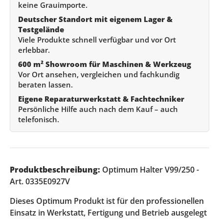
keine Grauimporte.
Deutscher Standort mit eigenem Lager &
Testgelände
Viele Produkte schnell verfügbar und vor Ort
erlebbar.
600 m² Showroom für Maschinen & Werkzeug
Vor Ort ansehen, vergleichen und fachkundig
beraten lassen.
Eigene Reparaturwerkstatt & Fachtechniker
Persönliche Hilfe auch nach dem Kauf – auch
telefonisch.
Produktbeschreibung:
Optimum Halter V99/250 -
Art. 0335E0927V
Dieses Optimum Produkt ist für den professionellen
Einsatz in Werkstatt, Fertigung und Betrieb ausgelegt