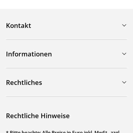
Kontakt
Informationen
Rechtliches
Rechtliche Hinweise
* Bitte beachte: Alle Preise in Euro inkl. MwSt., zzgl.