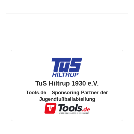
TuS Hiltrup 1930 e.V.
Tools.de – Sponsoring-Partner der
Jugendfußballabteilung