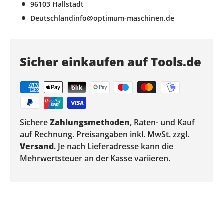
96103 Hallstadt
Deutschlandinfo@optimum-maschinen.de
Sicher einkaufen auf Tools.de
Sichere
Zahlungsmethoden
, Raten- und Kauf
auf Rechnung. Preisangaben inkl. MwSt. zzgl.
Versand
. Je nach Lieferadresse kann die
Mehrwertsteuer an der Kasse variieren.