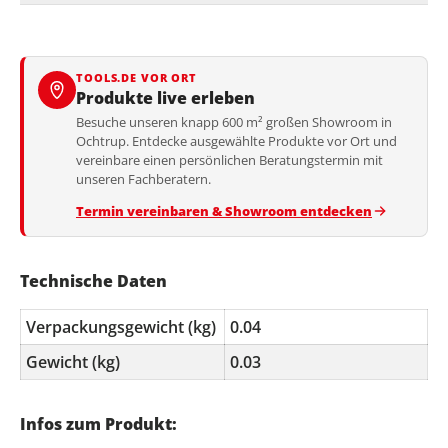
TOOLS.DE VOR ORT
Produkte live erleben
Besuche unseren knapp 600 m² großen Showroom in
Ochtrup. Entdecke ausgewählte Produkte vor Ort und
vereinbare einen persönlichen Beratungstermin mit
unseren Fachberatern.
Termin vereinbaren & Showroom entdecken
Technische Daten
Verpackungsgewicht (kg)
0.04
Gewicht (kg)
0.03
Infos zum Produkt: