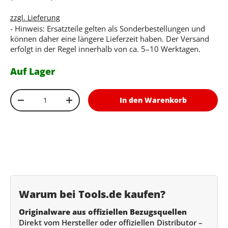
zzgl. Lieferung
- Hinweis: Ersatzteile gelten als Sonderbestellungen und
können daher eine längere Lieferzeit haben. Der Versand
erfolgt in der Regel innerhalb von ca. 5–10 Werktagen.
Auf Lager
Anzahl
In den Warenkorb
Menge verringern
Menge erhöhen
Warum bei Tools.de kaufen?
Originalware aus offiziellen Bezugsquellen
Direkt vom Hersteller oder offiziellen Distributor –