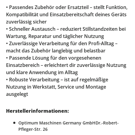
• Passendes Zubehör oder Ersatzteil – stellt Funktion,
Kompatibilität und Einsatzbereitschaft deines Geräts
zuverlässig sicher
• Schneller Austausch – reduziert Stillstandzeiten bei
Wartung, Reparatur und täglicher Nutzung
• Zuverlässige Verarbeitung für den Profi-Alltag –
macht das Zubehör langlebig und belastbar
• Passende Lösung für den vorgesehenen
Einsatzbereich – erleichtert dir zuverlässige Nutzung
und klare Anwendung im Alltag
• Robuste Verarbeitung – ist auf regelmäßige
Nutzung in Werkstatt, Service und Montage
ausgelegt
Herstellerinformationen:
Optimum Maschinen Germany GmbHDr.-Robert-
Pfleger-Str. 26