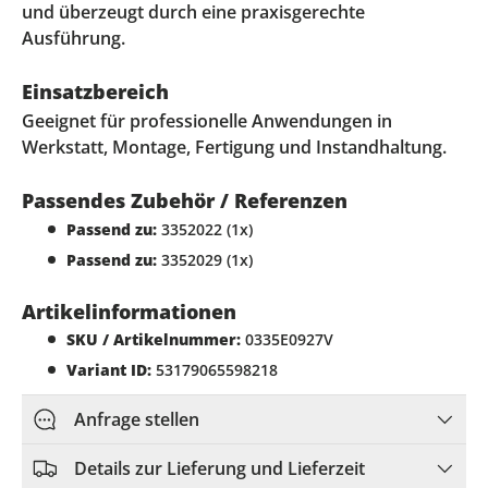
und überzeugt durch eine praxisgerechte
Ausführung.
Einsatzbereich
Geeignet für professionelle Anwendungen in
Werkstatt, Montage, Fertigung und Instandhaltung.
Passendes Zubehör / Referenzen
Passend zu:
3352022 (1x)
Passend zu:
3352029 (1x)
Artikelinformationen
SKU / Artikelnummer:
0335E0927V
Variant ID:
53179065598218
Anfrage stellen
Details zur Lieferung und Lieferzeit