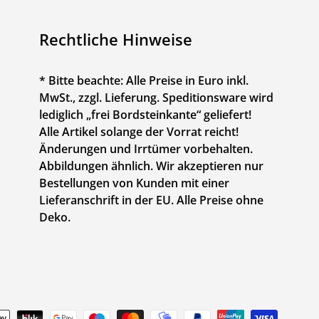
Rechtliche Hinweise
* Bitte beachte: Alle Preise in Euro inkl.
MwSt., zzgl. Lieferung. Speditionsware wird
lediglich „frei Bordsteinkante“ geliefert!
Alle Artikel solange der Vorrat reicht!
Änderungen und Irrtümer vorbehalten.
Abbildungen ähnlich. Wir akzeptieren nur
Bestellungen von Kunden mit einer
Lieferanschrift in der EU. Alle Preise ohne
Deko.