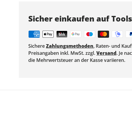
Sicher einkaufen auf Tool
Sichere
Zahlungsmethoden
, Raten- und Kau
Preisangaben inkl. MwSt. zzgl.
Versand
. Je n
die Mehrwertsteuer an der Kasse variieren.