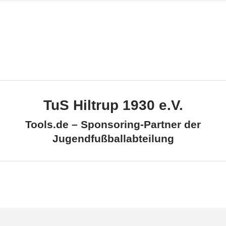
TuS Hiltrup 1930 e.V.
Tools.de – Sponsoring-Partner der
Jugendfußballabteilung