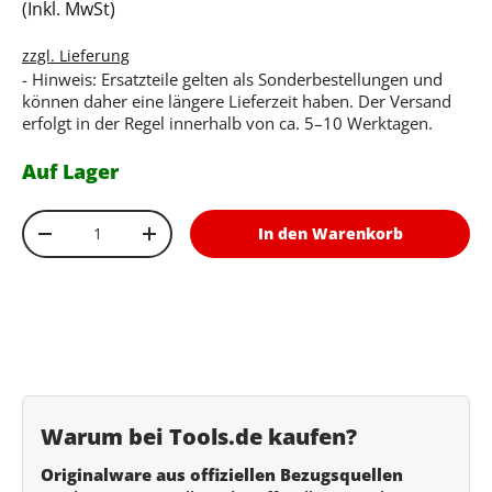
(Inkl. MwSt)
zzgl. Lieferung
- Hinweis: Ersatzteile gelten als Sonderbestellungen und
können daher eine längere Lieferzeit haben. Der Versand
erfolgt in der Regel innerhalb von ca. 5–10 Werktagen.
Auf Lager
Anzahl
In den Warenkorb
Menge verringern
Menge erhöhen
Warum bei Tools.de kaufen?
Originalware aus offiziellen Bezugsquellen