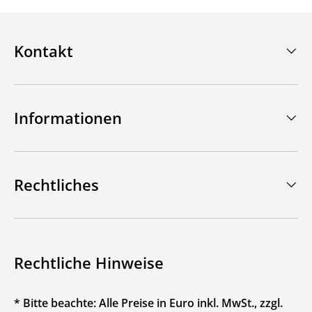
Kontakt
Informationen
Rechtliches
Rechtliche Hinweise
* Bitte beachte: Alle Preise in Euro inkl. MwSt., zzgl.