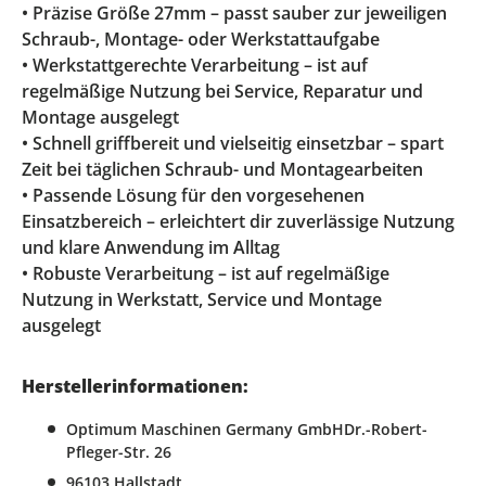
• Präzise Größe 27mm – passt sauber zur jeweiligen
Schraub-, Montage- oder Werkstattaufgabe
• Werkstattgerechte Verarbeitung – ist auf
regelmäßige Nutzung bei Service, Reparatur und
Montage ausgelegt
• Schnell griffbereit und vielseitig einsetzbar – spart
Zeit bei täglichen Schraub- und Montagearbeiten
• Passende Lösung für den vorgesehenen
Einsatzbereich – erleichtert dir zuverlässige Nutzung
und klare Anwendung im Alltag
• Robuste Verarbeitung – ist auf regelmäßige
Nutzung in Werkstatt, Service und Montage
ausgelegt
Herstellerinformationen:
Optimum Maschinen Germany GmbHDr.-Robert-
Pfleger-Str. 26
96103 Hallstadt