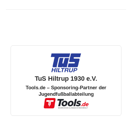
TuS Hiltrup 1930 e.V.
Tools.de – Sponsoring-Partner der
Jugendfußballabteilung