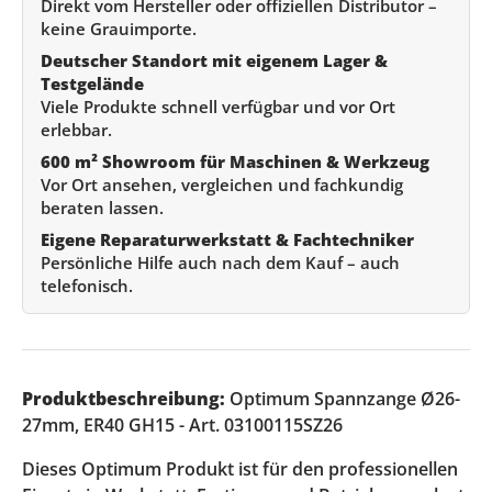
Direkt vom Hersteller oder offiziellen Distributor –
keine Grauimporte.
Deutscher Standort mit eigenem Lager &
Testgelände
Viele Produkte schnell verfügbar und vor Ort
erlebbar.
600 m² Showroom für Maschinen & Werkzeug
Vor Ort ansehen, vergleichen und fachkundig
beraten lassen.
Eigene Reparaturwerkstatt & Fachtechniker
Persönliche Hilfe auch nach dem Kauf – auch
telefonisch.
Produktbeschreibung:
Optimum Spannzange Ø26-
27mm, ER40 GH15 - Art. 03100115SZ26
Dieses Optimum Produkt ist für den professionellen