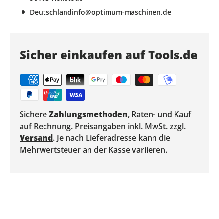
Deutschlandinfo@optimum-maschinen.de
Sicher einkaufen auf Tools.de
Sichere
Zahlungsmethoden
, Raten- und Kauf
auf Rechnung. Preisangaben inkl. MwSt. zzgl.
Versand
. Je nach Lieferadresse kann die
Mehrwertsteuer an der Kasse variieren.