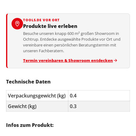
TOOLS.DE VOR ORT
Produkte live erleben
Besuche unseren knapp 600 m² großen Showroom in
Ochtrup. Entdecke ausgewählte Produkte vor Ort und
vereinbare einen persönlichen Beratungstermin mit
unseren Fachberatern.
Termin vereinbaren & Showroom entdecken
Technische Daten
Verpackungsgewicht (kg)
0.4
Gewicht (kg)
0.3
Infos zum Produkt: