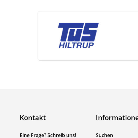
Kontakt
Information
Eine Frage? Schreib uns!
Suchen