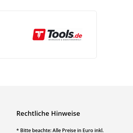
Rechtliche Hinweise
* Bitte beachte: Alle Preise in Euro inkl.