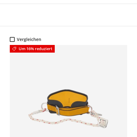
Vergleichen
Um 16% reduziert