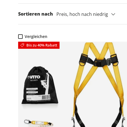
Sortieren nach
Preis, hoch nach niedrig
Vergleichen
Bis zu 40% Rabatt