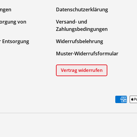
ungen
Datenschutzerklärung
sorgung von
Versand- und
Zahlungsbedingungen
r Entsorgung
Widerrufsbelehrung
Muster-Widerrufsformular
Vertrag widerrufen
Zahlungsmethoden