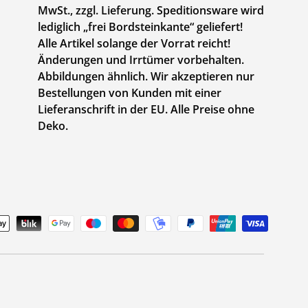
MwSt., zzgl. Lieferung. Speditionsware wird
lediglich „frei Bordsteinkante“ geliefert!
Alle Artikel solange der Vorrat reicht!
Änderungen und Irrtümer vorbehalten.
Abbildungen ähnlich. Wir akzeptieren nur
Bestellungen von Kunden mit einer
Lieferanschrift in der EU. Alle Preise ohne
Deko.