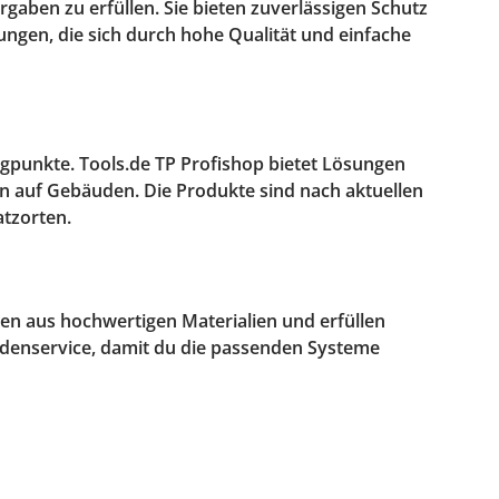
gaben zu erfüllen. Sie bieten zuverlässigen Schutz
ungen, die sich durch hohe Qualität und einfache
punkte. Tools.de TP Profishop bietet Lösungen
n auf Gebäuden. Die Produkte sind nach aktuellen
atzorten.
hen aus hochwertigen Materialien und erfüllen
ndenservice, damit du die passenden Systeme