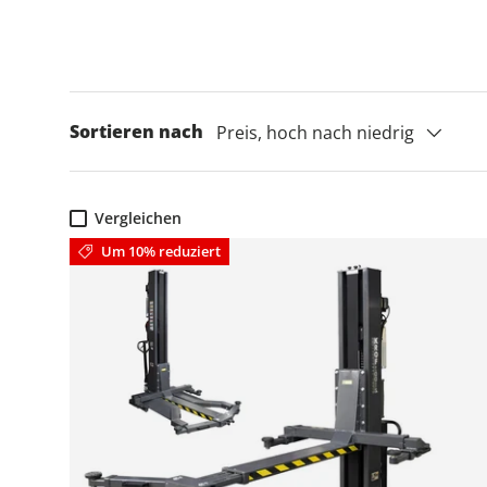
Sortieren nach
Preis, hoch nach niedrig
Vergleichen
Um 10% reduziert