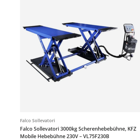
Falco Sollevatori
Falco Sollevatori 3000kg Scherenhebebühne, KFZ
Mobile Hebebühne 230V – VL75F230B