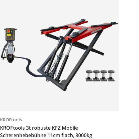
KROFtools
KROFtools 3t robuste KFZ Mobile
Scherenhebebühne 11cm flach, 3000kg