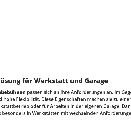
Lösung für Werkstatt und Garage
Hebebühnen
passen sich an Ihre Anforderungen an. Im Ge
ohe Flexibilität. Diese Eigenschaften machen sie zu einer
rkstattbetrieb oder für Arbeiten in der eigenen Garage. Dan
 besonders in Werkstätten mit wechselnden Anforderungen 