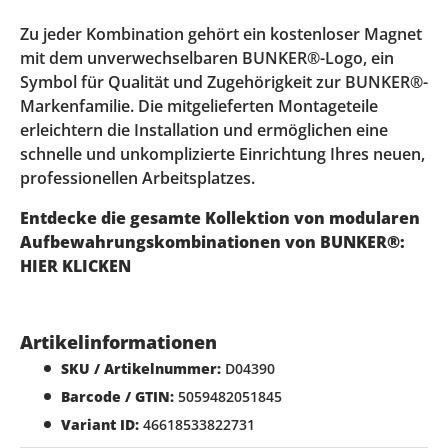
Zu jeder Kombination gehört ein kostenloser Magnet
mit dem unverwechselbaren BUNKER®-Logo, ein
Symbol für Qualität und Zugehörigkeit zur BUNKER®-
Markenfamilie. Die mitgelieferten Montageteile
erleichtern die Installation und ermöglichen eine
schnelle und unkomplizierte Einrichtung Ihres neuen,
professionellen Arbeitsplatzes.
Entdecke die gesamte Kollektion von modularen
Aufbewahrungskombinationen von BUNKER®:
HIER KLICKEN
Artikelinformationen
SKU / Artikelnummer:
D04390
Barcode / GTIN:
5059482051845
Variant ID:
46618533822731