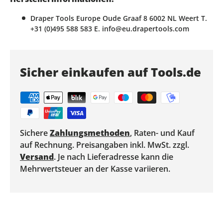
Draper Tools Europe Oude Graaf 8 6002 NL Weert T.
+31 (0)495 588 583 E. info@eu.drapertools.com
Sicher einkaufen auf Tools.de
Sichere
Zahlungsmethoden
, Raten- und Kauf
auf Rechnung. Preisangaben inkl. MwSt. zzgl.
Versand
. Je nach Lieferadresse kann die
Mehrwertsteuer an der Kasse variieren.