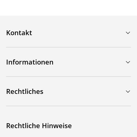
Kontakt
Informationen
Rechtliches
Rechtliche Hinweise