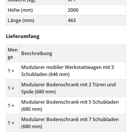
Höhe (mm)
2000
Länge (mm)
463
Lieferumfang
Men
Beschreibung
ge
Modularer mobiler Werkstattwagen mit 5
1 ×
Schubladen (646 mm)
Modularer Bodenschrank mit 2 Türen und
1 ×
Spüle (680 mm)
Modularer Bodenschrank mit 5 Schubladen
1 ×
(680 mm)
Modularer Bodenschrank mit 7 Schubladen
1 ×
(680 mm)