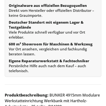
Originalware aus offiziellen Bezugsquellen
Direkt vom Hersteller oder offiziellen Distributor –
keine Grauimporte.
Deutscher Standort mit eigenem Lager &
Testgelände
Viele Produkte schnell verfügbar und vor Ort
erlebbar.
600 m² Showroom für Maschinen & Werkzeug
Vor Ort ansehen, vergleichen und fachkundig
beraten lassen.
Eigene Reparaturwerkstatt & Fachtechniker
Persönliche Hilfe auch nach dem Kauf – auch
telefonisch.
Produktbeschreibung:
BUNKER 4915mm Modulare
Werkstatteinrichtung Werkbank mit Hartholz-