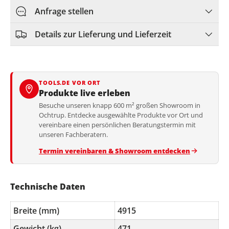
Anfrage stellen
Details zur Lieferung und Lieferzeit
TOOLS.DE VOR ORT
Produkte live erleben
Besuche unseren knapp 600 m² großen Showroom in
Ochtrup. Entdecke ausgewählte Produkte vor Ort und
vereinbare einen persönlichen Beratungstermin mit
unseren Fachberatern.
Termin vereinbaren & Showroom entdecken
Technische Daten
Breite (mm)
4915
Gewicht (kg)
471