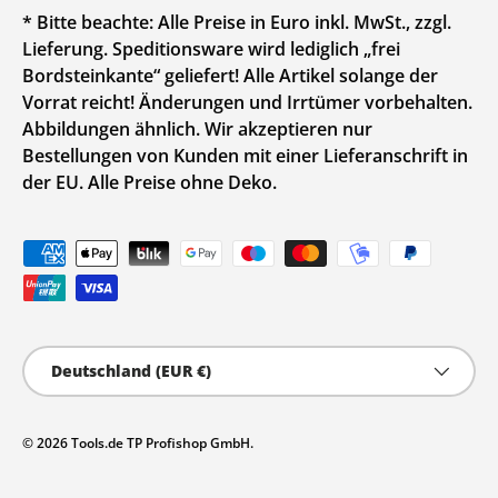
* Bitte beachte: Alle Preise in Euro inkl. MwSt., zzgl.
Lieferung. Speditionsware wird lediglich „frei
Bordsteinkante“ geliefert! Alle Artikel solange der
Vorrat reicht! Änderungen und Irrtümer vorbehalten.
Abbildungen ähnlich. Wir akzeptieren nur
Bestellungen von Kunden mit einer Lieferanschrift in
der EU. Alle Preise ohne Deko.
Zahlungsmethoden
Land/Region
Deutschland (EUR €)
© 2026
Tools.de TP Profishop GmbH
.