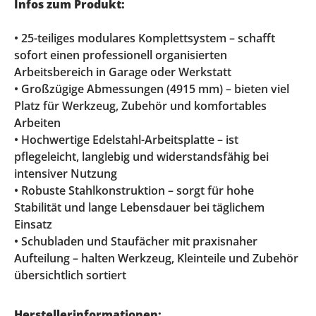
Infos zum Produkt:
• 25-teiliges modulares Komplettsystem – schafft
sofort einen professionell organisierten
Arbeitsbereich in Garage oder Werkstatt
• Großzügige Abmessungen (4915 mm) – bieten viel
Platz für Werkzeug, Zubehör und komfortables
Arbeiten
• Hochwertige Edelstahl-Arbeitsplatte – ist
pflegeleicht, langlebig und widerstandsfähig bei
intensiver Nutzung
• Robuste Stahlkonstruktion – sorgt für hohe
Stabilität und lange Lebensdauer bei täglichem
Einsatz
• Schubladen und Staufächer mit praxisnaher
Aufteilung – halten Werkzeug, Kleinteile und Zubehör
übersichtlich sortiert
Herstellerinformationen: