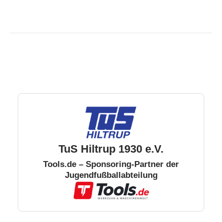
TuS Hiltrup 1930 e.V.
Tools.de – Sponsoring-Partner der
Jugendfußballabteilung