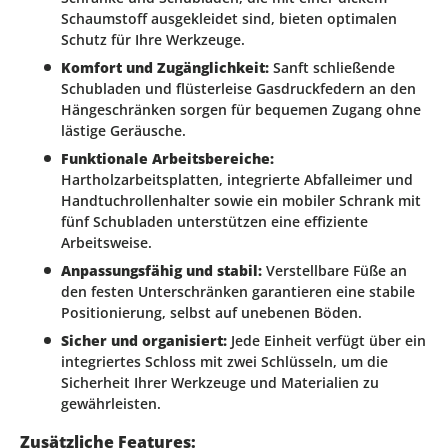
Schaumstoff ausgekleidet sind, bieten optimalen
Schutz für Ihre Werkzeuge.
Komfort und Zugänglichkeit:
Sanft schließende
Schubladen und flüsterleise Gasdruckfedern an den
Hängeschränken sorgen für bequemen Zugang ohne
lästige Geräusche.
Funktionale Arbeitsbereiche:
Hartholzarbeitsplatten, integrierte Abfalleimer und
Handtuchrollenhalter sowie ein mobiler Schrank mit
fünf Schubladen unterstützen eine effiziente
Arbeitsweise.
Anpassungsfähig und stabil:
Verstellbare Füße an
den festen Unterschränken garantieren eine stabile
Positionierung, selbst auf unebenen Böden.
Sicher und organisiert:
Jede Einheit verfügt über ein
integriertes Schloss mit zwei Schlüsseln, um die
Sicherheit Ihrer Werkzeuge und Materialien zu
gewährleisten.
Zusätzliche Features: