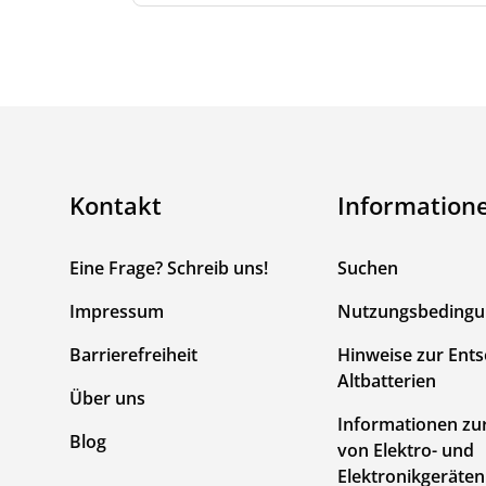
Kontakt
Information
Eine Frage? Schreib uns!
Suchen
Impressum
Nutzungsbeding
Barrierefreiheit
Hinweise zur Ent
Altbatterien
Über uns
Informationen zu
Blog
von Elektro- und
Elektronikgeräten