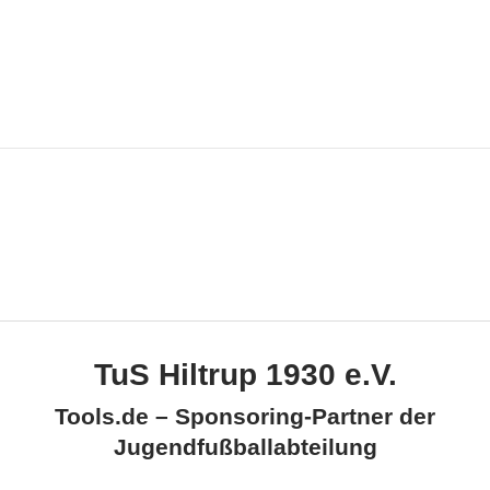
TuS Hiltrup 1930 e.V.
Tools.de – Sponsoring-Partner der
Jugendfußballabteilung