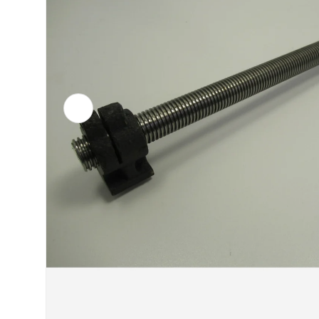
Vorherige