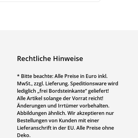
Rechtliche Hinweise
* Bitte beachte: Alle Preise in Euro inkl.
MwSt., zzgl. Lieferung. Speditionsware wird
lediglich „frei Bordsteinkante“ geliefert!
Alle Artikel solange der Vorrat reicht!
Änderungen und Irrtümer vorbehalten.
Abbildungen ähnlich. Wir akzeptieren nur
Bestellungen von Kunden mit einer
Lieferanschrift in der EU. Alle Preise ohne
Deko.