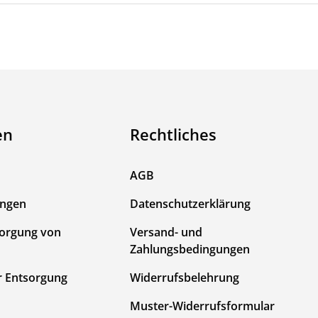
en
Rechtliches
AGB
ungen
Datenschutzerklärung
sorgung von
Versand- und
Zahlungsbedingungen
r Entsorgung
Widerrufsbelehrung
Muster-Widerrufsformular