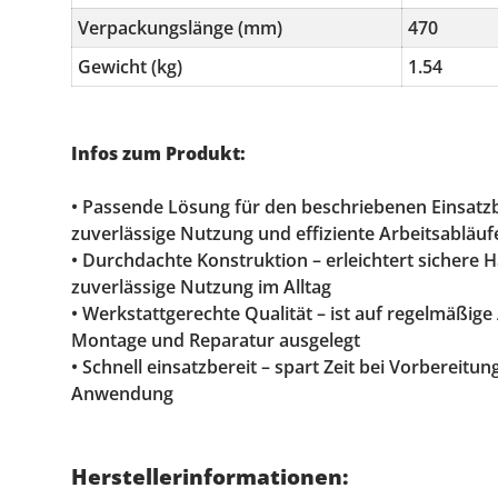
Verpackungslänge (mm)
470
Gewicht (kg)
1.54
Infos zum Produkt:
• Passende Lösung für den beschriebenen Einsatzb
zuverlässige Nutzung und effiziente Arbeitsabläuf
• Durchdachte Konstruktion – erleichtert sichere
zuverlässige Nutzung im Alltag
• Werkstattgerechte Qualität – ist auf regelmäßig
Montage und Reparatur ausgelegt
• Schnell einsatzbereit – spart Zeit bei Vorbereitu
Anwendung
Herstellerinformationen: