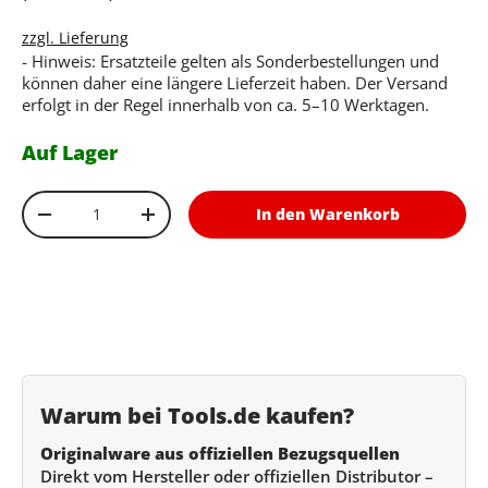
zzgl. Lieferung
- Hinweis: Ersatzteile gelten als Sonderbestellungen und
können daher eine längere Lieferzeit haben. Der Versand
erfolgt in der Regel innerhalb von ca. 5–10 Werktagen.
Auf Lager
Anzahl
In den Warenkorb
Menge verringern
Menge erhöhen
Warum bei Tools.de kaufen?
Originalware aus offiziellen Bezugsquellen
Direkt vom Hersteller oder offiziellen Distributor –