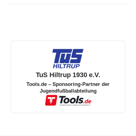
TuS Hiltrup 1930 e.V.
Tools.de – Sponsoring-Partner der
Jugendfußballabteilung