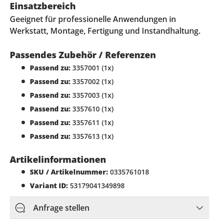
Einsatzbereich
Geeignet für professionelle Anwendungen in
Werkstatt, Montage, Fertigung und Instandhaltung.
Passendes Zubehör / Referenzen
Passend zu:
3357001 (1x)
Passend zu:
3357002 (1x)
Passend zu:
3357003 (1x)
Passend zu:
3357610 (1x)
Passend zu:
3357611 (1x)
Passend zu:
3357613 (1x)
Artikelinformationen
SKU / Artikelnummer:
0335761018
Variant ID:
53179041349898
Anfrage stellen