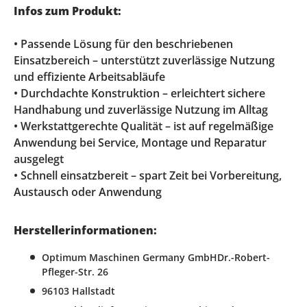
Infos zum Produkt:
• Passende Lösung für den beschriebenen
Einsatzbereich – unterstützt zuverlässige Nutzung
und effiziente Arbeitsabläufe
• Durchdachte Konstruktion – erleichtert sichere
Handhabung und zuverlässige Nutzung im Alltag
• Werkstattgerechte Qualität – ist auf regelmäßige
Anwendung bei Service, Montage und Reparatur
ausgelegt
• Schnell einsatzbereit – spart Zeit bei Vorbereitung,
Austausch oder Anwendung
Herstellerinformationen:
Optimum Maschinen Germany GmbHDr.-Robert-
Pfleger-Str. 26
96103 Hallstadt