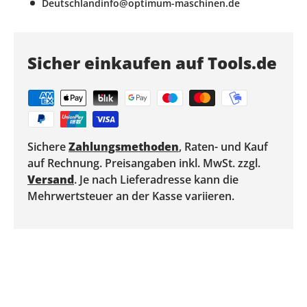
Deutschlandinfo@optimum-maschinen.de
Sicher einkaufen auf Tools.de
Sichere
Zahlungsmethoden
, Raten- und Kauf
auf Rechnung. Preisangaben inkl. MwSt. zzgl.
Versand
. Je nach Lieferadresse kann die
Mehrwertsteuer an der Kasse variieren.