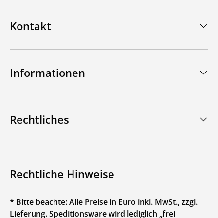
Kontakt
Informationen
Rechtliches
Rechtliche Hinweise
* Bitte beachte: Alle Preise in Euro inkl. MwSt., zzgl.
Lieferung. Speditionsware wird lediglich „frei