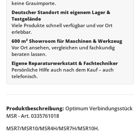
keine Grauimporte.
Deutscher Standort mit eigenem Lager &
Testgelände
Viele Produkte schnell verfügbar und vor Ort
erlebbar.
600 m² Showroom für Maschinen & Werkzeug
Vor Ort ansehen, vergleichen und fachkundig
beraten lassen.
Eigene Reparaturwerkstatt & Fachtechniker
Persönliche Hilfe auch nach dem Kauf – auch
telefonisch.
Produktbeschreibung:
Optimum Verbindungsstück
MSR - Art. 0335761018
MSR7/MSR10/MSR4H/MSR7H/MSR10H.