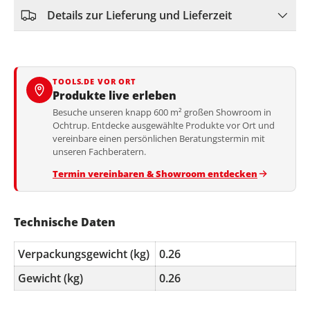
Details zur Lieferung und Lieferzeit
TOOLS.DE VOR ORT
Produkte live erleben
Besuche unseren knapp 600 m² großen Showroom in
Ochtrup. Entdecke ausgewählte Produkte vor Ort und
vereinbare einen persönlichen Beratungstermin mit
unseren Fachberatern.
Termin vereinbaren & Showroom entdecken
Technische Daten
Verpackungsgewicht (kg)
0.26
Gewicht (kg)
0.26