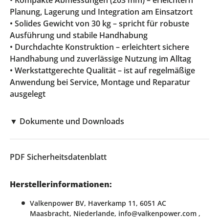
• Kompakte Abmessungen (203 mm) – erleichtern
Planung, Lagerung und Integration am Einsatzort
• Solides Gewicht von 30 kg – spricht für robuste
Ausführung und stabile Handhabung
• Durchdachte Konstruktion – erleichtert sichere
Handhabung und zuverlässige Nutzung im Alltag
• Werkstattgerechte Qualität – ist auf regelmäßige
Anwendung bei Service, Montage und Reparatur
ausgelegt
▼
Dokumente und Downloads
PDF
Sicherheitsdatenblatt
Herstellerinformationen:
Valkenpower BV, Haverkamp 11, 6051 AC
Maasbracht, Niederlande, info@valkenpower.com ,