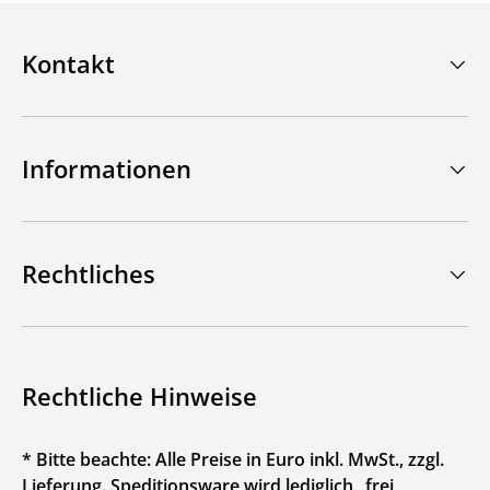
Kontakt
Informationen
Rechtliches
Rechtliche Hinweise
* Bitte beachte: Alle Preise in Euro inkl. MwSt., zzgl.
Lieferung. Speditionsware wird lediglich „frei