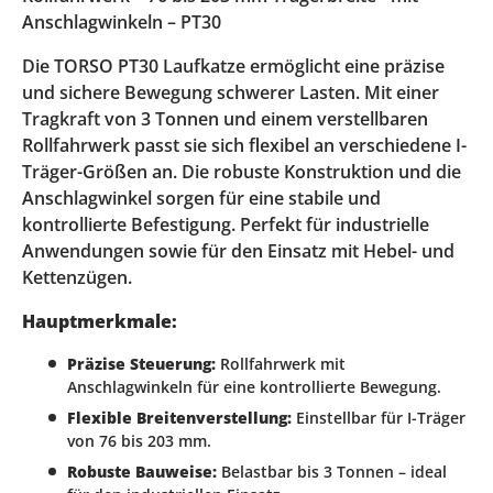
Anschlagwinkeln – PT30
Die TORSO PT30 Laufkatze ermöglicht eine präzise
und sichere Bewegung schwerer Lasten. Mit einer
Tragkraft von 3 Tonnen und einem verstellbaren
Rollfahrwerk passt sie sich flexibel an verschiedene I-
Träger-Größen an. Die robuste Konstruktion und die
Anschlagwinkel sorgen für eine stabile und
kontrollierte Befestigung. Perfekt für industrielle
Anwendungen sowie für den Einsatz mit Hebel- und
Kettenzügen.
Hauptmerkmale:
Präzise Steuerung:
Rollfahrwerk mit
Anschlagwinkeln für eine kontrollierte Bewegung.
Flexible Breitenverstellung:
Einstellbar für I-Träger
von 76 bis 203 mm.
Robuste Bauweise:
Belastbar bis 3 Tonnen – ideal