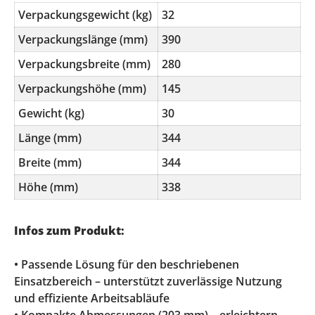
Verpackungsgewicht (kg)
32
Verpackungslänge (mm)
390
Verpackungsbreite (mm)
280
Verpackungshöhe (mm)
145
Gewicht (kg)
30
Länge (mm)
344
Breite (mm)
344
Höhe (mm)
338
Infos zum Produkt:
• Passende Lösung für den beschriebenen
Einsatzbereich – unterstützt zuverlässige Nutzung
und effiziente Arbeitsabläufe