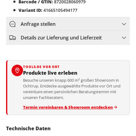
Barcode / GTIN:
8720028060979
Variant ID:
41665105494177
Anfrage stellen
Details zur Lieferung und Lieferzeit
TOOLS.DE VOR ORT
Produkte live erleben
Besuche unseren knapp 600 m² großen Showroom in
Ochtrup. Entdecke ausgewählte Produkte vor Ort und
vereinbare einen persönlichen Beratungstermin mit
unseren Fachberatern.
Termin vereinbaren & Showroom entdecken
Technische Daten