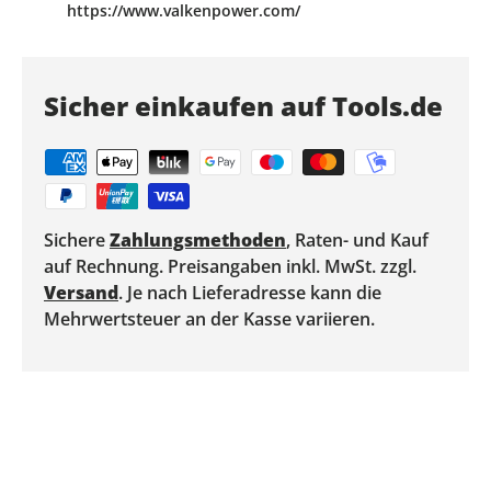
https://www.valkenpower.com/
Sicher einkaufen auf Tools.de
Sichere
Zahlungsmethoden
, Raten- und Kauf
auf Rechnung. Preisangaben inkl. MwSt. zzgl.
Versand
. Je nach Lieferadresse kann die
Mehrwertsteuer an der Kasse variieren.