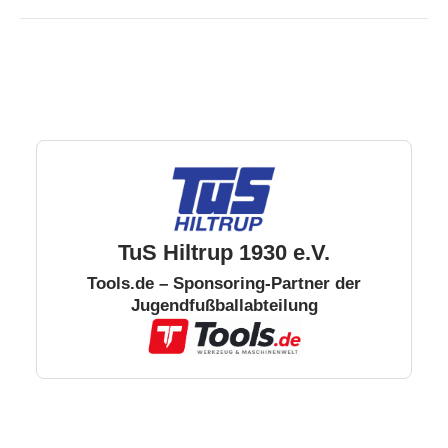
TuS Hiltrup 1930 e.V.
Tools.de – Sponsoring-Partner der
Jugendfußballabteilung