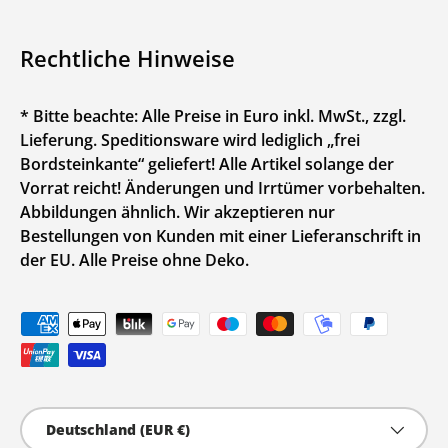
Rechtliche Hinweise
* Bitte beachte: Alle Preise in Euro inkl. MwSt., zzgl.
Lieferung. Speditionsware wird lediglich „frei
Bordsteinkante“ geliefert! Alle Artikel solange der
Vorrat reicht! Änderungen und Irrtümer vorbehalten.
Abbildungen ähnlich. Wir akzeptieren nur
Bestellungen von Kunden mit einer Lieferanschrift in
der EU. Alle Preise ohne Deko.
Zahlungsmethoden
Land/Region
Deutschland (EUR €)