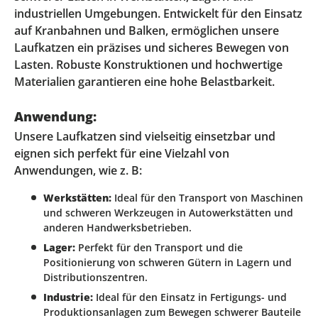
industriellen Umgebungen. Entwickelt für den Einsatz
auf Kranbahnen und Balken, ermöglichen unsere
Laufkatzen ein präzises und sicheres Bewegen von
Lasten. Robuste Konstruktionen und hochwertige
Materialien garantieren eine hohe Belastbarkeit.
Anwendung:
Unsere Laufkatzen sind vielseitig einsetzbar und
eignen sich perfekt für eine Vielzahl von
Anwendungen, wie z. B:
Werkstätten:
Ideal für den Transport von Maschinen
und schweren Werkzeugen in Autowerkstätten und
anderen Handwerksbetrieben.
Lager:
Perfekt für den Transport und die
Positionierung von schweren Gütern in Lagern und
Distributionszentren.
Industrie:
Ideal für den Einsatz in Fertigungs- und
Produktionsanlagen zum Bewegen schwerer Bauteile