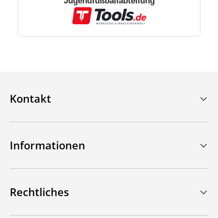
Jugendfußballabteilung
Kontakt
Informationen
Rechtliches