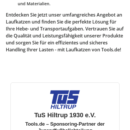
und Materialien.
Entdecken Sie jetzt unser umfangreiches Angebot an
Laufkatzen und finden Sie die perfekte Lösung für
Ihre Hebe- und Transportaufgaben. Vertrauen Sie auf
die Qualität und Leistungsfähigkeit unserer Produkte
und sorgen Sie für ein effizientes und sicheres
Handling Ihrer Lasten - mit Laufkatzen von Tools.de!
TuS Hiltrup 1930 e.V.
Tools.de – Sponsoring-Partner der