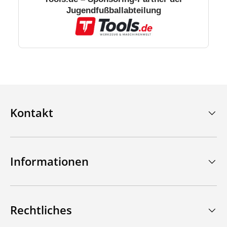
Jugendfußballabteilung
Kontakt
Informationen
Rechtliches