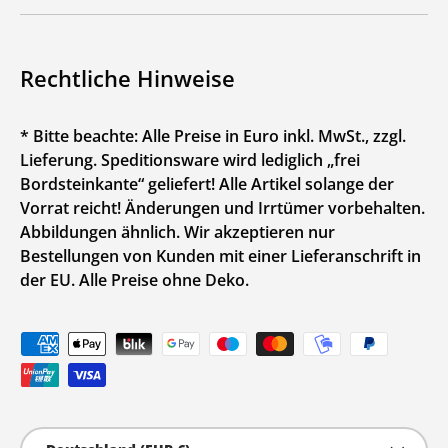
Rechtliche Hinweise
* Bitte beachte: Alle Preise in Euro inkl. MwSt., zzgl.
Lieferung. Speditionsware wird lediglich „frei
Bordsteinkante“ geliefert! Alle Artikel solange der
Vorrat reicht! Änderungen und Irrtümer vorbehalten.
Abbildungen ähnlich. Wir akzeptieren nur
Bestellungen von Kunden mit einer Lieferanschrift in
der EU. Alle Preise ohne Deko.
Zahlungsmethoden
Land/Region