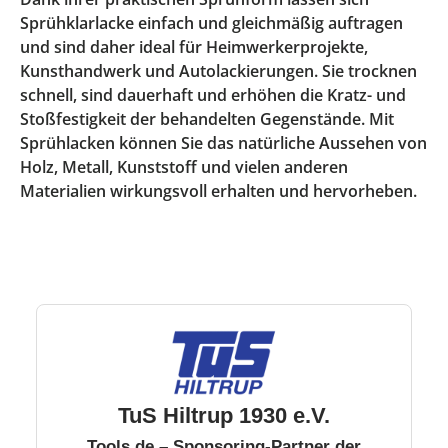
Sprühklarlacke einfach und gleichmäßig auftragen
und sind daher ideal für Heimwerkerprojekte,
Kunsthandwerk und Autolackierungen. Sie trocknen
schnell, sind dauerhaft und erhöhen die Kratz- und
Stoßfestigkeit der behandelten Gegenstände. Mit
Sprühlacken können Sie das natürliche Aussehen von
Holz, Metall, Kunststoff und vielen anderen
Materialien wirkungsvoll erhalten und hervorheben.
TuS Hiltrup 1930 e.V.
Tools.de – Sponsoring-Partner der