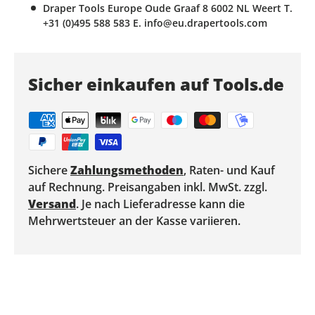
Draper Tools Europe Oude Graaf 8 6002 NL Weert T.
+31 (0)495 588 583 E. info@eu.drapertools.com
Sicher einkaufen auf Tools.de
Sichere
Zahlungsmethoden
, Raten- und Kauf
auf Rechnung. Preisangaben inkl. MwSt. zzgl.
Versand
. Je nach Lieferadresse kann die
Mehrwertsteuer an der Kasse variieren.