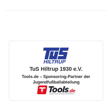
TuS Hiltrup 1930 e.V.
Tools.de – Sponsoring-Partner der
Jugendfußballabteilung