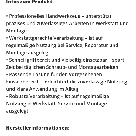
Infos zum Produkt:
• Professionelles Handwerkzeug – unterstützt
präzises und zuverlässiges Arbeiten in Werkstatt und
Montage
• Werkstattgerechte Verarbeitung – ist auf
regelmäßige Nutzung bei Service, Reparatur und
Montage ausgelegt
• Schnell griffbereit und vielseitig einsetzbar – spart
Zeit bei täglichen Schraub- und Montagearbeiten
• Passende Lösung für den vorgesehenen
Einsatzbereich – erleichtert dir zuverlässige Nutzung
und klare Anwendung im Alltag
• Robuste Verarbeitung – ist auf regelmäßige
Nutzung in Werkstatt, Service und Montage
ausgelegt
Herstellerinformationen: