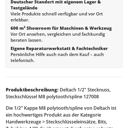
Deutscher Standort mit eigenem Lager &
Testgelände
Viele Produkte schnell verfügbar und vor Ort
erlebbar.
600 m² Showroom für Maschinen & Werkzeug
Vor Ort ansehen, vergleichen und fachkundig
beraten lassen.
Eigene Reparaturwerkstatt & Fachtechniker
Persönliche Hilfe auch nach dem Kauf – auch
telefonisch.
Produktbeschreibung:
Deltach 1/2" Stecknuss,
Steckschlüssel M8 polytooth/spline 127008
Die 1/2" Kappe M8 polytooth/spline von Deltach ist
ein hochwertiges Produkt aus der Kategorie
Handwerkzeuge > Steckschlüsseleinsätze, Bits,