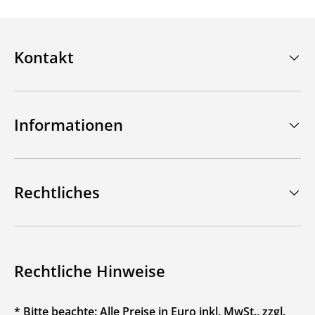
Kontakt
Informationen
Rechtliches
Rechtliche Hinweise
* Bitte beachte: Alle Preise in Euro inkl. MwSt., zzgl.