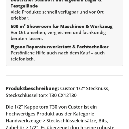
Testgelände
Viele Produkte schnell verfügbar und vor Ort
erlebbar.
600 m² Showroom für Maschinen & Werkzeug
Vor Ort ansehen, vergleichen und fachkundig
beraten lassen.
Eigene Reparaturwerkstatt & Fachtechniker
Persönliche Hilfe auch nach dem Kauf – auch
telefonisch.
Produktbeschreibung:
Custor 1/2" Stecknuss,
Steckschlüssel torx T30 CX12T30
Die 1/2" Kappe torx T30 von Custor ist ein
hochwertiges Produkt aus der Kategorie
Handwerkzeuge > Steckschlüsseleinsätze, Bits,
Zubehör > 1/2". Es überzeugt durch seine robuste