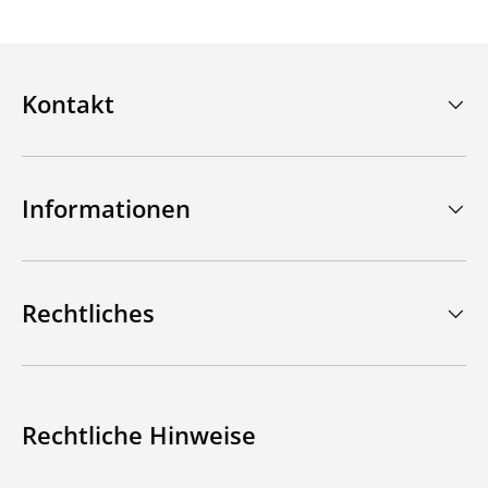
Kontakt
Informationen
Rechtliches
Rechtliche Hinweise