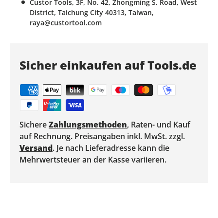
Custor Tools, 3F, No. 42, Zhongming S. Road, West
District, Taichung City 40313, Taiwan,
raya@custortool.com
Sicher einkaufen auf Tools.de
Sichere
Zahlungsmethoden
, Raten- und Kauf
auf Rechnung. Preisangaben inkl. MwSt. zzgl.
Versand
. Je nach Lieferadresse kann die
Mehrwertsteuer an der Kasse variieren.