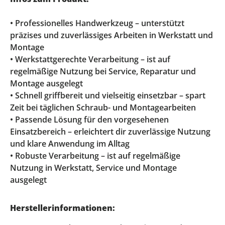
• Professionelles Handwerkzeug – unterstützt
präzises und zuverlässiges Arbeiten in Werkstatt und
Montage
• Werkstattgerechte Verarbeitung – ist auf
regelmäßige Nutzung bei Service, Reparatur und
Montage ausgelegt
• Schnell griffbereit und vielseitig einsetzbar – spart
Zeit bei täglichen Schraub- und Montagearbeiten
• Passende Lösung für den vorgesehenen
Einsatzbereich – erleichtert dir zuverlässige Nutzung
und klare Anwendung im Alltag
• Robuste Verarbeitung – ist auf regelmäßige
Nutzung in Werkstatt, Service und Montage
ausgelegt
Herstellerinformationen: