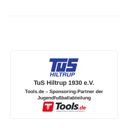
TuS Hiltrup 1930 e.V.
Tools.de – Sponsoring-Partner der
Jugendfußballabteilung