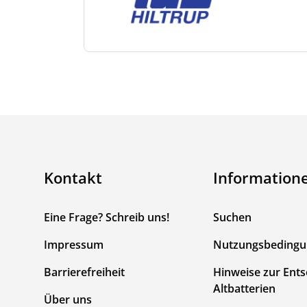
Kontakt
Information
Eine Frage? Schreib uns!
Suchen
Impressum
Nutzungsbeding
Barrierefreiheit
Hinweise zur Ent
Altbatterien
Über uns