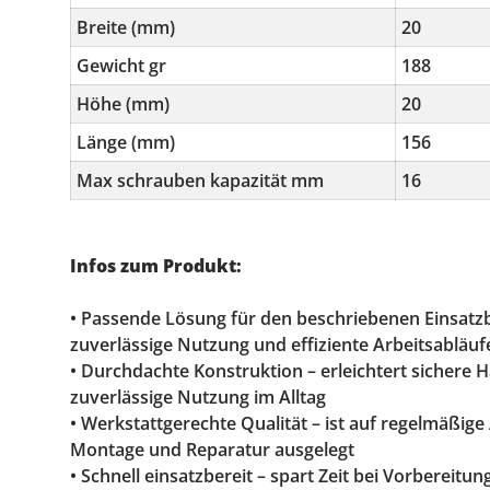
Breite (mm)
20
Gewicht gr
188
Höhe (mm)
20
Länge (mm)
156
Max schrauben kapazität mm
16
Infos zum Produkt:
• Passende Lösung für den beschriebenen Einsatzb
zuverlässige Nutzung und effiziente Arbeitsabläuf
• Durchdachte Konstruktion – erleichtert sichere
zuverlässige Nutzung im Alltag
• Werkstattgerechte Qualität – ist auf regelmäßig
Montage und Reparatur ausgelegt
• Schnell einsatzbereit – spart Zeit bei Vorbereitu