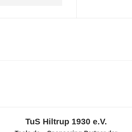
TuS Hiltrup 1930 e.V.