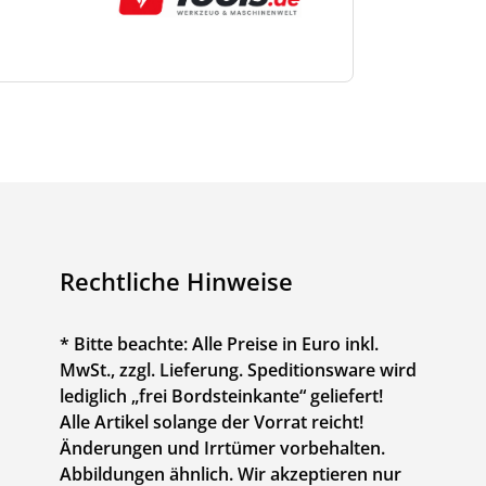
Rechtliche Hinweise
* Bitte beachte: Alle Preise in Euro inkl.
MwSt., zzgl. Lieferung. Speditionsware wird
lediglich „frei Bordsteinkante“ geliefert!
Alle Artikel solange der Vorrat reicht!
Änderungen und Irrtümer vorbehalten.
Abbildungen ähnlich. Wir akzeptieren nur