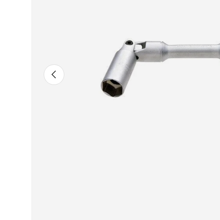
Vorherige