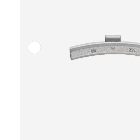
Vorherige