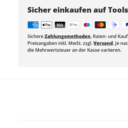
Sicher einkaufen auf Tool
Sichere
Zahlungsmethoden
, Raten- und Kau
Preisangaben inkl. MwSt. zzgl.
Versand
. Je n
die Mehrwertsteuer an der Kasse variieren.