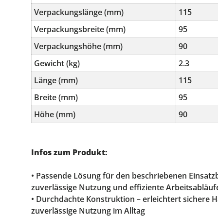
Verpackungslänge (mm)
115
Verpackungsbreite (mm)
95
Verpackungshöhe (mm)
90
Gewicht (kg)
2.3
Länge (mm)
115
Breite (mm)
95
Höhe (mm)
90
Infos zum Produkt:
• Passende Lösung für den beschriebenen Einsatzb
zuverlässige Nutzung und effiziente Arbeitsabläuf
• Durchdachte Konstruktion – erleichtert sichere
zuverlässige Nutzung im Alltag