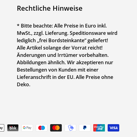
Rechtliche Hinweise
* Bitte beachte: Alle Preise in Euro inkl.
MwSt., zzgl. Lieferung. Speditionsware wird
lediglich „frei Bordsteinkante“ geliefert!
Alle Artikel solange der Vorrat reicht!
Änderungen und Irrtümer vorbehalten.
Abbildungen ähnlich. Wir akzeptieren nur
Bestellungen von Kunden mit einer
Lieferanschrift in der EU. Alle Preise ohne
Deko.