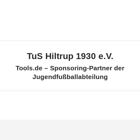
TuS Hiltrup 1930 e.V.
Tools.de – Sponsoring-Partner der
Jugendfußballabteilung