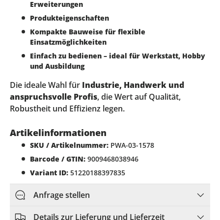
Erweiterungen
Produkteigenschaften
Kompakte Bauweise für flexible
Einsatzmöglichkeiten
Einfach zu bedienen – ideal für Werkstatt, Hobby
und Ausbildung
Die ideale Wahl für
Industrie, Handwerk und
anspruchsvolle Profis
, die Wert auf Qualität,
Robustheit und Effizienz legen.
Artikelinformationen
SKU / Artikelnummer:
PWA-03-1578
Barcode / GTIN:
9009468038946
Variant ID:
51220188397835
Anfrage stellen
Details zur Lieferung und Lieferzeit