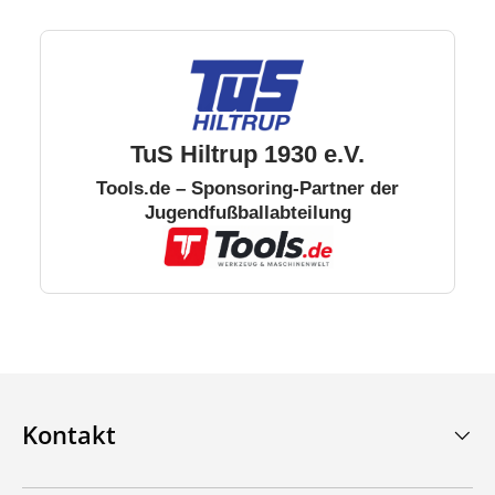
TuS Hiltrup 1930 e.V.
Tools.de – Sponsoring-Partner der
Jugendfußballabteilung
Kontakt