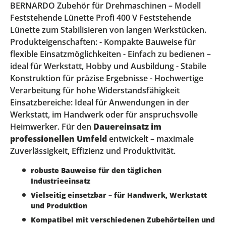
BERNARDO Zubehör für Drehmaschinen – Modell
Feststehende Lünette Profi 400 V Feststehende
Lünette zum Stabilisieren von langen Werkstücken.
Produkteigenschaften: - Kompakte Bauweise für
flexible Einsatzmöglichkeiten - Einfach zu bedienen –
ideal für Werkstatt, Hobby und Ausbildung - Stabile
Konstruktion für präzise Ergebnisse - Hochwertige
Verarbeitung für hohe Widerstandsfähigkeit
Einsatzbereiche: Ideal für Anwendungen in der
Werkstatt, im Handwerk oder für anspruchsvolle
Heimwerker. Für den
Dauereinsatz im
professionellen Umfeld
entwickelt – maximale
Zuverlässigkeit, Effizienz und Produktivität.
robuste Bauweise für den täglichen
Industrieeinsatz
Vielseitig einsetzbar – für Handwerk, Werkstatt
und Produktion
Kompatibel mit verschiedenen Zubehörteilen und