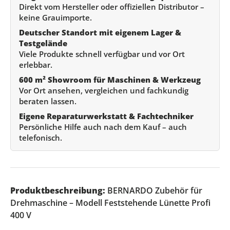
Direkt vom Hersteller oder offiziellen Distributor –
keine Grauimporte.
Deutscher Standort mit eigenem Lager &
Testgelände
Viele Produkte schnell verfügbar und vor Ort
erlebbar.
600 m² Showroom für Maschinen & Werkzeug
Vor Ort ansehen, vergleichen und fachkundig
beraten lassen.
Eigene Reparaturwerkstatt & Fachtechniker
Persönliche Hilfe auch nach dem Kauf – auch
telefonisch.
Produktbeschreibung:
BERNARDO Zubehör für
Drehmaschine – Modell Feststehende Lünette Profi
400 V