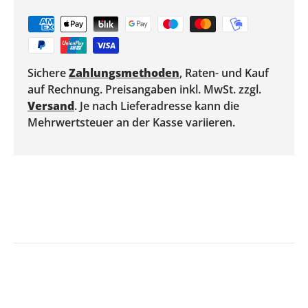
Sichere
Zahlungsmethoden
, Raten- und Kauf
auf Rechnung. Preisangaben inkl. MwSt. zzgl.
Versand
. Je nach Lieferadresse kann die
Mehrwertsteuer an der Kasse variieren.