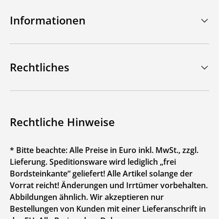
Informationen
Rechtliches
Rechtliche Hinweise
* Bitte beachte: Alle Preise in Euro inkl. MwSt., zzgl.
Lieferung. Speditionsware wird lediglich „frei
Bordsteinkante“ geliefert! Alle Artikel solange der
Vorrat reicht! Änderungen und Irrtümer vorbehalten.
Abbildungen ähnlich. Wir akzeptieren nur
Bestellungen von Kunden mit einer Lieferanschrift in