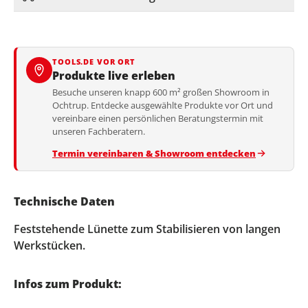
TOOLS.DE VOR ORT
Produkte live erleben
Besuche unseren knapp 600 m² großen Showroom in
Ochtrup. Entdecke ausgewählte Produkte vor Ort und
vereinbare einen persönlichen Beratungstermin mit
unseren Fachberatern.
Termin vereinbaren & Showroom entdecken
Technische Daten
Feststehende Lünette zum Stabilisieren von langen
Werkstücken.
Infos zum Produkt: