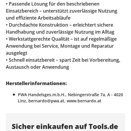
• Passende Lösung für den beschriebenen
Einsatzbereich – unterstützt zuverlässige Nutzung
und effiziente Arbeitsabläufe
• Durchdachte Konstruktion – erleichtert sichere
Handhabung und zuverlässige Nutzung im Alltag
• Werkstattgerechte Qualität – ist auf regelmäßige
Anwendung bei Service, Montage und Reparatur
ausgelegt
• Schnell einsatzbereit – spart Zeit bei Vorbereitung,
Austausch oder Anwendung
Herstellerinformationen:
PWA Handelsges.m.b.H., Nebingerstraße 7a, A - 4020
Linz, bernardo@pwa.at, www.bernardo.at
Sicher einkaufen auf Tools.de