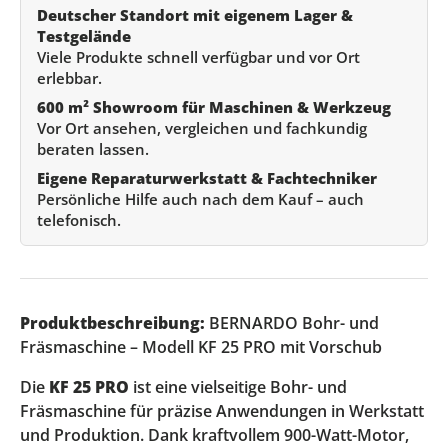
Deutscher Standort mit eigenem Lager &
Testgelände
Viele Produkte schnell verfügbar und vor Ort
erlebbar.
600 m² Showroom für Maschinen & Werkzeug
Vor Ort ansehen, vergleichen und fachkundig
beraten lassen.
Eigene Reparaturwerkstatt & Fachtechniker
Persönliche Hilfe auch nach dem Kauf – auch
telefonisch.
Produktbeschreibung:
BERNARDO Bohr- und
Fräsmaschine – Modell KF 25 PRO mit Vorschub
Die
KF 25 PRO
ist eine vielseitige Bohr- und
Fräsmaschine für präzise Anwendungen in Werkstatt
und Produktion. Dank kraftvollem 900-Watt-Motor,