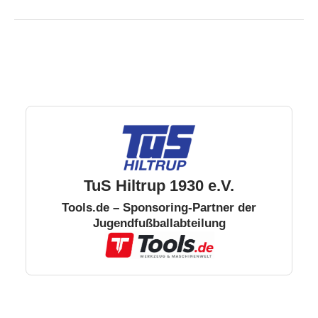
TuS Hiltrup 1930 e.V.
Tools.de – Sponsoring-Partner der
Jugendfußballabteilung