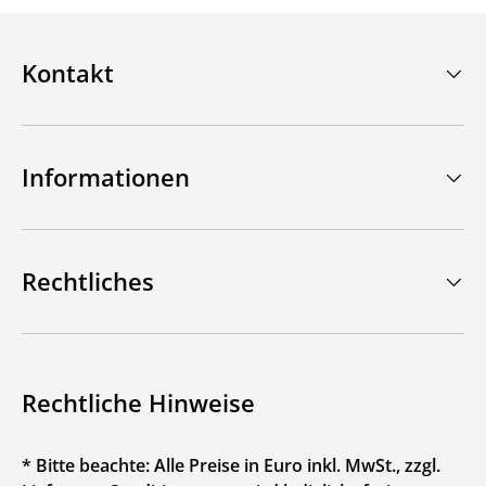
Kontakt
Informationen
Rechtliches
Rechtliche Hinweise
* Bitte beachte: Alle Preise in Euro inkl. MwSt., zzgl.