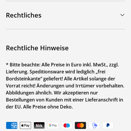
Rechtliches
Rechtliche Hinweise
* Bitte beachte: Alle Preise in Euro inkl. MwSt., zzgl.
Lieferung. Speditionsware wird lediglich „frei
Bordsteinkante“ geliefert! Alle Artikel solange der
Vorrat reicht! Änderungen und Irrtümer vorbehalten.
Abbildungen ähnlich. Wir akzeptieren nur
Bestellungen von Kunden mit einer Lieferanschrift in
der EU. Alle Preise ohne Deko.
Zahlungsmethoden