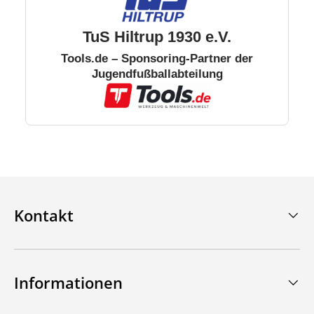
TuS Hiltrup 1930 e.V.
Tools.de – Sponsoring-Partner der
Jugendfußballabteilung
Kontakt
Informationen