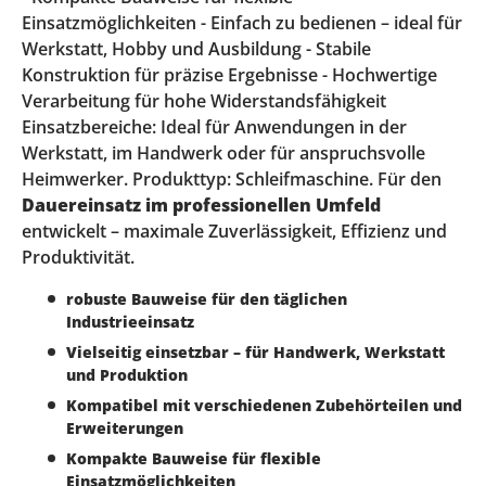
Einsatzmöglichkeiten - Einfach zu bedienen – ideal für
Werkstatt, Hobby und Ausbildung - Stabile
Konstruktion für präzise Ergebnisse - Hochwertige
Verarbeitung für hohe Widerstandsfähigkeit
Einsatzbereiche: Ideal für Anwendungen in der
Werkstatt, im Handwerk oder für anspruchsvolle
Heimwerker. Produkttyp: Schleifmaschine. Für den
Dauereinsatz im professionellen Umfeld
entwickelt – maximale Zuverlässigkeit, Effizienz und
Produktivität.
robuste Bauweise für den täglichen
Industrieeinsatz
Vielseitig einsetzbar – für Handwerk, Werkstatt
und Produktion
Kompatibel mit verschiedenen Zubehörteilen und
Erweiterungen
Kompakte Bauweise für flexible
Einsatzmöglichkeiten