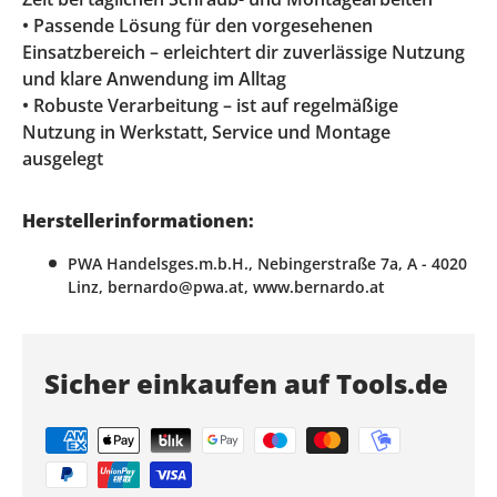
• Passende Lösung für den vorgesehenen
Einsatzbereich – erleichtert dir zuverlässige Nutzung
und klare Anwendung im Alltag
• Robuste Verarbeitung – ist auf regelmäßige
Nutzung in Werkstatt, Service und Montage
ausgelegt
Herstellerinformationen:
PWA Handelsges.m.b.H., Nebingerstraße 7a, A - 4020
Linz, bernardo@pwa.at, www.bernardo.at
Sicher einkaufen auf Tools.de