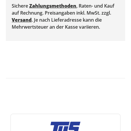
Sichere
Zahlungsmethoden
, Raten- und Kauf
auf Rechnung. Preisangaben inkl. MwSt. zzgl.
Versand
. Je nach Lieferadresse kann die
Mehrwertsteuer an der Kasse variieren.