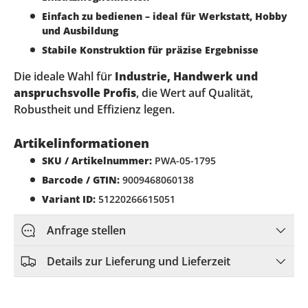
Einfach zu bedienen – ideal für Werkstatt, Hobby
und Ausbildung
Stabile Konstruktion für präzise Ergebnisse
Die ideale Wahl für
Industrie, Handwerk und
anspruchsvolle Profis
, die Wert auf Qualität,
Robustheit und Effizienz legen.
Artikelinformationen
SKU / Artikelnummer:
PWA-05-1795
Barcode / GTIN:
9009468060138
Variant ID:
51220266615051
Anfrage stellen
Details zur Lieferung und Lieferzeit