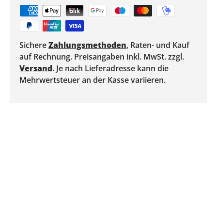
Sichere
Zahlungsmethoden
, Raten- und Kauf
auf Rechnung. Preisangaben inkl. MwSt. zzgl.
Versand
. Je nach Lieferadresse kann die
Mehrwertsteuer an der Kasse variieren.