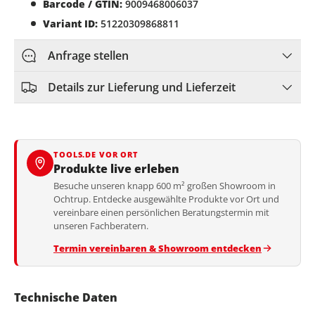
Barcode / GTIN:
9009468006037
Variant ID:
51220309868811
Anfrage stellen
Details zur Lieferung und Lieferzeit
TOOLS.DE VOR ORT
Produkte live erleben
Besuche unseren knapp 600 m² großen Showroom in
Ochtrup. Entdecke ausgewählte Produkte vor Ort und
vereinbare einen persönlichen Beratungstermin mit
unseren Fachberatern.
Termin vereinbaren & Showroom entdecken
Technische Daten