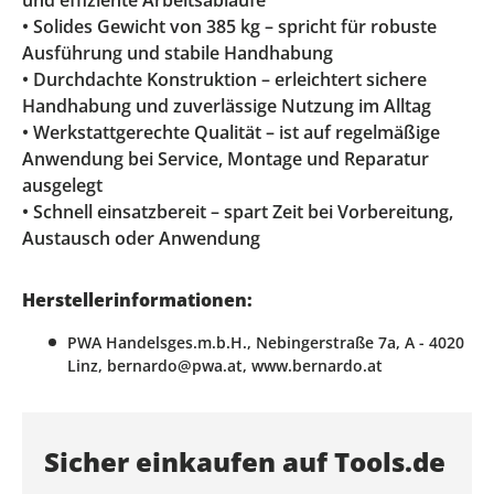
und effiziente Arbeitsabläufe
• Solides Gewicht von 385 kg – spricht für robuste
Ausführung und stabile Handhabung
• Durchdachte Konstruktion – erleichtert sichere
Handhabung und zuverlässige Nutzung im Alltag
• Werkstattgerechte Qualität – ist auf regelmäßige
Anwendung bei Service, Montage und Reparatur
ausgelegt
• Schnell einsatzbereit – spart Zeit bei Vorbereitung,
Austausch oder Anwendung
Herstellerinformationen:
PWA Handelsges.m.b.H., Nebingerstraße 7a, A - 4020
Linz, bernardo@pwa.at, www.bernardo.at
Sicher einkaufen auf Tools.de