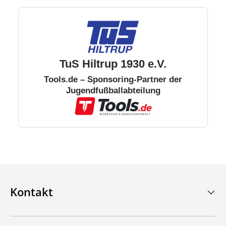
TuS Hiltrup 1930 e.V.
Tools.de – Sponsoring-Partner der
Jugendfußballabteilung
Kontakt