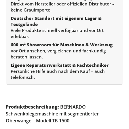
Direkt vom Hersteller oder offiziellen Distributor –
keine Grauimporte.
Deutscher Standort mit eigenem Lager &
Testgelände
Viele Produkte schnell verfügbar und vor Ort
erlebbar.
600 m² Showroom für Maschinen & Werkzeug
Vor Ort ansehen, vergleichen und fachkundig
beraten lassen.
Eigene Reparaturwerkstatt & Fachtechniker
Persönliche Hilfe auch nach dem Kauf – auch
telefonisch.
Produktbeschreibung:
BERNARDO
Schwenkbiegemaschine mit segmentierter
Oberwange – Modell TB 1500