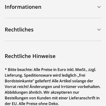
Informationen
Rechtliches
Rechtliche Hinweise
* Bitte beachte: Alle Preise in Euro inkl. MwSt., zzgl.
Lieferung. Speditionsware wird lediglich „frei
Bordsteinkante“ geliefert! Alle Artikel solange der
Vorrat reicht! Änderungen und Irrtümer vorbehalten.
Abbildungen ähnlich. Wir akzeptieren nur
Bestellungen von Kunden mit einer Lieferanschrift in
der EU. Alle Preise ohne Deko.