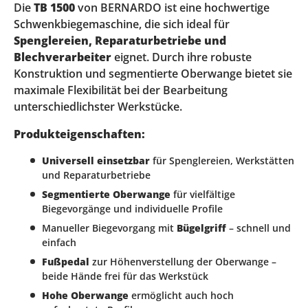
Die
TB 1500
von BERNARDO ist eine hochwertige
Schwenkbiegemaschine, die sich ideal für
Spenglereien, Reparaturbetriebe und
Blechverarbeiter
eignet. Durch ihre robuste
Konstruktion und segmentierte Oberwange bietet sie
maximale Flexibilität bei der Bearbeitung
unterschiedlichster Werkstücke.
Produkteigenschaften:
Universell einsetzbar
für Spenglereien, Werkstätten
und Reparaturbetriebe
Segmentierte Oberwange
für vielfältige
Biegevorgänge und individuelle Profile
Manueller Biegevorgang mit
Bügelgriff
– schnell und
einfach
Fußpedal
zur Höhenverstellung der Oberwange –
beide Hände frei für das Werkstück
Hohe Oberwange
ermöglicht auch hoch