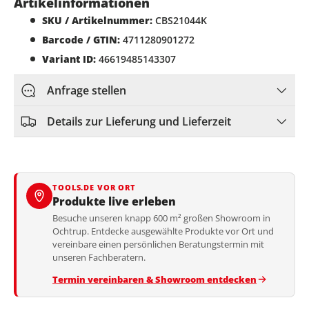
Artikelinformationen
SKU / Artikelnummer:
CBS21044K
Barcode / GTIN:
4711280901272
Variant ID:
46619485143307
Anfrage stellen
Details zur Lieferung und Lieferzeit
TOOLS.DE VOR ORT
Produkte live erleben
Besuche unseren knapp 600 m² großen Showroom in
Ochtrup. Entdecke ausgewählte Produkte vor Ort und
vereinbare einen persönlichen Beratungstermin mit
unseren Fachberatern.
Termin vereinbaren & Showroom entdecken