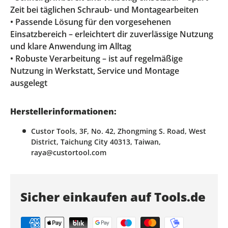
Zeit bei täglichen Schraub- und Montagearbeiten
• Passende Lösung für den vorgesehenen
Einsatzbereich – erleichtert dir zuverlässige Nutzung
und klare Anwendung im Alltag
• Robuste Verarbeitung – ist auf regelmäßige
Nutzung in Werkstatt, Service und Montage
ausgelegt
Herstellerinformationen:
Custor Tools, 3F, No. 42, Zhongming S. Road, West
District, Taichung City 40313, Taiwan,
raya@custortool.com
Sicher einkaufen auf Tools.de