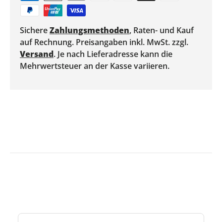
Sichere
Zahlungsmethoden
, Raten- und Kauf
auf Rechnung. Preisangaben inkl. MwSt. zzgl.
Versand
. Je nach Lieferadresse kann die
Mehrwertsteuer an der Kasse variieren.