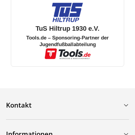
TuS Hiltrup 1930 e.V.
Tools.de – Sponsoring-Partner der
Jugendfußballabteilung
Kontakt
Informationen