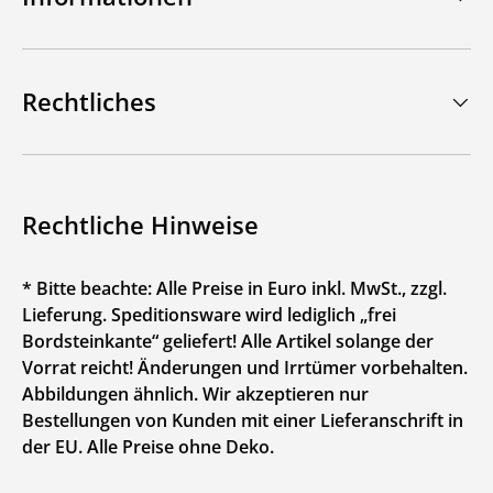
Rechtliches
Rechtliche Hinweise
* Bitte beachte: Alle Preise in Euro inkl. MwSt., zzgl.
Lieferung. Speditionsware wird lediglich „frei
Bordsteinkante“ geliefert! Alle Artikel solange der
Vorrat reicht! Änderungen und Irrtümer vorbehalten.
Abbildungen ähnlich. Wir akzeptieren nur
Bestellungen von Kunden mit einer Lieferanschrift in
der EU. Alle Preise ohne Deko.