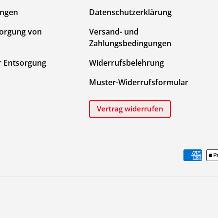
ungen
Datenschutzerklärung
sorgung von
Versand- und
Zahlungsbedingungen
r Entsorgung
Widerrufsbelehrung
Muster-Widerrufsformular
Vertrag widerrufen
Zahlungsmethoden