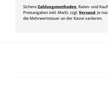
Sichere
Zahlungsmethoden
, Raten- und Kau
Preisangaben inkl. MwSt. zzgl.
Versand
. Je n
die Mehrwertsteuer an der Kasse variieren.