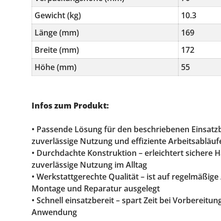
Gewicht (kg)
10.3
Länge (mm)
169
Breite (mm)
172
Höhe (mm)
55
Infos zum Produkt:
• Passende Lösung für den beschriebenen Einsatzb
zuverlässige Nutzung und effiziente Arbeitsabläuf
• Durchdachte Konstruktion – erleichtert sichere
zuverlässige Nutzung im Alltag
• Werkstattgerechte Qualität – ist auf regelmäßig
Montage und Reparatur ausgelegt
• Schnell einsatzbereit – spart Zeit bei Vorbereitu
Anwendung