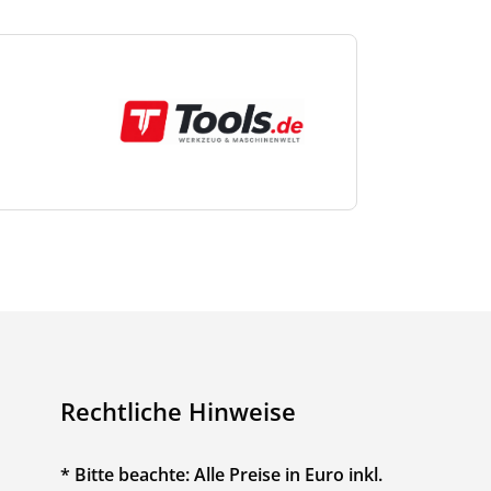
Rechtliche Hinweise
* Bitte beachte: Alle Preise in Euro inkl.