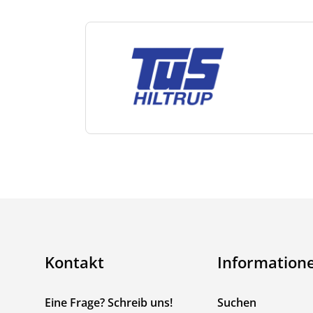
Kontakt
Information
Eine Frage? Schreib uns!
Suchen