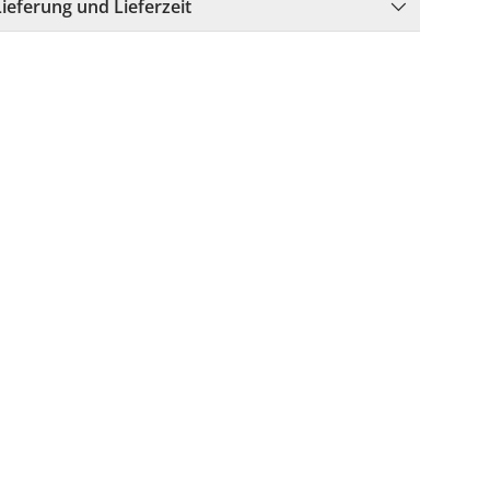
Lieferung und Lieferzeit