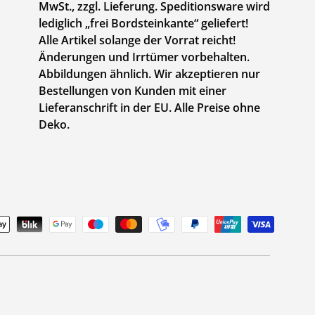
MwSt., zzgl. Lieferung. Speditionsware wird
lediglich „frei Bordsteinkante“ geliefert!
Alle Artikel solange der Vorrat reicht!
Änderungen und Irrtümer vorbehalten.
Abbildungen ähnlich. Wir akzeptieren nur
Bestellungen von Kunden mit einer
Lieferanschrift in der EU. Alle Preise ohne
Deko.