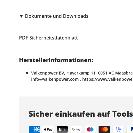
▼
Dokumente und Downloads
PDF
Sicherheitsdatenblatt
Herstellerinformationen:
Valkenpower BV, Haverkamp 11, 6051 AC Maasbrac
info@valkenpower.com , https://www.valkenpowe
Sicher einkaufen auf Tool