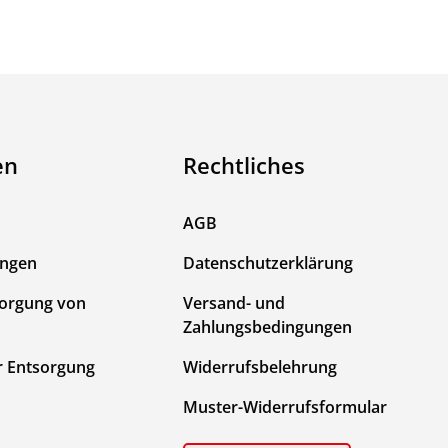
en
Rechtliches
AGB
ungen
Datenschutzerklärung
sorgung von
Versand- und
Zahlungsbedingungen
r Entsorgung
Widerrufsbelehrung
Muster-Widerrufsformular