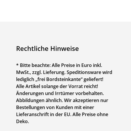
Rechtliche Hinweise
* Bitte beachte: Alle Preise in Euro inkl.
MwSt., zzgl. Lieferung. Speditionsware wird
lediglich „frei Bordsteinkante“ geliefert!
Alle Artikel solange der Vorrat reicht!
Änderungen und Irrtümer vorbehalten.
Abbildungen ähnlich. Wir akzeptieren nur
Bestellungen von Kunden mit einer
Lieferanschrift in der EU. Alle Preise ohne
Deko.