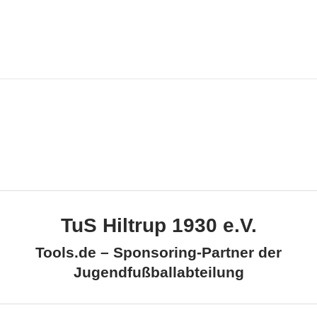
TuS Hiltrup 1930 e.V.
Tools.de – Sponsoring-Partner der
Jugendfußballabteilung