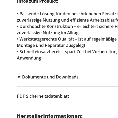
Infos zum Produkt:
• Passende Lösung für den beschriebenen Einsatzb
zuverlässige Nutzung und effiziente Arbeitsabläuf
• Durchdachte Konstruktion – erleichtert sichere
zuverlässige Nutzung im Alltag
• Werkstattgerechte Qualität – ist auf regelmäßig
Montage und Reparatur ausgelegt
• Schnell einsatzbereit – spart Zeit bei Vorbereitu
Anwendung
▼
Dokumente und Downloads
PDF
Sicherheitsdatenblatt
Herstellerinformationen: