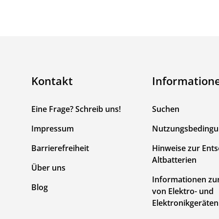
Kontakt
Information
Eine Frage? Schreib uns!
Suchen
Impressum
Nutzungsbeding
Barrierefreiheit
Hinweise zur Ent
Altbatterien
Über uns
Informationen zu
Blog
von Elektro- und
Elektronikgeräten