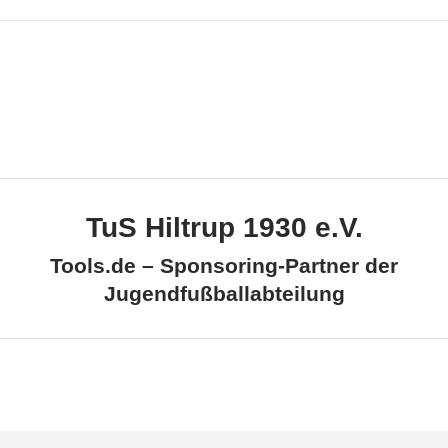
TuS Hiltrup 1930 e.V.
Tools.de – Sponsoring-Partner der
Jugendfußballabteilung