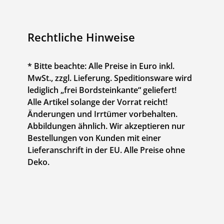
Rechtliche Hinweise
* Bitte beachte: Alle Preise in Euro inkl.
MwSt., zzgl. Lieferung. Speditionsware wird
lediglich „frei Bordsteinkante“ geliefert!
Alle Artikel solange der Vorrat reicht!
Änderungen und Irrtümer vorbehalten.
Abbildungen ähnlich. Wir akzeptieren nur
Bestellungen von Kunden mit einer
Lieferanschrift in der EU. Alle Preise ohne
Deko.