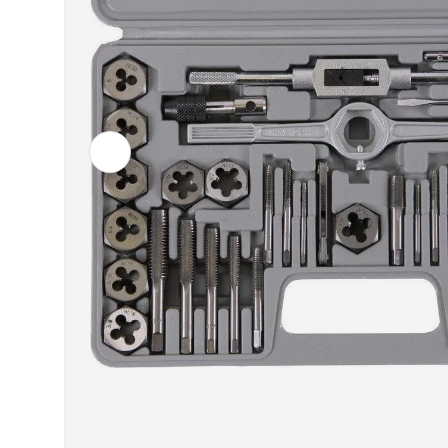
Vorherige