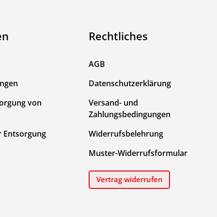
en
Rechtliches
AGB
ungen
Datenschutzerklärung
sorgung von
Versand- und
Zahlungsbedingungen
r Entsorgung
Widerrufsbelehrung
Muster-Widerrufsformular
Vertrag widerrufen