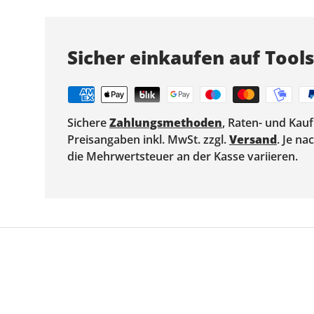
Sicher einkaufen auf Tool
Sichere
Zahlungsmethoden
, Raten- und Kau
Preisangaben inkl. MwSt. zzgl.
Versand
. Je n
die Mehrwertsteuer an der Kasse variieren.