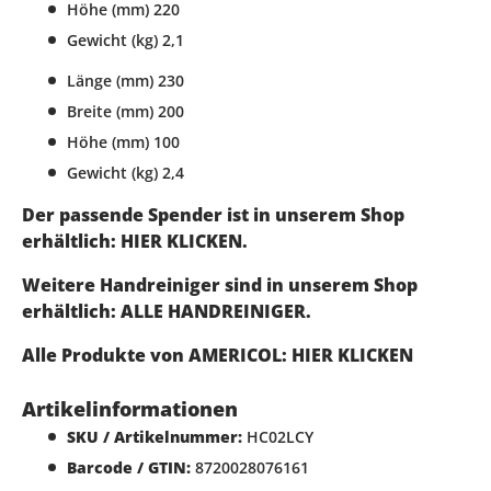
Höhe (mm) 220
Gewicht (kg) 2,1
Länge (mm) 230
Breite (mm) 200
Höhe (mm) 100
Gewicht (kg) 2,4
Der passende Spender ist in unserem Shop
erhältlich: HIER KLICKEN.
Weitere Handreiniger sind in unserem Shop
erhältlich: ALLE HANDREINIGER.
Alle Produkte von AMERICOL: HIER KLICKEN
Artikelinformationen
SKU / Artikelnummer:
HC02LCY
Barcode / GTIN:
8720028076161