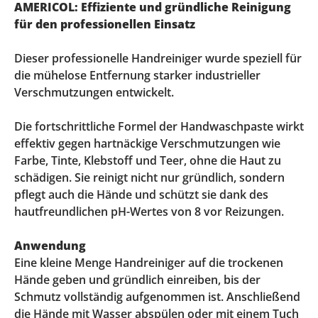
AMERICOL: Effiziente und gründliche Reinigung
für den professionellen Einsatz
Dieser professionelle Handreiniger wurde speziell für
die mühelose Entfernung starker industrieller
Verschmutzungen entwickelt.
Die fortschrittliche Formel der Handwaschpaste wirkt
effektiv gegen hartnäckige Verschmutzungen wie
Farbe, Tinte, Klebstoff und Teer, ohne die Haut zu
schädigen. Sie reinigt nicht nur gründlich, sondern
pflegt auch die Hände und schützt sie dank des
hautfreundlichen pH-Wertes von 8 vor Reizungen.
Anwendung
Eine kleine Menge Handreiniger auf die trockenen
Hände geben und gründlich einreiben, bis der
Schmutz vollständig aufgenommen ist. Anschließend
die Hände mit Wasser abspülen oder mit einem Tuch