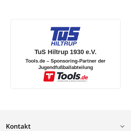
TuS Hiltrup 1930 e.V.
Tools.de – Sponsoring-Partner der
Jugendfußballabteilung
Kontakt