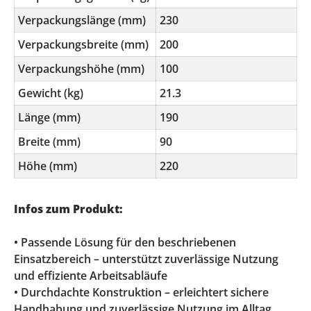
Verpackungslänge (mm)
230
Verpackungsbreite (mm)
200
Verpackungshöhe (mm)
100
Gewicht (kg)
21.3
Länge (mm)
190
Breite (mm)
90
Höhe (mm)
220
Infos zum Produkt:
• Passende Lösung für den beschriebenen
Einsatzbereich – unterstützt zuverlässige Nutzung
und effiziente Arbeitsabläufe
• Durchdachte Konstruktion – erleichtert sichere
Handhabung und zuverlässige Nutzung im Alltag