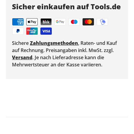
Sicher einkaufen auf Tools.de
Sichere
Zahlungsmethoden
, Raten- und Kauf
auf Rechnung. Preisangaben inkl. MwSt. zzgl.
Versand
. Je nach Lieferadresse kann die
Mehrwertsteuer an der Kasse variieren.