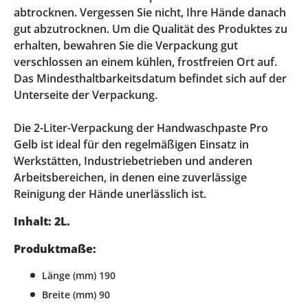
abtrocknen. Vergessen Sie nicht, Ihre Hände danach
gut abzutrocknen. Um die Qualität des Produktes zu
erhalten, bewahren Sie die Verpackung gut
verschlossen an einem kühlen, frostfreien Ort auf.
Das Mindesthaltbarkeitsdatum befindet sich auf der
Unterseite der Verpackung.
Die 2-Liter-Verpackung der Handwaschpaste Pro
Gelb ist ideal für den regelmäßigen Einsatz in
Werkstätten, Industriebetrieben und anderen
Arbeitsbereichen, in denen eine zuverlässige
Reinigung der Hände unerlässlich ist.
Inhalt: 2L.
Produktmaße:
Länge (mm) 190
Breite (mm) 90