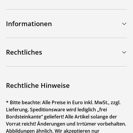
Informationen
Rechtliches
Rechtliche Hinweise
* Bitte beachte: Alle Preise in Euro inkl. MwSt., zzgl.
Lieferung. Speditionsware wird lediglich „frei
Bordsteinkante“ geliefert! Alle Artikel solange der
Vorrat reicht! Änderungen und Irrtümer vorbehalten.
Abbildungen ähnlich. Wir akzeptieren nur