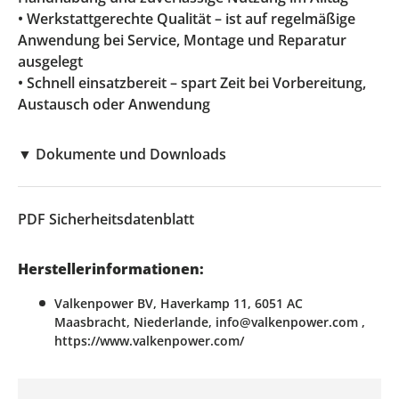
• Werkstattgerechte Qualität – ist auf regelmäßige
Anwendung bei Service, Montage und Reparatur
ausgelegt
• Schnell einsatzbereit – spart Zeit bei Vorbereitung,
Austausch oder Anwendung
▼
Dokumente und Downloads
PDF
Sicherheitsdatenblatt
Herstellerinformationen:
Valkenpower BV, Haverkamp 11, 6051 AC
Maasbracht, Niederlande, info@valkenpower.com ,
https://www.valkenpower.com/