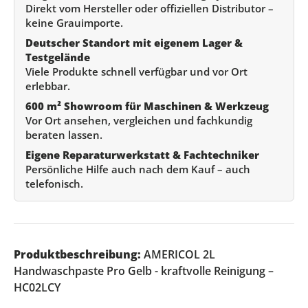
Direkt vom Hersteller oder offiziellen Distributor –
keine Grauimporte.
Deutscher Standort mit eigenem Lager &
Testgelände
Viele Produkte schnell verfügbar und vor Ort
erlebbar.
600 m² Showroom für Maschinen & Werkzeug
Vor Ort ansehen, vergleichen und fachkundig
beraten lassen.
Eigene Reparaturwerkstatt & Fachtechniker
Persönliche Hilfe auch nach dem Kauf – auch
telefonisch.
Produktbeschreibung:
AMERICOL 2L
Handwaschpaste Pro Gelb - kraftvolle Reinigung –
HC02LCY