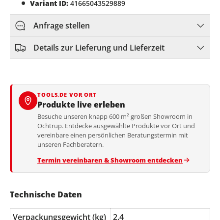
Variant ID:
41665043529889
Anfrage stellen
Details zur Lieferung und Lieferzeit
TOOLS.DE VOR ORT
Produkte live erleben
Besuche unseren knapp 600 m² großen Showroom in
Ochtrup. Entdecke ausgewählte Produkte vor Ort und
vereinbare einen persönlichen Beratungstermin mit
unseren Fachberatern.
Termin vereinbaren & Showroom entdecken
Technische Daten
Verpackungsgewicht (kg)
2.4