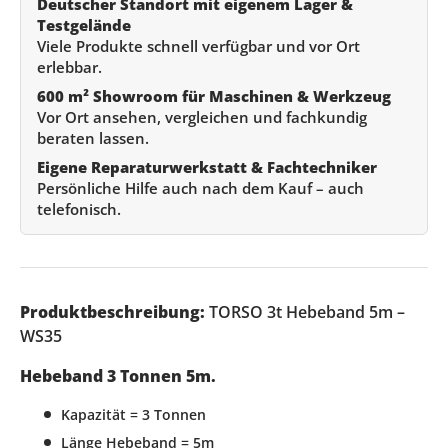
Deutscher Standort mit eigenem Lager &
Testgelände
Viele Produkte schnell verfügbar und vor Ort
erlebbar.
600 m² Showroom für Maschinen & Werkzeug
Vor Ort ansehen, vergleichen und fachkundig
beraten lassen.
Eigene Reparaturwerkstatt & Fachtechniker
Persönliche Hilfe auch nach dem Kauf – auch
telefonisch.
Produktbeschreibung:
TORSO 3t Hebeband 5m –
WS35
Hebeband 3 Tonnen 5m.
Kapazität = 3 Tonnen
Länge Hebeband = 5m