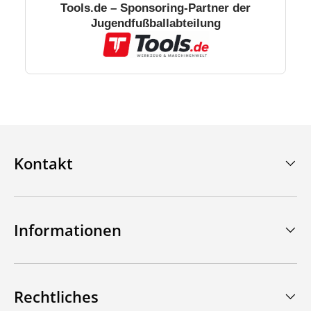
Tools.de – Sponsoring-Partner der
Jugendfußballabteilung
Kontakt
Informationen
Rechtliches