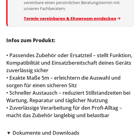
vereinbare einen persönlichen Beratungstermin mit
unseren Fachberatern.
Termin vereinbaren & Showroom entdecken
Infos zum Produkt:
• Passendes Zubehör oder Ersatzteil – stellt Funktion,
Kompatibilität und Einsatzbereitschaft deines Geräts
zuverlässig sicher
• Exakte Maße 5m – erleichtern die Auswahl und
sorgen für einen sicheren Sitz
• Schneller Austausch – reduziert Stillstandzeiten bei
Wartung, Reparatur und täglicher Nutzung
• Zuverlässige Verarbeitung für den Profi-Alltag –
macht das Zubehör langlebig und belastbar
▼
Dokumente und Downloads