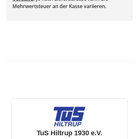
Mehrwertsteuer an der Kasse variieren.
TuS Hiltrup 1930 e.V.