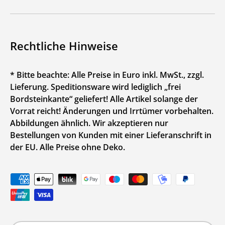
Rechtliche Hinweise
* Bitte beachte: Alle Preise in Euro inkl. MwSt., zzgl.
Lieferung. Speditionsware wird lediglich „frei
Bordsteinkante“ geliefert! Alle Artikel solange der
Vorrat reicht! Änderungen und Irrtümer vorbehalten.
Abbildungen ähnlich. Wir akzeptieren nur
Bestellungen von Kunden mit einer Lieferanschrift in
der EU. Alle Preise ohne Deko.
Zahlungsmethoden