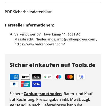
PDF
Sicherheitsdatenblatt
Herstellerinformationen:
Valkenpower BV, Haverkamp 11, 6051 AC
Maasbracht, Niederlande, info@valkenpower.com ,
https://www.valkenpower.com/
Sicher einkaufen auf Tools.de
Sichere
Zahlungsmethoden
, Raten- und Kauf
auf Rechnung. Preisangaben inkl. MwSt. zzgl.
Versand
. Je nach Lieferadresse kann die