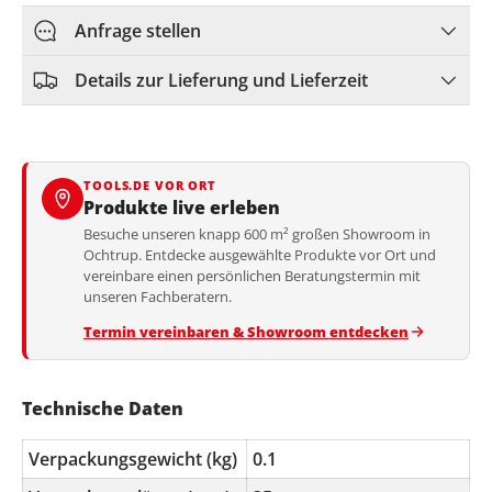
Anfrage stellen
Details zur Lieferung und Lieferzeit
TOOLS.DE VOR ORT
Produkte live erleben
Besuche unseren knapp 600 m² großen Showroom in
Ochtrup. Entdecke ausgewählte Produkte vor Ort und
vereinbare einen persönlichen Beratungstermin mit
unseren Fachberatern.
Termin vereinbaren & Showroom entdecken
Technische Daten
Verpackungsgewicht (kg)
0.1