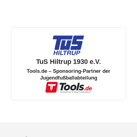
TuS Hiltrup 1930 e.V.
Tools.de – Sponsoring-Partner der
Jugendfußballabteilung