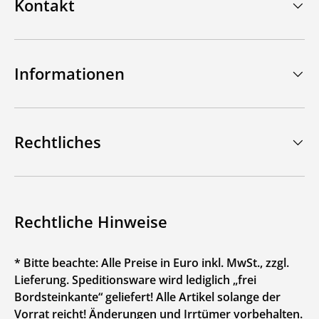
Kontakt
Informationen
Rechtliches
Rechtliche Hinweise
* Bitte beachte: Alle Preise in Euro inkl. MwSt., zzgl.
Lieferung. Speditionsware wird lediglich „frei
Bordsteinkante“ geliefert! Alle Artikel solange der
Vorrat reicht! Änderungen und Irrtümer vorbehalten.