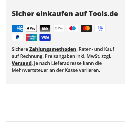
Sicher einkaufen auf Tools.de
Sichere
Zahlungsmethoden
, Raten- und Kauf
auf Rechnung. Preisangaben inkl. MwSt. zzgl.
Versand
. Je nach Lieferadresse kann die
Mehrwertsteuer an der Kasse variieren.