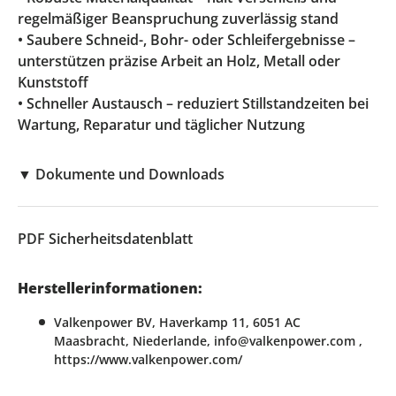
regelmäßiger Beanspruchung zuverlässig stand
• Saubere Schneid-, Bohr- oder Schleifergebnisse –
unterstützen präzise Arbeit an Holz, Metall oder
Kunststoff
• Schneller Austausch – reduziert Stillstandzeiten bei
Wartung, Reparatur und täglicher Nutzung
▼
Dokumente und Downloads
PDF
Sicherheitsdatenblatt
Herstellerinformationen:
Valkenpower BV, Haverkamp 11, 6051 AC
Maasbracht, Niederlande, info@valkenpower.com ,
https://www.valkenpower.com/