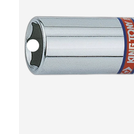
Vorherige