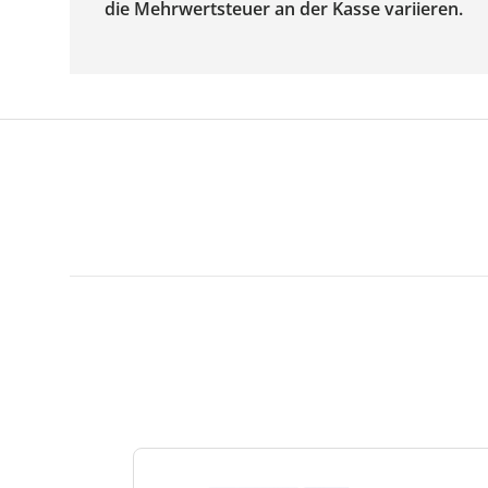
die Mehrwertsteuer an der Kasse variieren.