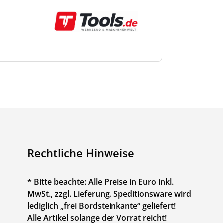
Rechtliche Hinweise
* Bitte beachte: Alle Preise in Euro inkl.
MwSt., zzgl. Lieferung. Speditionsware wird
lediglich „frei Bordsteinkante“ geliefert!
Alle Artikel solange der Vorrat reicht!