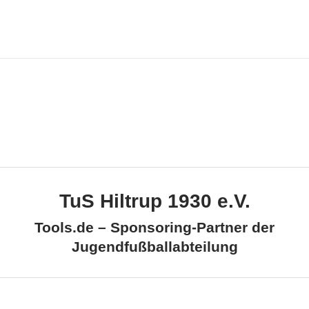
TuS Hiltrup 1930 e.V.
Tools.de – Sponsoring-Partner der
Jugendfußballabteilung