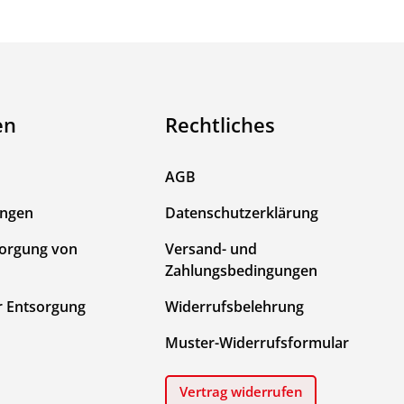
en
Rechtliches
AGB
ungen
Datenschutzerklärung
sorgung von
Versand- und
Zahlungsbedingungen
r Entsorgung
Widerrufsbelehrung
Muster-Widerrufsformular
Vertrag widerrufen