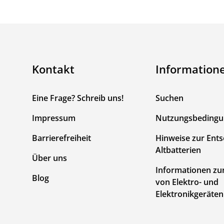
Kontakt
Information
Eine Frage? Schreib uns!
Suchen
Impressum
Nutzungsbeding
Barrierefreiheit
Hinweise zur Ent
Altbatterien
Über uns
Informationen zu
Blog
von Elektro- und
Elektronikgeräten