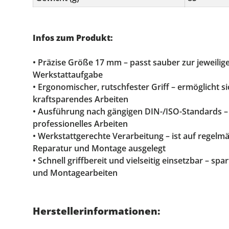
Infos zum Produkt:
• Präzise Größe 17 mm – passt sauber zur jeweili
Werkstattaufgabe
• Ergonomischer, rutschfester Griff – ermöglicht s
kraftsparendes Arbeiten
• Ausführung nach gängigen DIN-/ISO-Standards –
professionelles Arbeiten
• Werkstattgerechte Verarbeitung – ist auf regelm
Reparatur und Montage ausgelegt
• Schnell griffbereit und vielseitig einsetzbar – spa
und Montagearbeiten
Herstellerinformationen: