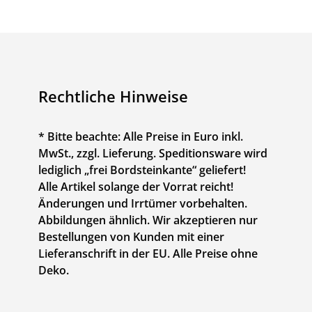
Rechtliche Hinweise
* Bitte beachte: Alle Preise in Euro inkl.
MwSt., zzgl. Lieferung. Speditionsware wird
lediglich „frei Bordsteinkante“ geliefert!
Alle Artikel solange der Vorrat reicht!
Änderungen und Irrtümer vorbehalten.
Abbildungen ähnlich. Wir akzeptieren nur
Bestellungen von Kunden mit einer
Lieferanschrift in der EU. Alle Preise ohne
Deko.