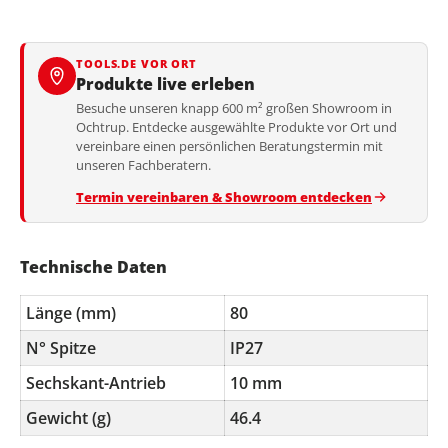
TOOLS.DE VOR ORT
Produkte live erleben
Besuche unseren knapp 600 m² großen Showroom in
Ochtrup. Entdecke ausgewählte Produkte vor Ort und
vereinbare einen persönlichen Beratungstermin mit
unseren Fachberatern.
Termin vereinbaren & Showroom entdecken
Technische Daten
Länge (mm)
80
N° Spitze
IP27
Sechskant-Antrieb
10 mm
Gewicht (g)
46.4