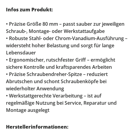
Infos zum Produkt:
• Präzise Größe 80 mm – passt sauber zur jeweiligen
Schraub-, Montage- oder Werkstattaufgabe
• Robuste Stahl- oder Chrom-Vanadium-Ausführung –
widersteht hoher Belastung und sorgt für lange
Lebensdauer
• Ergonomischer, rutschfester Griff – ermöglicht
sichere Kontrolle und kraftsparendes Arbeiten
• Präzise Schraubendreher-Spitze – reduziert
Abrutschen und schont Schraubenköpfe bei
wiederholter Anwendung
• Werkstattgerechte Verarbeitung – ist auf
regelmäßige Nutzung bei Service, Reparatur und
Montage ausgelegt
Herstellerinformationen: