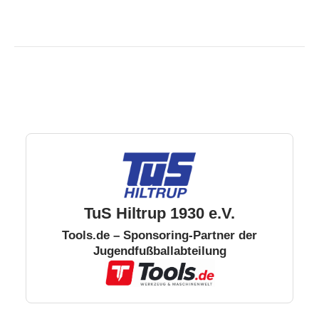
TuS Hiltrup 1930 e.V.
Tools.de – Sponsoring-Partner der
Jugendfußballabteilung