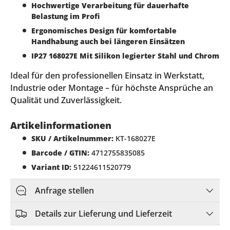
Hochwertige Verarbeitung für dauerhafte
Belastung im Profi
Ergonomisches Design für komfortable
Handhabung auch bei längeren Einsätzen
IP27 168027E Mit Silikon legierter Stahl und Chrom
Ideal für den professionellen Einsatz in Werkstatt,
Industrie oder Montage – für höchste Ansprüche an
Qualität und Zuverlässigkeit.
Artikelinformationen
SKU / Artikelnummer:
KT-168027E
Barcode / GTIN:
4712755835085
Variant ID:
51224611520779
Anfrage stellen
Details zur Lieferung und Lieferzeit