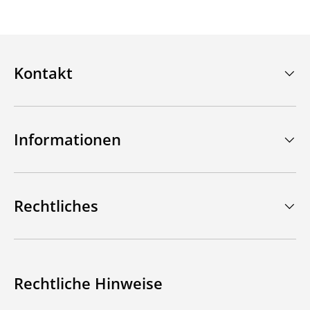
Kontakt
Informationen
Rechtliches
Rechtliche Hinweise