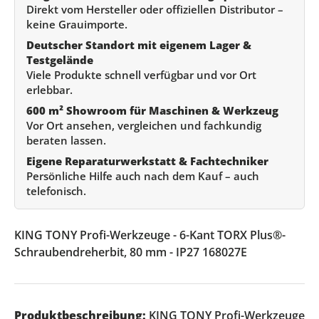
Direkt vom Hersteller oder offiziellen Distributor –
keine Grauimporte.
Deutscher Standort mit eigenem Lager &
Testgelände
Viele Produkte schnell verfügbar und vor Ort
erlebbar.
600 m² Showroom für Maschinen & Werkzeug
Vor Ort ansehen, vergleichen und fachkundig
beraten lassen.
Eigene Reparaturwerkstatt & Fachtechniker
Persönliche Hilfe auch nach dem Kauf – auch
telefonisch.
KING TONY Profi-Werkzeuge - 6-Kant TORX Plus®-
Schraubendreherbit, 80 mm - IP27 168027E
Produktbeschreibung:
KING TONY Profi-Werkzeuge