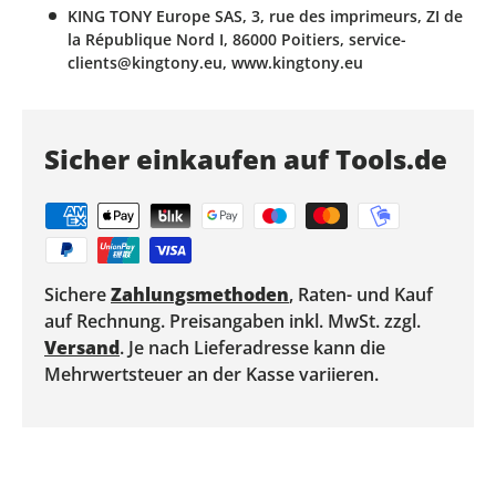
KING TONY Europe SAS, 3, rue des imprimeurs, ZI de
la République Nord I, 86000 Poitiers, service-
clients@kingtony.eu, www.kingtony.eu
Sicher einkaufen auf Tools.de
Sichere
Zahlungsmethoden
, Raten- und Kauf
auf Rechnung. Preisangaben inkl. MwSt. zzgl.
Versand
. Je nach Lieferadresse kann die
Mehrwertsteuer an der Kasse variieren.