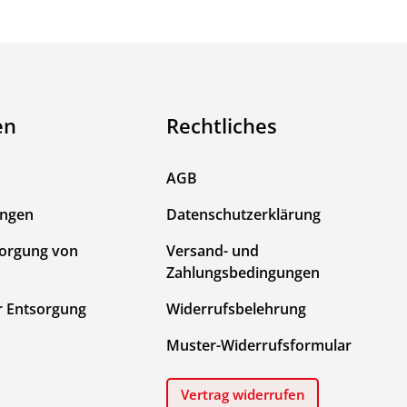
en
Rechtliches
AGB
ungen
Datenschutzerklärung
sorgung von
Versand- und
Zahlungsbedingungen
r Entsorgung
Widerrufsbelehrung
Muster-Widerrufsformular
Vertrag widerrufen