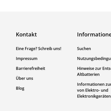
Kontakt
Information
Eine Frage? Schreib uns!
Suchen
Impressum
Nutzungsbeding
Barrierefreiheit
Hinweise zur Ent
Altbatterien
Über uns
Informationen zu
Blog
von Elektro- und
Elektronikgeräten