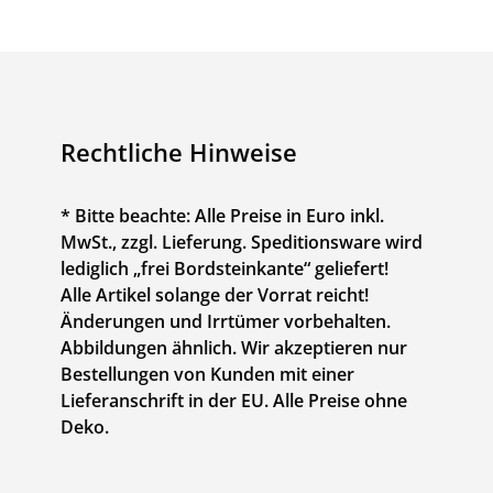
Rechtliche Hinweise
* Bitte beachte: Alle Preise in Euro inkl.
MwSt., zzgl. Lieferung. Speditionsware wird
lediglich „frei Bordsteinkante“ geliefert!
Alle Artikel solange der Vorrat reicht!
Änderungen und Irrtümer vorbehalten.
Abbildungen ähnlich. Wir akzeptieren nur
Bestellungen von Kunden mit einer
Lieferanschrift in der EU. Alle Preise ohne
Deko.