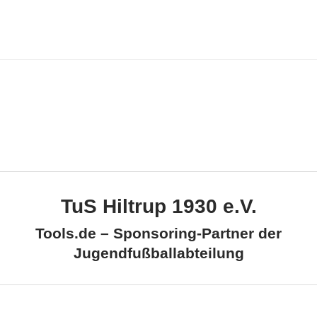
TuS Hiltrup 1930 e.V.
Tools.de – Sponsoring-Partner der
Jugendfußballabteilung