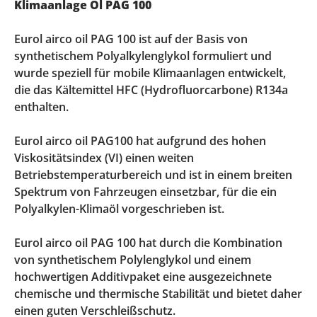
Klimaanlage Öl PAG 100
Eurol airco oil PAG 100 ist auf der Basis von
synthetischem Polyalkylenglykol formuliert und
wurde speziell für mobile Klimaanlagen entwickelt,
die das Kältemittel HFC (Hydrofluorcarbone) R134a
enthalten.
Eurol airco oil PAG100 hat aufgrund des hohen
Viskositätsindex (VI) einen weiten
Betriebstemperaturbereich und ist in einem breiten
Spektrum von Fahrzeugen einsetzbar, für die ein
Polyalkylen-Klimaöl vorgeschrieben ist.
Eurol airco oil PAG 100 hat durch die Kombination
von synthetischem Polylenglykol und einem
hochwertigen Additivpaket eine ausgezeichnete
chemische und thermische Stabilität und bietet daher
einen guten Verschleißschutz.