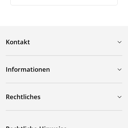
Kontakt
Informationen
Rechtliches