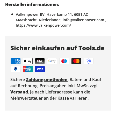
Herstellerinformationen:
Valkenpower BV, Haverkamp 11, 6051 AC
Maasbracht, Niederlande, info@valkenpower.com ,
https://www.valkenpower.com/
Sicher einkaufen auf Tools.de
Sichere
Zahlungsmethoden
, Raten- und Kauf
auf Rechnung. Preisangaben inkl. MwSt. zzgl.
Versand
. Je nach Lieferadresse kann die
Mehrwertsteuer an der Kasse variieren.