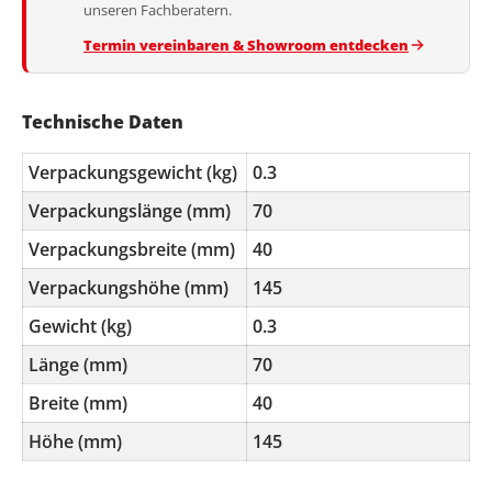
unseren Fachberatern.
Termin vereinbaren & Showroom entdecken
Technische Daten
Verpackungsgewicht (kg)
0.3
Verpackungslänge (mm)
70
Verpackungsbreite (mm)
40
Verpackungshöhe (mm)
145
Gewicht (kg)
0.3
Länge (mm)
70
Breite (mm)
40
Höhe (mm)
145