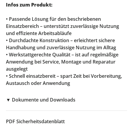
Infos zum Produkt:
• Passende Lösung für den beschriebenen
Einsatzbereich – unterstützt zuverlässige Nutzung
und effiziente Arbeitsabläufe
• Durchdachte Konstruktion – erleichtert sichere
Handhabung und zuverlässige Nutzung im Alltag
• Werkstattgerechte Qualität – ist auf regelmäßige
Anwendung bei Service, Montage und Reparatur
ausgelegt
• Schnell einsatzbereit – spart Zeit bei Vorbereitung,
Austausch oder Anwendung
▼
Dokumente und Downloads
PDF
Sicherheitsdatenblatt