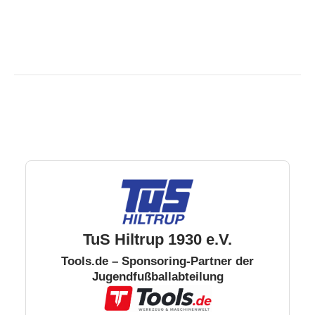
TuS Hiltrup 1930 e.V.
Tools.de – Sponsoring-Partner der
Jugendfußballabteilung