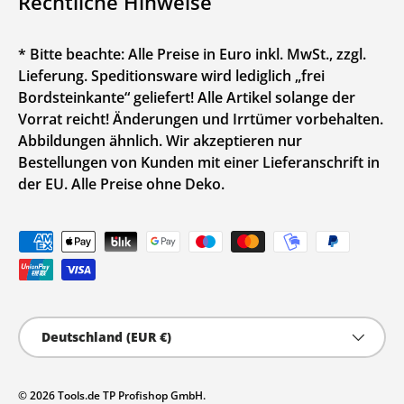
Rechtliche Hinweise
* Bitte beachte: Alle Preise in Euro inkl. MwSt., zzgl.
Lieferung. Speditionsware wird lediglich „frei
Bordsteinkante“ geliefert! Alle Artikel solange der
Vorrat reicht! Änderungen und Irrtümer vorbehalten.
Abbildungen ähnlich. Wir akzeptieren nur
Bestellungen von Kunden mit einer Lieferanschrift in
der EU. Alle Preise ohne Deko.
Zahlungsmethoden
Land/Region
Deutschland (EUR €)
© 2026
Tools.de TP Profishop GmbH
.