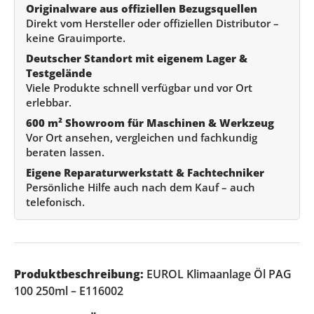
Originalware aus offiziellen Bezugsquellen
Direkt vom Hersteller oder offiziellen Distributor –
keine Grauimporte.
Deutscher Standort mit eigenem Lager &
Testgelände
Viele Produkte schnell verfügbar und vor Ort
erlebbar.
600 m² Showroom für Maschinen & Werkzeug
Vor Ort ansehen, vergleichen und fachkundig
beraten lassen.
Eigene Reparaturwerkstatt & Fachtechniker
Persönliche Hilfe auch nach dem Kauf – auch
telefonisch.
Produktbeschreibung:
EUROL Klimaanlage Öl PAG
100 250ml – E116002