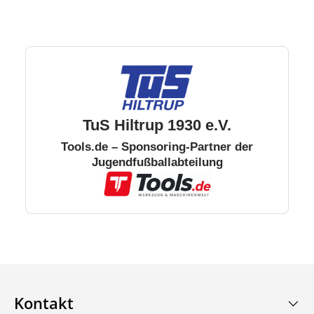
TuS Hiltrup 1930 e.V.
Tools.de – Sponsoring-Partner der
Jugendfußballabteilung
Kontakt