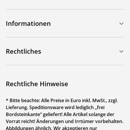
Informationen
Rechtliches
Rechtliche Hinweise
* Bitte beachte: Alle Preise in Euro inkl. MwSt., zzgl.
Lieferung. Speditionsware wird lediglich „frei
Bordsteinkante“ geliefert! Alle Artikel solange der
Vorrat reicht! Änderungen und Irrtümer vorbehalten.
Abbildungen ähnlich. Wir akzeptieren nur