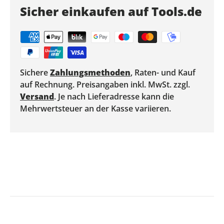
Sicher einkaufen auf Tools.de
Sichere
Zahlungsmethoden
, Raten- und Kauf
auf Rechnung. Preisangaben inkl. MwSt. zzgl.
Versand
. Je nach Lieferadresse kann die
Mehrwertsteuer an der Kasse variieren.