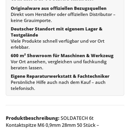
Originalware aus offiziellen Bezugsquellen
Direkt vom Hersteller oder offiziellen Distributor –
keine Grauimporte.
Deutscher Standort mit eigenem Lager &
Testgelände
Viele Produkte schnell verfügbar und vor Ort
erlebbar.
600 m² Showroom für Maschinen & Werkzeug
Vor Ort ansehen, vergleichen und fachkundig
beraten lassen.
Eigene Reparaturwerkstatt & Fachtechniker
Persönliche Hilfe auch nach dem Kauf – auch
telefonisch.
Produktbeschreibung:
SOLDATECH 6t
Kontaktspitze M6 0,9mm 28mm 50 Stück –