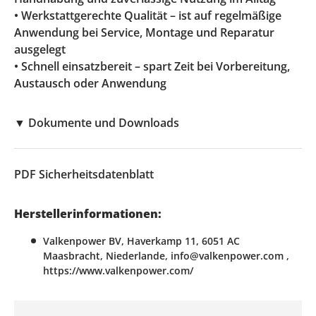
• Werkstattgerechte Qualität – ist auf regelmäßige
Anwendung bei Service, Montage und Reparatur
ausgelegt
• Schnell einsatzbereit – spart Zeit bei Vorbereitung,
Austausch oder Anwendung
▼
Dokumente und Downloads
PDF
Sicherheitsdatenblatt
Herstellerinformationen:
Valkenpower BV, Haverkamp 11, 6051 AC
Maasbracht, Niederlande, info@valkenpower.com ,
https://www.valkenpower.com/