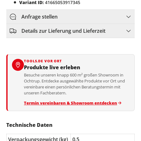
Variant ID:
41665053917345
Anfrage stellen
Details zur Lieferung und Lieferzeit
TOOLS.DE VOR ORT
Produkte live erleben
Besuche unseren knapp 600 m² großen Showroom in
Ochtrup. Entdecke ausgewählte Produkte vor Ort und
vereinbare einen persönlichen Beratungstermin mit
unseren Fachberatern.
Termin vereinbaren & Showroom entdecken
Technische Daten
Verpackungsgewicht (kg)
0.5