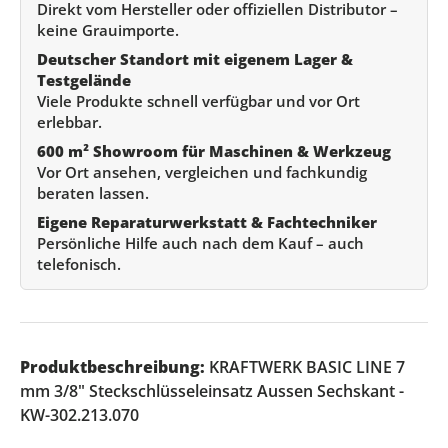
Direkt vom Hersteller oder offiziellen Distributor –
keine Grauimporte.
Deutscher Standort mit eigenem Lager &
Testgelände
Viele Produkte schnell verfügbar und vor Ort
erlebbar.
600 m² Showroom für Maschinen & Werkzeug
Vor Ort ansehen, vergleichen und fachkundig
beraten lassen.
Eigene Reparaturwerkstatt & Fachtechniker
Persönliche Hilfe auch nach dem Kauf – auch
telefonisch.
Produktbeschreibung:
KRAFTWERK BASIC LINE 7
mm 3/8" Steckschlüsseleinsatz Aussen Sechskant -
KW-302.213.070