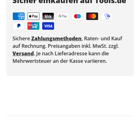
Sicher einkaufen auf Tools.de
Sichere
Zahlungsmethoden
, Raten- und Kauf
auf Rechnung. Preisangaben inkl. MwSt. zzgl.
Versand
. Je nach Lieferadresse kann die
Mehrwertsteuer an der Kasse variieren.