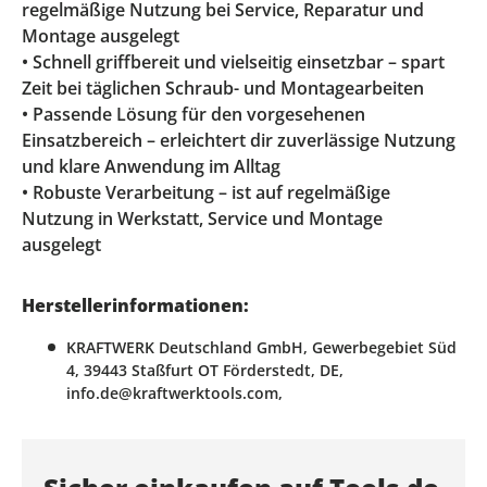
regelmäßige Nutzung bei Service, Reparatur und
Montage ausgelegt
• Schnell griffbereit und vielseitig einsetzbar – spart
Zeit bei täglichen Schraub- und Montagearbeiten
• Passende Lösung für den vorgesehenen
Einsatzbereich – erleichtert dir zuverlässige Nutzung
und klare Anwendung im Alltag
• Robuste Verarbeitung – ist auf regelmäßige
Nutzung in Werkstatt, Service und Montage
ausgelegt
Herstellerinformationen:
KRAFTWERK Deutschland GmbH, Gewerbegebiet Süd
4, 39443 Staßfurt OT Förderstedt, DE,
info.de@kraftwerktools.com,