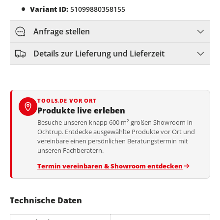
Variant ID:
51099880358155
Anfrage stellen
Details zur Lieferung und Lieferzeit
TOOLS.DE VOR ORT
Produkte live erleben
Besuche unseren knapp 600 m² großen Showroom in
Ochtrup. Entdecke ausgewählte Produkte vor Ort und
vereinbare einen persönlichen Beratungstermin mit
unseren Fachberatern.
Termin vereinbaren & Showroom entdecken
Technische Daten