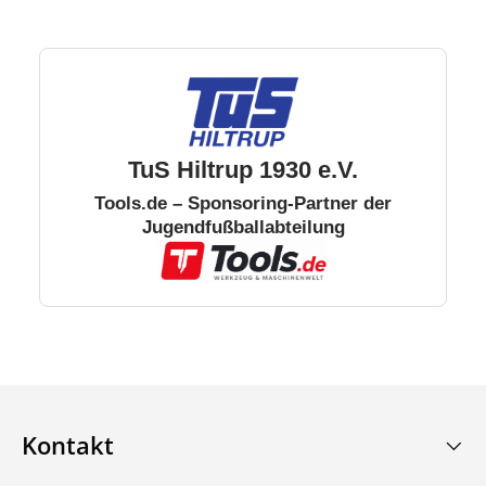
TuS Hiltrup 1930 e.V.
Tools.de – Sponsoring-Partner der
Jugendfußballabteilung
Kontakt