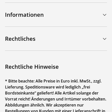
Informationen
Rechtliches
Rechtliche Hinweise
* Bitte beachte: Alle Preise in Euro inkl. MwSt., zzgl.
Lieferung. Speditionsware wird lediglich „frei
Bordsteinkante“ geliefert! Alle Artikel solange der
Vorrat reicht! Änderungen und Irrtümer vorbehalten.
Abbildungen ähnlich. Wir akzeptieren nur
Bestellungen von Kunden mit einer Lieferanschrift in