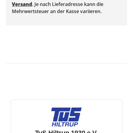
Versand
. Je nach Lieferadresse kann die
Mehrwertsteuer an der Kasse variieren.
TuS Hiltrup 1930 e.V.