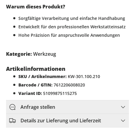
Warum dieses Produkt?
Sorgfältige Verarbeitung und einfache Handhabung
Entwickelt für den professionellen Werkstatteinsatz
Hohe Präzision für anspruchsvolle Anwendungen
Kategorie:
Werkzeug
Artikelinformationen
SKU / Artikelnummer:
KW-301.100.210
Barcode / GTIN:
7612206008020
Variant ID:
51099875115275
Anfrage stellen
Details zur Lieferung und Lieferzeit