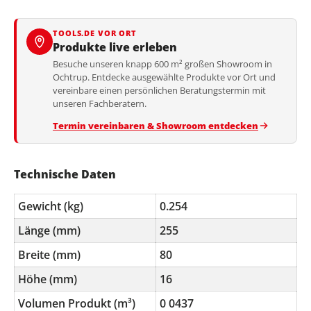
TOOLS.DE VOR ORT
Produkte live erleben
Besuche unseren knapp 600 m² großen Showroom in
Ochtrup. Entdecke ausgewählte Produkte vor Ort und
vereinbare einen persönlichen Beratungstermin mit
unseren Fachberatern.
Termin vereinbaren & Showroom entdecken
Technische Daten
Gewicht (kg)
0.254
Länge (mm)
255
Breite (mm)
80
Höhe (mm)
16
Volumen Produkt (m³)
0 0437