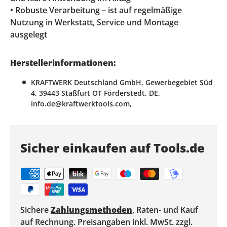
• Robuste Verarbeitung – ist auf regelmäßige
Nutzung in Werkstatt, Service und Montage
ausgelegt
Herstellerinformationen:
KRAFTWERK Deutschland GmbH, Gewerbegebiet Süd
4, 39443 Staßfurt OT Förderstedt, DE,
info.de@kraftwerktools.com,
Sicher einkaufen auf Tools.de
Sichere
Zahlungsmethoden
, Raten- und Kauf
auf Rechnung. Preisangaben inkl. MwSt. zzgl.