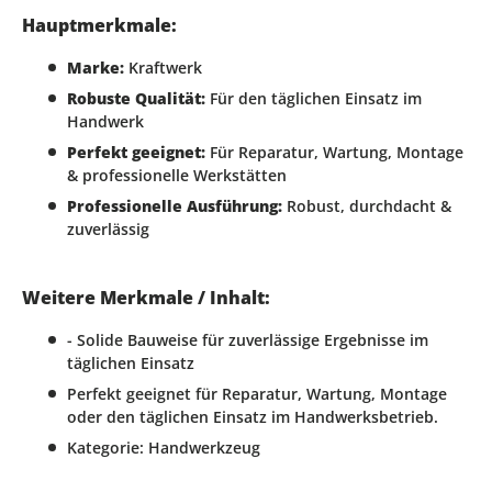
Hauptmerkmale:
Marke:
Kraftwerk
Robuste Qualität:
Für den täglichen Einsatz im
Handwerk
Perfekt geeignet:
Für Reparatur, Wartung, Montage
& professionelle Werkstätten
Professionelle Ausführung:
Robust, durchdacht &
zuverlässig
Weitere Merkmale / Inhalt:
- Solide Bauweise für zuverlässige Ergebnisse im
täglichen Einsatz
Perfekt geeignet für Reparatur, Wartung, Montage
oder den täglichen Einsatz im Handwerksbetrieb.
Kategorie: Handwerkzeug