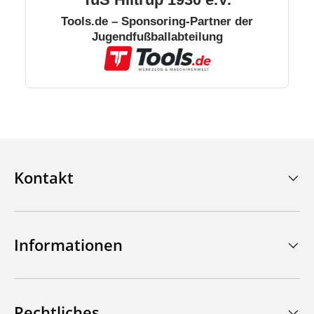
Tools.de – Sponsoring-Partner der
Jugendfußballabteilung
Kontakt
Informationen
Rechtliches