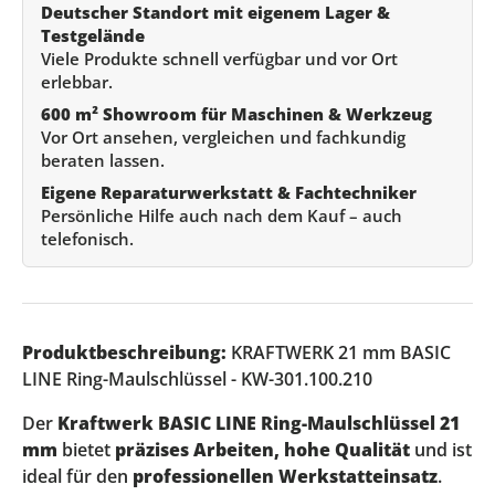
Deutscher Standort mit eigenem Lager &
Testgelände
Viele Produkte schnell verfügbar und vor Ort
erlebbar.
600 m² Showroom für Maschinen & Werkzeug
Vor Ort ansehen, vergleichen und fachkundig
beraten lassen.
Eigene Reparaturwerkstatt & Fachtechniker
Persönliche Hilfe auch nach dem Kauf – auch
telefonisch.
Produktbeschreibung:
KRAFTWERK 21 mm BASIC
LINE Ring-Maulschlüssel - KW-301.100.210
Der
Kraftwerk BASIC LINE Ring-Maulschlüssel 21
mm
bietet
präzises Arbeiten, hohe Qualität
und ist
ideal für den
professionellen Werkstatteinsatz
.