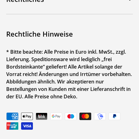
Rechtliche Hinweise
* Bitte beachte: Alle Preise in Euro inkl. MwSt., zzgl.
Lieferung. Speditionsware wird lediglich „frei
Bordsteinkante“ geliefert! Alle Artikel solange der
Vorrat reicht! Änderungen und Irrtümer vorbehalten.
Abbildungen ähnlich. Wir akzeptieren nur
Bestellungen von Kunden mit einer Lieferanschrift in
der EU. Alle Preise ohne Deko.
Zahlungsmethoden