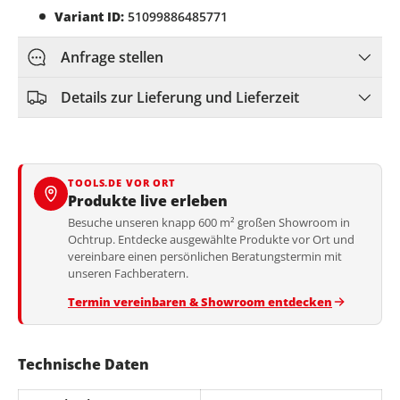
Variant ID:
51099886485771
Anfrage stellen
Details zur Lieferung und Lieferzeit
TOOLS.DE VOR ORT
Produkte live erleben
Besuche unseren knapp 600 m² großen Showroom in
Ochtrup. Entdecke ausgewählte Produkte vor Ort und
vereinbare einen persönlichen Beratungstermin mit
unseren Fachberatern.
Termin vereinbaren & Showroom entdecken
Technische Daten