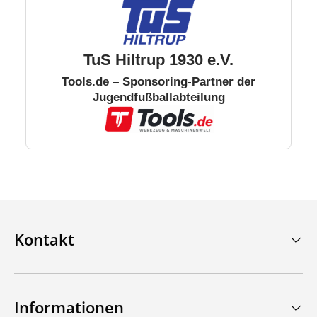
TuS Hiltrup 1930 e.V.
Tools.de – Sponsoring-Partner der
Jugendfußballabteilung
Kontakt
Informationen