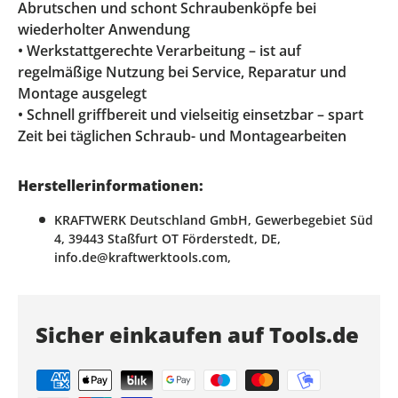
Abrutschen und schont Schraubenköpfe bei
wiederholter Anwendung
• Werkstattgerechte Verarbeitung – ist auf
regelmäßige Nutzung bei Service, Reparatur und
Montage ausgelegt
• Schnell griffbereit und vielseitig einsetzbar – spart
Zeit bei täglichen Schraub- und Montagearbeiten
Herstellerinformationen:
KRAFTWERK Deutschland GmbH, Gewerbegebiet Süd
4, 39443 Staßfurt OT Förderstedt, DE,
info.de@kraftwerktools.com,
Sicher einkaufen auf Tools.de