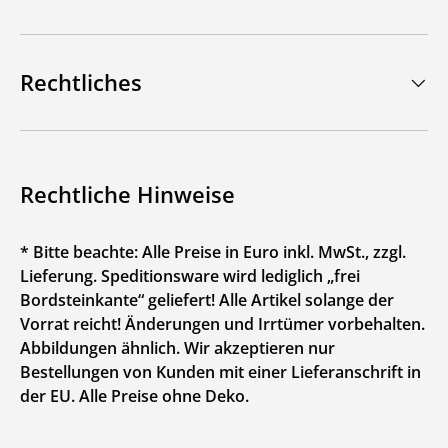
Rechtliches
Rechtliche Hinweise
* Bitte beachte: Alle Preise in Euro inkl. MwSt., zzgl.
Lieferung. Speditionsware wird lediglich „frei
Bordsteinkante“ geliefert! Alle Artikel solange der
Vorrat reicht! Änderungen und Irrtümer vorbehalten.
Abbildungen ähnlich. Wir akzeptieren nur
Bestellungen von Kunden mit einer Lieferanschrift in
der EU. Alle Preise ohne Deko.