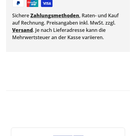
Sichere
Zahlungsmethoden
, Raten- und Kauf
auf Rechnung. Preisangaben inkl. MwSt. zzgl.
Versand
. Je nach Lieferadresse kann die
Mehrwertsteuer an der Kasse variieren.