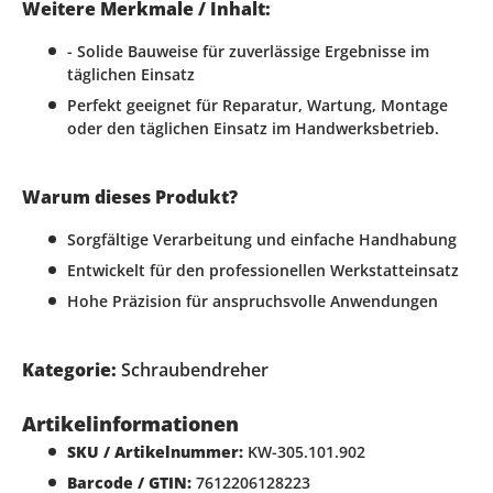
Weitere Merkmale / Inhalt:
- Solide Bauweise für zuverlässige Ergebnisse im
täglichen Einsatz
Perfekt geeignet für Reparatur, Wartung, Montage
oder den täglichen Einsatz im Handwerksbetrieb.
Warum dieses Produkt?
Sorgfältige Verarbeitung und einfache Handhabung
Entwickelt für den professionellen Werkstatteinsatz
Hohe Präzision für anspruchsvolle Anwendungen
Kategorie:
Schraubendreher
Artikelinformationen
SKU / Artikelnummer:
KW-305.101.902
Barcode / GTIN:
7612206128223