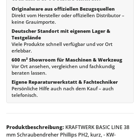
Originalware aus offiziellen Bezugsquellen
Direkt vom Hersteller oder offiziellen Distributor –
keine Grauimporte.
Deutscher Standort mit eigenem Lager &
Testgelände
Viele Produkte schnell verfügbar und vor Ort
erlebbar.
600 m² Showroom für Maschinen & Werkzeug
Vor Ort ansehen, vergleichen und fachkundig
beraten lassen.
Eigene Reparaturwerkstatt & Fachtechniker
Persönliche Hilfe auch nach dem Kauf – auch
telefonisch.
Produktbeschreibung:
KRAFTWERK BASIC LINE 38
mm Schraubendreher Phillips PH2, kurz, - KW-