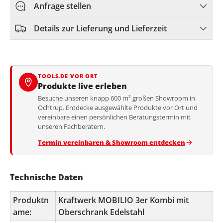
Anfrage stellen
Details zur Lieferung und Lieferzeit
TOOLS.DE VOR ORT
Produkte live erleben
Besuche unseren knapp 600 m² großen Showroom in
Ochtrup. Entdecke ausgewählte Produkte vor Ort und
vereinbare einen persönlichen Beratungstermin mit
unseren Fachberatern.
Termin vereinbaren & Showroom entdecken
Technische Daten
Produktn
Kraftwerk MOBILIO 3er Kombi mit
ame:
Oberschrank Edelstahl