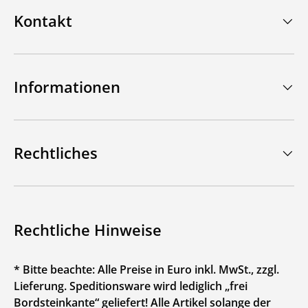
Kontakt
Informationen
Rechtliches
Rechtliche Hinweise
* Bitte beachte: Alle Preise in Euro inkl. MwSt., zzgl.
Lieferung. Speditionsware wird lediglich „frei
Bordsteinkante“ geliefert! Alle Artikel solange der