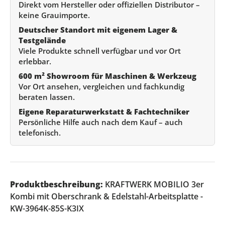
Direkt vom Hersteller oder offiziellen Distributor –
keine Grauimporte.
Deutscher Standort mit eigenem Lager &
Testgelände
Viele Produkte schnell verfügbar und vor Ort
erlebbar.
600 m² Showroom für Maschinen & Werkzeug
Vor Ort ansehen, vergleichen und fachkundig
beraten lassen.
Eigene Reparaturwerkstatt & Fachtechniker
Persönliche Hilfe auch nach dem Kauf – auch
telefonisch.
Produktbeschreibung:
KRAFTWERK MOBILIO 3er
Kombi mit Oberschrank & Edelstahl-Arbeitsplatte -
KW-3964K-85S-K3IX