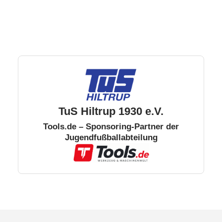
TuS Hiltrup 1930 e.V.
Tools.de – Sponsoring-Partner der
Jugendfußballabteilung