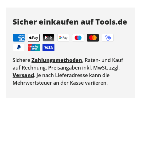
Sicher einkaufen auf Tools.de
Sichere
Zahlungsmethoden
, Raten- und Kauf
auf Rechnung. Preisangaben inkl. MwSt. zzgl.
Versand
. Je nach Lieferadresse kann die
Mehrwertsteuer an der Kasse variieren.