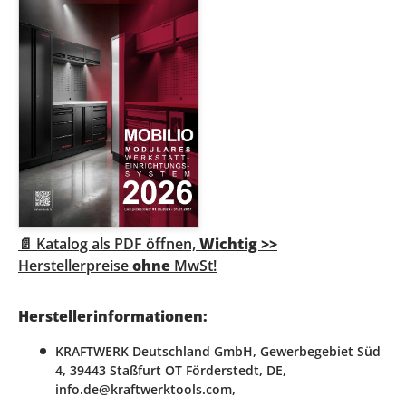
📄 Katalog als PDF öffnen,
Wichtig >>
Herstellerpreise
ohne
MwSt!
Herstellerinformationen:
KRAFTWERK Deutschland GmbH, Gewerbegebiet Süd
4, 39443 Staßfurt OT Förderstedt, DE,
info.de@kraftwerktools.com,