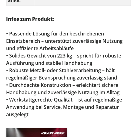
änke:
Infos zum Produkt:
• Passende Lösung für den beschriebenen
Einsatzbereich – unterstützt zuverlässige Nutzung
und effiziente Arbeitsabläufe
• Solides Gewicht von 223 kg – spricht für robuste
Ausführung und stabile Handhabung
• Robuste Metall- oder Stahlverarbeitung – hält
regelmäßiger Beanspruchung zuverlässig stand
• Durchdachte Konstruktion – erleichtert sichere
Handhabung und zuverlässige Nutzung im Alltag
• Werkstattgerechte Qualität – ist auf regelmäßige
Anwendung bei Service, Montage und Reparatur
ausgelegt