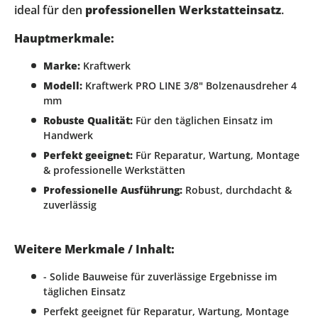
ideal für den
professionellen Werkstatteinsatz
.
Hauptmerkmale:
Marke:
Kraftwerk
Modell:
Kraftwerk PRO LINE 3/8" Bolzenausdreher 4
mm
Robuste Qualität:
Für den täglichen Einsatz im
Handwerk
Perfekt geeignet:
Für Reparatur, Wartung, Montage
& professionelle Werkstätten
Professionelle Ausführung:
Robust, durchdacht &
zuverlässig
Weitere Merkmale / Inhalt:
- Solide Bauweise für zuverlässige Ergebnisse im
täglichen Einsatz
Perfekt geeignet für Reparatur, Wartung, Montage