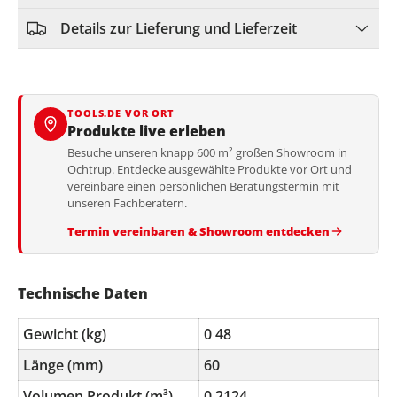
Details zur Lieferung und Lieferzeit
TOOLS.DE VOR ORT
Produkte live erleben
Besuche unseren knapp 600 m² großen Showroom in
Ochtrup. Entdecke ausgewählte Produkte vor Ort und
vereinbare einen persönlichen Beratungstermin mit
unseren Fachberatern.
Termin vereinbaren & Showroom entdecken
Technische Daten
Gewicht (kg)
0 48
Länge (mm)
60
Volumen Produkt (m³)
0 2124