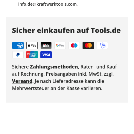
info.de@kraftwerktools.com,
Sicher einkaufen auf Tools.de
Sichere
Zahlungsmethoden
, Raten- und Kauf
auf Rechnung. Preisangaben inkl. MwSt. zzgl.
Versand
. Je nach Lieferadresse kann die
Mehrwertsteuer an der Kasse variieren.