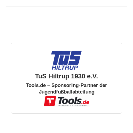
TuS Hiltrup 1930 e.V.
Tools.de – Sponsoring-Partner der
Jugendfußballabteilung