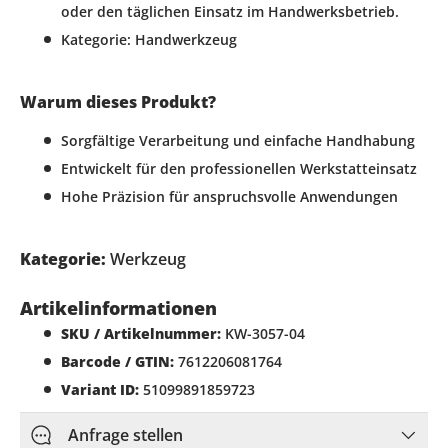
oder den täglichen Einsatz im Handwerksbetrieb.
Kategorie: Handwerkzeug
Warum dieses Produkt?
Sorgfältige Verarbeitung und einfache Handhabung
Entwickelt für den professionellen Werkstatteinsatz
Hohe Präzision für anspruchsvolle Anwendungen
Kategorie:
Werkzeug
Artikelinformationen
SKU / Artikelnummer:
KW-3057-04
Barcode / GTIN:
7612206081764
Variant ID:
51099891859723
Anfrage stellen