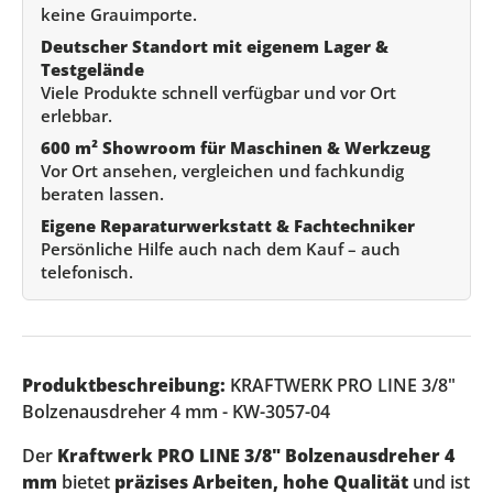
keine Grauimporte.
Deutscher Standort mit eigenem Lager &
Testgelände
Viele Produkte schnell verfügbar und vor Ort
erlebbar.
600 m² Showroom für Maschinen & Werkzeug
Vor Ort ansehen, vergleichen und fachkundig
beraten lassen.
Eigene Reparaturwerkstatt & Fachtechniker
Persönliche Hilfe auch nach dem Kauf – auch
telefonisch.
Produktbeschreibung:
KRAFTWERK PRO LINE 3/8"
Bolzenausdreher 4 mm - KW-3057-04
Der
Kraftwerk PRO LINE 3/8" Bolzenausdreher 4
mm
bietet
präzises Arbeiten, hohe Qualität
und ist