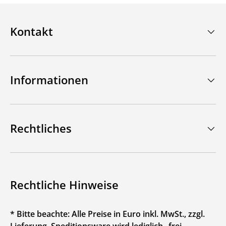
Kontakt
Informationen
Rechtliches
Rechtliche Hinweise
* Bitte beachte: Alle Preise in Euro inkl. MwSt., zzgl.