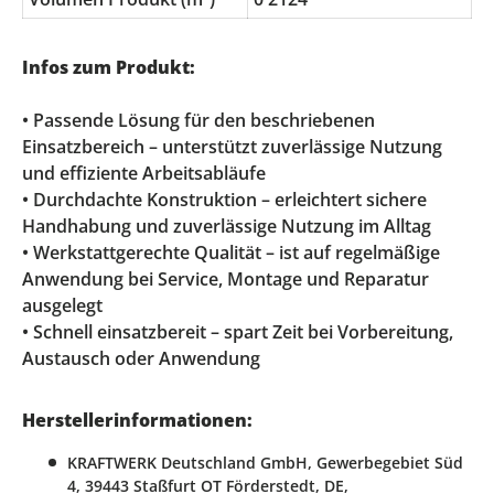
Infos zum Produkt:
• Passende Lösung für den beschriebenen
Einsatzbereich – unterstützt zuverlässige Nutzung
und effiziente Arbeitsabläufe
• Durchdachte Konstruktion – erleichtert sichere
Handhabung und zuverlässige Nutzung im Alltag
• Werkstattgerechte Qualität – ist auf regelmäßige
Anwendung bei Service, Montage und Reparatur
ausgelegt
• Schnell einsatzbereit – spart Zeit bei Vorbereitung,
Austausch oder Anwendung
Herstellerinformationen:
KRAFTWERK Deutschland GmbH, Gewerbegebiet Süd
4, 39443 Staßfurt OT Förderstedt, DE,