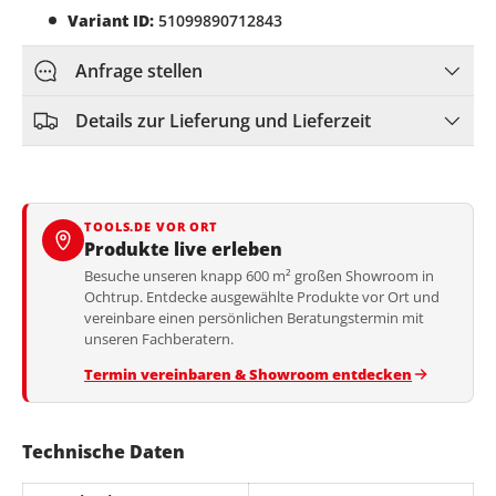
Variant ID:
51099890712843
Anfrage stellen
Details zur Lieferung und Lieferzeit
TOOLS.DE VOR ORT
Produkte live erleben
Besuche unseren knapp 600 m² großen Showroom in
Ochtrup. Entdecke ausgewählte Produkte vor Ort und
vereinbare einen persönlichen Beratungstermin mit
unseren Fachberatern.
Termin vereinbaren & Showroom entdecken
Technische Daten