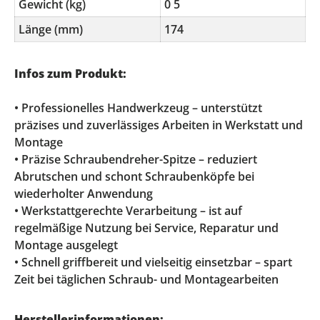
Gewicht (kg)
0 5
Länge (mm)
174
Infos zum Produkt:
• Professionelles Handwerkzeug – unterstützt
präzises und zuverlässiges Arbeiten in Werkstatt und
Montage
• Präzise Schraubendreher-Spitze – reduziert
Abrutschen und schont Schraubenköpfe bei
wiederholter Anwendung
• Werkstattgerechte Verarbeitung – ist auf
regelmäßige Nutzung bei Service, Reparatur und
Montage ausgelegt
• Schnell griffbereit und vielseitig einsetzbar – spart
Zeit bei täglichen Schraub- und Montagearbeiten
Herstellerinformationen: