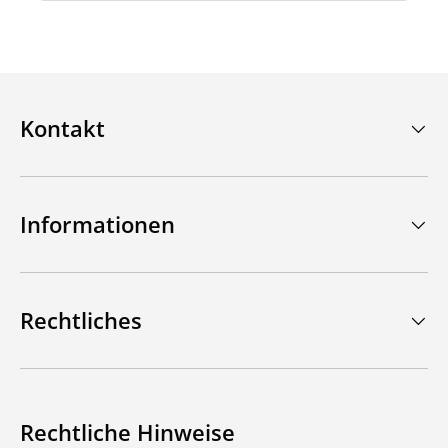
Kontakt
Informationen
Rechtliches
Rechtliche Hinweise