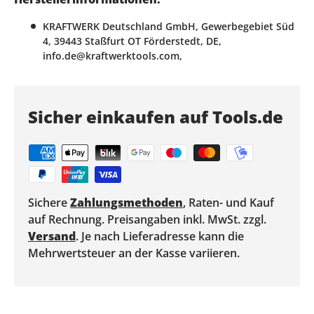
KRAFTWERK Deutschland GmbH, Gewerbegebiet Süd
4, 39443 Staßfurt OT Förderstedt, DE,
info.de@kraftwerktools.com,
Sicher einkaufen auf Tools.de
Sichere
Zahlungsmethoden
, Raten- und Kauf
auf Rechnung. Preisangaben inkl. MwSt. zzgl.
Versand
. Je nach Lieferadresse kann die
Mehrwertsteuer an der Kasse variieren.