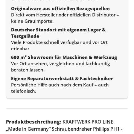
Originalware aus offiziellen Bezugsquellen
Direkt vom Hersteller oder offiziellen Distributor –
keine Grauimporte.
Deutscher Standort mit eigenem Lager &
Testgelände
Viele Produkte schnell verfügbar und vor Ort
erlebbar.
600 m² Showroom für Maschinen & Werkzeug
Vor Ort ansehen, vergleichen und fachkundig
beraten lassen.
Eigene Reparaturwerkstatt & Fachtechniker
Persönliche Hilfe auch nach dem Kauf – auch
telefonisch.
Produktbeschreibung:
KRAFTWERK PRO LINE
„Made in Germany“ Schraubendreher Phillips PH1 -