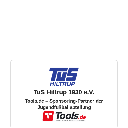
TuS Hiltrup 1930 e.V.
Tools.de – Sponsoring-Partner der
Jugendfußballabteilung