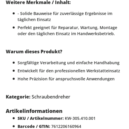
Weitere Merkmale / Inhalt:
- Solide Bauweise für zuverlässige Ergebnisse im
täglichen Einsatz
Perfekt geeignet für Reparatur, Wartung, Montage
oder den täglichen Einsatz im Handwerksbetrieb.
Warum dieses Produkt?
Sorgfältige Verarbeitung und einfache Handhabung
Entwickelt für den professionellen Werkstatteinsatz
Hohe Präzision für anspruchsvolle Anwendungen
Kategorie:
Schraubendreher
Artikelinformationen
SKU / Artikelnummer:
KW-305.410.001
Barcode / GTIN:
7612206160964