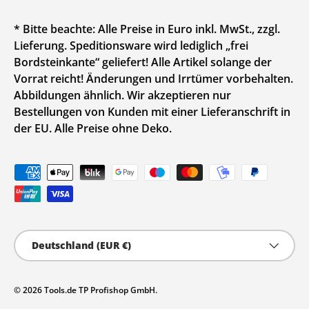
* Bitte beachte: Alle Preise in Euro inkl. MwSt., zzgl.
Lieferung. Speditionsware wird lediglich „frei
Bordsteinkante“ geliefert! Alle Artikel solange der
Vorrat reicht! Änderungen und Irrtümer vorbehalten.
Abbildungen ähnlich. Wir akzeptieren nur
Bestellungen von Kunden mit einer Lieferanschrift in
der EU. Alle Preise ohne Deko.
Zahlungsmethoden
Land/Region
Deutschland (EUR €)
© 2026
Tools.de TP Profishop GmbH
.