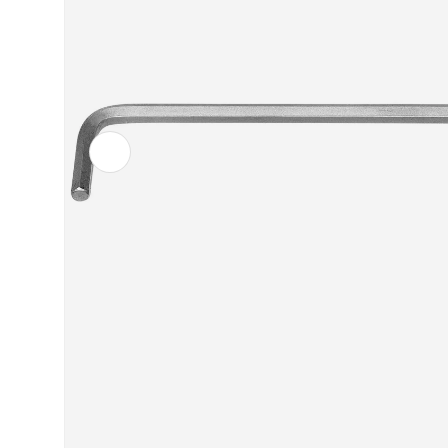
Vorherige