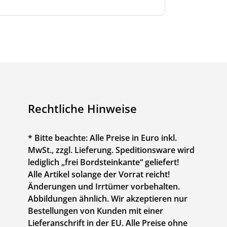
Rechtliche Hinweise
* Bitte beachte: Alle Preise in Euro inkl.
MwSt., zzgl. Lieferung. Speditionsware wird
lediglich „frei Bordsteinkante“ geliefert!
Alle Artikel solange der Vorrat reicht!
Änderungen und Irrtümer vorbehalten.
Abbildungen ähnlich. Wir akzeptieren nur
Bestellungen von Kunden mit einer
Lieferanschrift in der EU. Alle Preise ohne