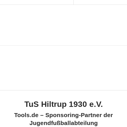
TuS Hiltrup 1930 e.V.
Tools.de – Sponsoring-Partner der
Jugendfußballabteilung