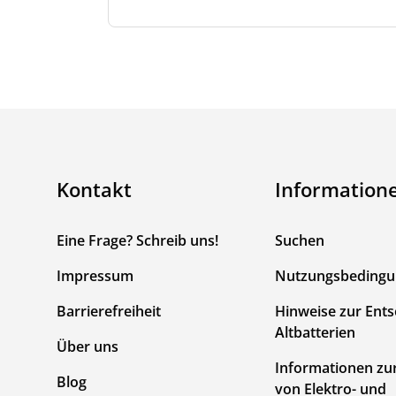
Kontakt
Information
Eine Frage? Schreib uns!
Suchen
Impressum
Nutzungsbeding
Barrierefreiheit
Hinweise zur Ent
Altbatterien
Über uns
Informationen zu
Blog
von Elektro- und