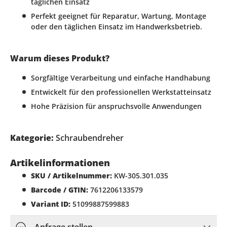
täglichen Einsatz
Perfekt geeignet für Reparatur, Wartung, Montage
oder den täglichen Einsatz im Handwerksbetrieb.
Warum dieses Produkt?
Sorgfältige Verarbeitung und einfache Handhabung
Entwickelt für den professionellen Werkstatteinsatz
Hohe Präzision für anspruchsvolle Anwendungen
Kategorie:
Schraubendreher
Artikelinformationen
SKU / Artikelnummer:
KW-305.301.035
Barcode / GTIN:
7612206133579
Variant ID:
51099887599883