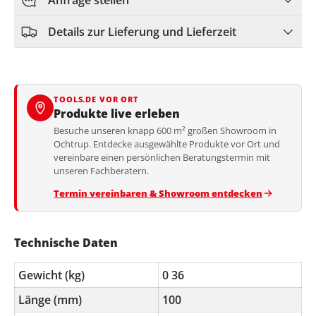
Anfrage stellen
Details zur Lieferung und Lieferzeit
TOOLS.DE VOR ORT
Produkte live erleben
Besuche unseren knapp 600 m² großen Showroom in
Ochtrup. Entdecke ausgewählte Produkte vor Ort und
vereinbare einen persönlichen Beratungstermin mit
unseren Fachberatern.
Termin vereinbaren & Showroom entdecken
Technische Daten
Gewicht (kg)
0 36
Länge (mm)
100