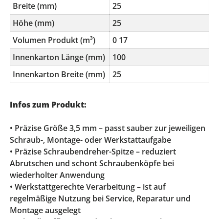
Breite (mm)
25
Höhe (mm)
25
Volumen Produkt (m³)
0 17
Innenkarton Länge (mm)
100
Innenkarton Breite (mm)
25
Infos zum Produkt:
• Präzise Größe 3,5 mm – passt sauber zur jeweiligen
Schraub-, Montage- oder Werkstattaufgabe
• Präzise Schraubendreher-Spitze – reduziert
Abrutschen und schont Schraubenköpfe bei
wiederholter Anwendung
• Werkstattgerechte Verarbeitung – ist auf
regelmäßige Nutzung bei Service, Reparatur und
Montage ausgelegt