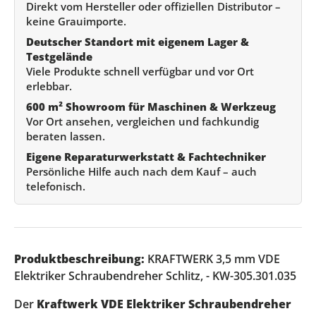
Direkt vom Hersteller oder offiziellen Distributor –
keine Grauimporte.
Deutscher Standort mit eigenem Lager &
Testgelände
Viele Produkte schnell verfügbar und vor Ort
erlebbar.
600 m² Showroom für Maschinen & Werkzeug
Vor Ort ansehen, vergleichen und fachkundig
beraten lassen.
Eigene Reparaturwerkstatt & Fachtechniker
Persönliche Hilfe auch nach dem Kauf – auch
telefonisch.
Produktbeschreibung:
KRAFTWERK 3,5 mm VDE
Elektriker Schraubendreher Schlitz, - KW-305.301.035
Der
Kraftwerk VDE Elektriker Schraubendreher