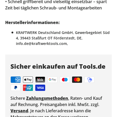
• Schnell griffbereit und vielseitig einsetzbar – spart
Zeit bei täglichen Schraub- und Montagearbeiten
Herstellerinformationen:
KRAFTWERK Deutschland GmbH, Gewerbegebiet Süd
4, 39443 Staßfurt OT Förderstedt, DE,
info.de@kraftwerktools.com,
Sicher einkaufen auf Tools.de
Sichere
Zahlungsmethoden
, Raten- und Kauf
auf Rechnung. Preisangaben inkl. MwSt. zzgl.
Versand
. Je nach Lieferadresse kann die