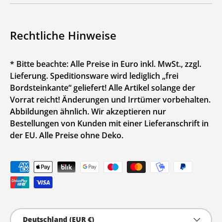
Rechtliche Hinweise
* Bitte beachte: Alle Preise in Euro inkl. MwSt., zzgl.
Lieferung. Speditionsware wird lediglich „frei
Bordsteinkante“ geliefert! Alle Artikel solange der
Vorrat reicht! Änderungen und Irrtümer vorbehalten.
Abbildungen ähnlich. Wir akzeptieren nur
Bestellungen von Kunden mit einer Lieferanschrift in
der EU. Alle Preise ohne Deko.
Zahlungsmethoden
Land/Region
Deutschland (EUR €)