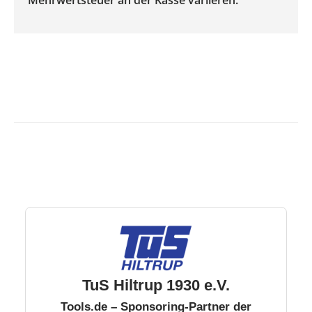
Mehrwertsteuer an der Kasse variieren.
TuS Hiltrup 1930 e.V.
Tools.de – Sponsoring-Partner der