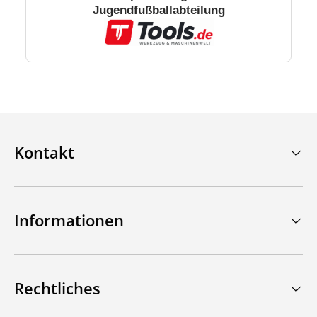
Jugendfußballabteilung
Kontakt
Informationen
Rechtliches