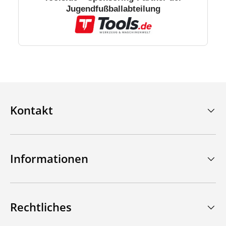
Jugendfußballabteilung
Kontakt
Informationen
Rechtliches