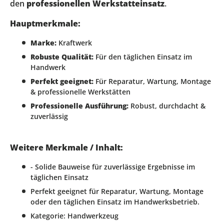
den
professionellen Werkstatteinsatz
.
Hauptmerkmale:
Marke:
Kraftwerk
Robuste Qualität:
Für den täglichen Einsatz im
Handwerk
Perfekt geeignet:
Für Reparatur, Wartung, Montage
& professionelle Werkstätten
Professionelle Ausführung:
Robust, durchdacht &
zuverlässig
Weitere Merkmale / Inhalt:
- Solide Bauweise für zuverlässige Ergebnisse im
täglichen Einsatz
Perfekt geeignet für Reparatur, Wartung, Montage
oder den täglichen Einsatz im Handwerksbetrieb.
Kategorie: Handwerkzeug