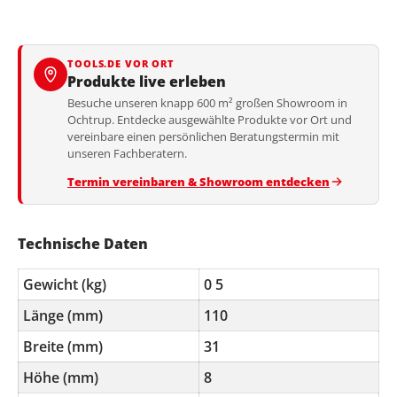
TOOLS.DE VOR ORT
Produkte live erleben
Besuche unseren knapp 600 m² großen Showroom in
Ochtrup. Entdecke ausgewählte Produkte vor Ort und
vereinbare einen persönlichen Beratungstermin mit
unseren Fachberatern.
Termin vereinbaren & Showroom entdecken
Technische Daten
Gewicht (kg)
0 5
Länge (mm)
110
Breite (mm)
31
Höhe (mm)
8