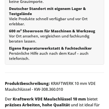
keine Grauimporte.
Deutscher Standort mit eigenem Lager &
Testgelände
Viele Produkte schnell verfügbar und vor Ort
erlebbar.
600 m² Showroom für Maschinen & Werkzeug
Vor Ort ansehen, vergleichen und fachkundig
beraten lassen.
Eigene Reparaturwerkstatt & Fachtechniker
Persönliche Hilfe auch nach dem Kauf – auch
telefonisch.
Produktbeschreibung:
KRAFTWERK 10 mm VDE
Maulschlüssel - KW-308.360.010
Der
Kraftwerk VDE Maulschlüssel 10 mm
bietet
präzises Arbeiten, hohe Qualität
und ist ideal für