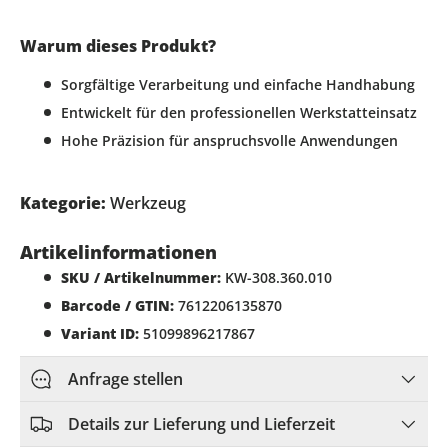
Warum dieses Produkt?
Sorgfältige Verarbeitung und einfache Handhabung
Entwickelt für den professionellen Werkstatteinsatz
Hohe Präzision für anspruchsvolle Anwendungen
Kategorie:
Werkzeug
Artikelinformationen
SKU / Artikelnummer:
KW-308.360.010
Barcode / GTIN:
7612206135870
Variant ID:
51099896217867
Anfrage stellen
Details zur Lieferung und Lieferzeit