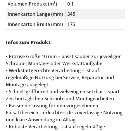
Volumen Produkt (m³)
0 1
Innenkarton Länge (mm)
345
Innenkarton Breite (mm)
175
Infos zum Produkt:
• Präzise Größe 10 mm – passt sauber zur jeweiligen
Schraub-, Montage- oder Werkstattaufgabe
• Werkstattgerechte Verarbeitung – ist auf
regelmäßige Nutzung bei Service, Reparatur und
Montage ausgelegt
• Schnell griffbereit und vielseitig einsetzbar – spart
Zeit bei täglichen Schraub- und Montagearbeiten
• Passende Lösung für den vorgesehenen
Einsatzbereich – erleichtert dir zuverlässige Nutzung
und klare Anwendung im Alltag
• Robuste Verarbeitung – ist auf regelmäßige