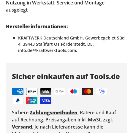
Nutzung in Werkstatt, Service und Montage
ausgelegt
Herstellerinformationen:
KRAFTWERK Deutschland GmbH, Gewerbegebiet Süd
4, 39443 Staßfurt OT Förderstedt, DE,
info.de@kraftwerktools.com,
Sicher einkaufen auf Tools.de
Sichere
Zahlungsmethoden
, Raten- und Kauf
auf Rechnung. Preisangaben inkl. MwSt. zzgl.
Versand
. Je nach Lieferadresse kann die