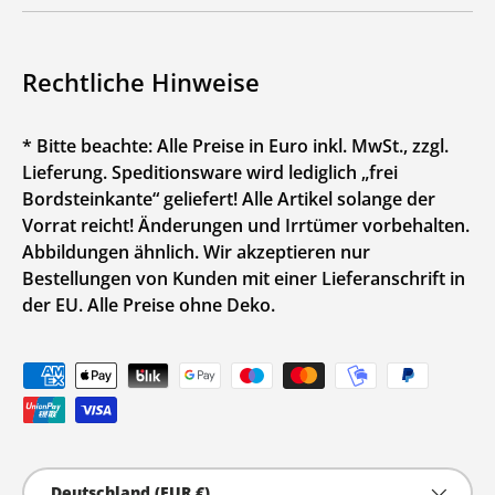
Rechtliche Hinweise
* Bitte beachte: Alle Preise in Euro inkl. MwSt., zzgl.
Lieferung. Speditionsware wird lediglich „frei
Bordsteinkante“ geliefert! Alle Artikel solange der
Vorrat reicht! Änderungen und Irrtümer vorbehalten.
Abbildungen ähnlich. Wir akzeptieren nur
Bestellungen von Kunden mit einer Lieferanschrift in
der EU. Alle Preise ohne Deko.
Zahlungsmethoden
Land/Region
Deutschland (EUR €)