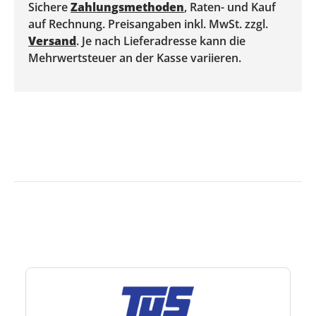
Sichere
Zahlungsmethoden
, Raten- und Kauf
auf Rechnung. Preisangaben inkl. MwSt. zzgl.
Versand
. Je nach Lieferadresse kann die
Mehrwertsteuer an der Kasse variieren.