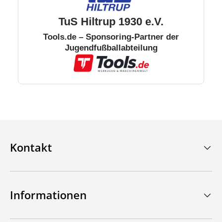
TuS Hiltrup 1930 e.V.
Tools.de – Sponsoring-Partner der
Jugendfußballabteilung
Kontakt
Informationen