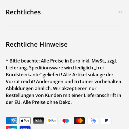
Rechtliches
Rechtliche Hinweise
* Bitte beachte: Alle Preise in Euro inkl. MwSt., zzgl.
Lieferung. Speditionsware wird lediglich „frei
Bordsteinkante“ geliefert! Alle Artikel solange der
Vorrat reicht! Änderungen und Irrtümer vorbehalten.
Abbildungen ähnlich. Wir akzeptieren nur
Bestellungen von Kunden mit einer Lieferanschrift in
der EU. Alle Preise ohne Deko.
Zahlungsmethoden