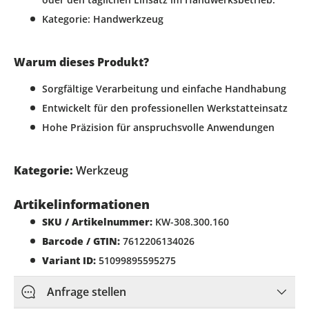
Kategorie: Handwerkzeug
Warum dieses Produkt?
Sorgfältige Verarbeitung und einfache Handhabung
Entwickelt für den professionellen Werkstatteinsatz
Hohe Präzision für anspruchsvolle Anwendungen
Kategorie:
Werkzeug
Artikelinformationen
SKU / Artikelnummer:
KW-308.300.160
Barcode / GTIN:
7612206134026
Variant ID:
51099895595275
Anfrage stellen