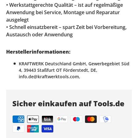
• Werkstattgerechte Qualität – ist auf regelmäßige
Anwendung bei Service, Montage und Reparatur
ausgelegt
• Schnell einsatzbereit – spart Zeit bei Vorbereitung,
Austausch oder Anwendung
Herstellerinformationen:
KRAFTWERK Deutschland GmbH, Gewerbegebiet Süd
4, 39443 Staßfurt OT Förderstedt, DE,
info.de@kraftwerktools.com,
Sicher einkaufen auf Tools.de