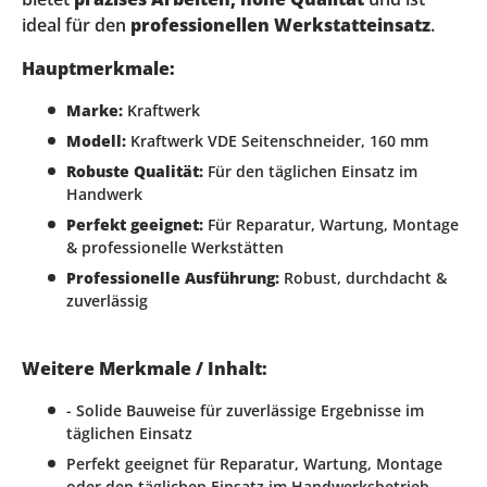
ideal für den
professionellen Werkstatteinsatz
.
Hauptmerkmale:
Marke:
Kraftwerk
Modell:
Kraftwerk VDE Seitenschneider, 160 mm
Robuste Qualität:
Für den täglichen Einsatz im
Handwerk
Perfekt geeignet:
Für Reparatur, Wartung, Montage
& professionelle Werkstätten
Professionelle Ausführung:
Robust, durchdacht &
zuverlässig
Weitere Merkmale / Inhalt:
- Solide Bauweise für zuverlässige Ergebnisse im
täglichen Einsatz
Perfekt geeignet für Reparatur, Wartung, Montage
oder den täglichen Einsatz im Handwerksbetrieb.