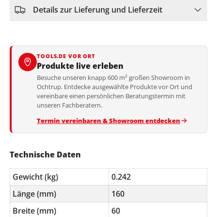
Details zur Lieferung und Lieferzeit
TOOLS.DE VOR ORT
Produkte live erleben
Besuche unseren knapp 600 m² großen Showroom in
Ochtrup. Entdecke ausgewählte Produkte vor Ort und
vereinbare einen persönlichen Beratungstermin mit
unseren Fachberatern.
Termin vereinbaren & Showroom entdecken
Technische Daten
Gewicht (kg)
0.242
Länge (mm)
160
Breite (mm)
60