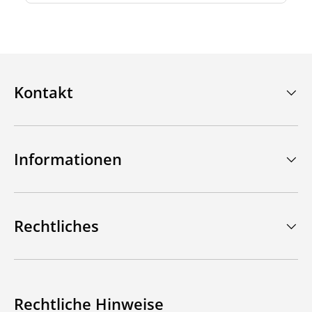
Kontakt
Informationen
Rechtliches
Rechtliche Hinweise