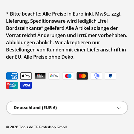
* Bitte beachte: Alle Preise in Euro inkl. MwSt., zzgl.
Lieferung. Speditionsware wird lediglich „frei
Bordsteinkante“ geliefert! Alle Artikel solange der
Vorrat reicht! Änderungen und Irrtümer vorbehalten.
Abbildungen ähnlich. Wir akzeptieren nur
Bestellungen von Kunden mit einer Lieferanschrift in
der EU. Alle Preise ohne Deko.
Zahlungsmethoden
Land/Region
Deutschland (EUR €)
© 2026
Tools.de TP Profishop GmbH
.