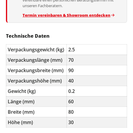
unseren Fachberatern.
Termin vereinbaren & Showroom entdecken
Technische Daten
Verpackungsgewicht (kg)
2.5
Verpackungslänge (mm)
70
Verpackungsbreite (mm)
90
Verpackungshöhe (mm)
40
Gewicht (kg)
0.2
Länge (mm)
60
Breite (mm)
80
Höhe (mm)
30