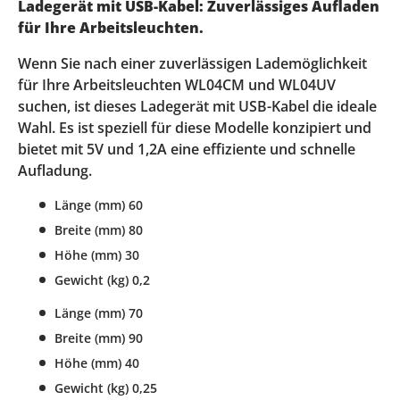
Ladegerät mit USB-Kabel: Zuverlässiges Aufladen
für Ihre Arbeitsleuchten.
Wenn Sie nach einer zuverlässigen Lademöglichkeit
für Ihre Arbeitsleuchten WL04CM und WL04UV
suchen, ist dieses Ladegerät mit USB-Kabel die ideale
Wahl. Es ist speziell für diese Modelle konzipiert und
bietet mit 5V und 1,2A eine effiziente und schnelle
Aufladung.
Länge (mm) 60
Breite (mm) 80
Höhe (mm) 30
Gewicht (kg) 0,2
Länge (mm) 70
Breite (mm) 90
Höhe (mm) 40
Gewicht (kg) 0,25