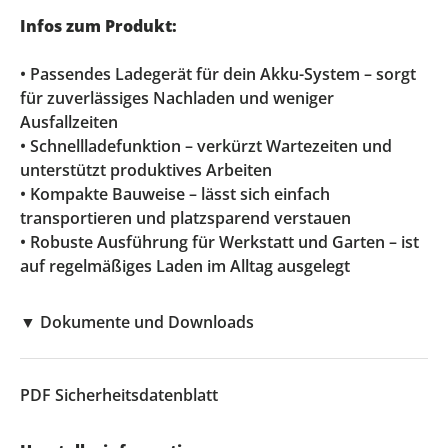
Infos zum Produkt:
• Passendes Ladegerät für dein Akku-System – sorgt
für zuverlässiges Nachladen und weniger
Ausfallzeiten
• Schnellladefunktion – verkürzt Wartezeiten und
unterstützt produktives Arbeiten
• Kompakte Bauweise – lässt sich einfach
transportieren und platzsparend verstauen
• Robuste Ausführung für Werkstatt und Garten – ist
auf regelmäßiges Laden im Alltag ausgelegt
▼
Dokumente und Downloads
PDF
Sicherheitsdatenblatt