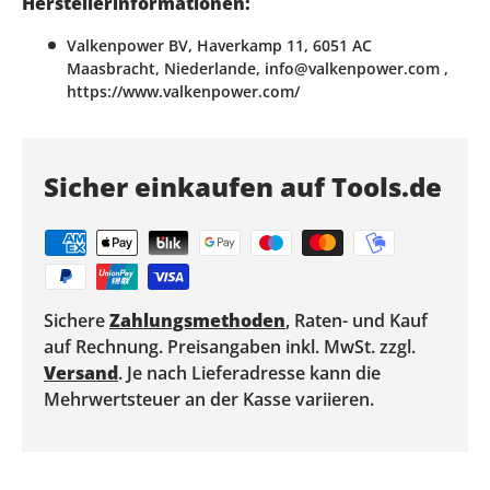
Herstellerinformationen:
Valkenpower BV, Haverkamp 11, 6051 AC
Maasbracht, Niederlande, info@valkenpower.com ,
https://www.valkenpower.com/
Sicher einkaufen auf Tools.de
Sichere
Zahlungsmethoden
, Raten- und Kauf
auf Rechnung. Preisangaben inkl. MwSt. zzgl.
Versand
. Je nach Lieferadresse kann die
Mehrwertsteuer an der Kasse variieren.