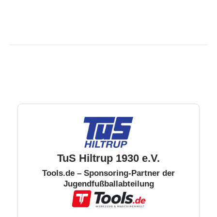
TuS Hiltrup 1930 e.V.
Tools.de – Sponsoring-Partner der
Jugendfußballabteilung