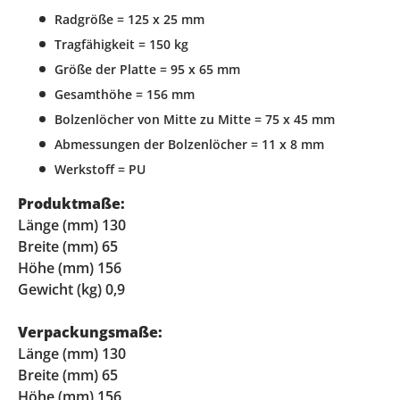
Radgröße = 125 x 25 mm
Tragfähigkeit = 150 kg
Größe der Platte = 95 x 65 mm
Gesamthöhe = 156 mm
Bolzenlöcher von Mitte zu Mitte = 75 x 45 mm
Abmessungen der Bolzenlöcher = 11 x 8 mm
Werkstoff = PU
Produktmaße:
Länge (mm) 130
Breite (mm) 65
Höhe (mm) 156
Gewicht (kg) 0,9
Verpackungsmaße:
Länge (mm) 130
Breite (mm) 65
Höhe (mm) 156