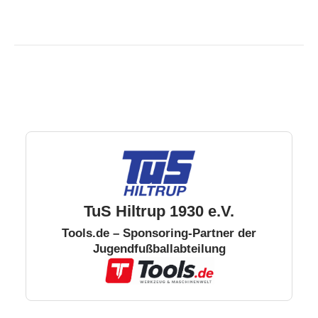
TuS Hiltrup 1930 e.V.
Tools.de – Sponsoring-Partner der
Jugendfußballabteilung