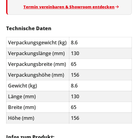
Termin vereinbaren & Showroom entdecken
Technische Daten
Verpackungsgewicht (kg)
8.6
Verpackungslänge (mm)
130
Verpackungsbreite (mm)
65
Verpackungshöhe (mm)
156
Gewicht (kg)
8.6
Länge (mm)
130
Breite (mm)
65
Höhe (mm)
156
Infos zum Produkt: