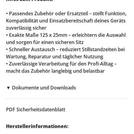
• Passendes Zubehör oder Ersatzteil – stellt Funktion,
Kompatibilität und Einsatzbereitschaft deines Geräts
zuverlässig sicher
• Exakte Maße 125 x 25mm – erleichtern die Auswahl
und sorgen für einen sicheren Sitz
• Schneller Austausch – reduziert Stillstandzeiten bei
Wartung, Reparatur und täglicher Nutzung
• Zuverlässige Verarbeitung für den Profi-Alltag –
macht das Zubehör langlebig und belastbar
▼
Dokumente und Downloads
PDF
Sicherheitsdatenblatt
Herstellerinformationen: