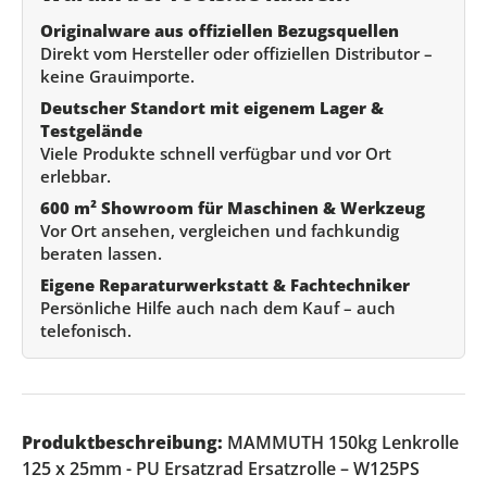
Originalware aus offiziellen Bezugsquellen
Direkt vom Hersteller oder offiziellen Distributor –
keine Grauimporte.
Deutscher Standort mit eigenem Lager &
Testgelände
Viele Produkte schnell verfügbar und vor Ort
erlebbar.
600 m² Showroom für Maschinen & Werkzeug
Vor Ort ansehen, vergleichen und fachkundig
beraten lassen.
Eigene Reparaturwerkstatt & Fachtechniker
Persönliche Hilfe auch nach dem Kauf – auch
telefonisch.
Produktbeschreibung:
MAMMUTH 150kg Lenkrolle
125 x 25mm - PU Ersatzrad Ersatzrolle – W125PS