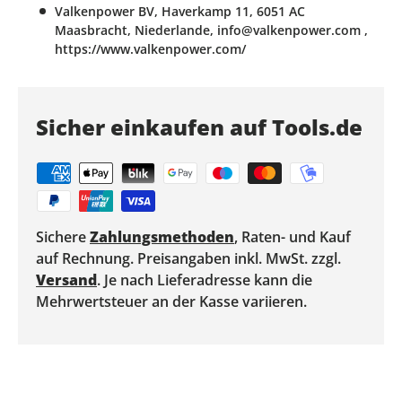
Valkenpower BV, Haverkamp 11, 6051 AC
Maasbracht, Niederlande, info@valkenpower.com ,
https://www.valkenpower.com/
Sicher einkaufen auf Tools.de
Sichere
Zahlungsmethoden
, Raten- und Kauf
auf Rechnung. Preisangaben inkl. MwSt. zzgl.
Versand
. Je nach Lieferadresse kann die
Mehrwertsteuer an der Kasse variieren.