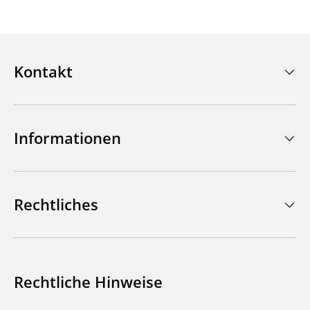
Kontakt
Informationen
Rechtliches
Rechtliche Hinweise