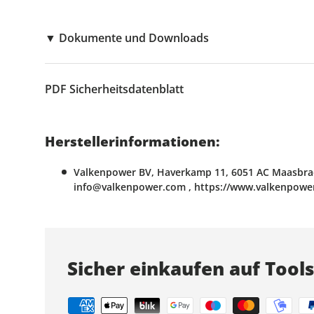
▼
Dokumente und Downloads
PDF
Sicherheitsdatenblatt
Herstellerinformationen:
Valkenpower BV, Haverkamp 11, 6051 AC Maasbrac
info@valkenpower.com , https://www.valkenpowe
Sicher einkaufen auf Tool