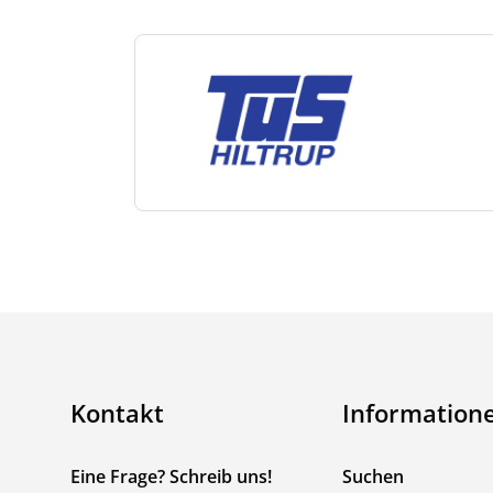
Kontakt
Information
Eine Frage? Schreib uns!
Suchen