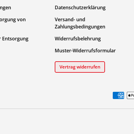
ungen
Datenschutzerklärung
sorgung von
Versand- und
Zahlungsbedingungen
r Entsorgung
Widerrufsbelehrung
Muster-Widerrufsformular
Vertrag widerrufen
Zahlungsmethoden