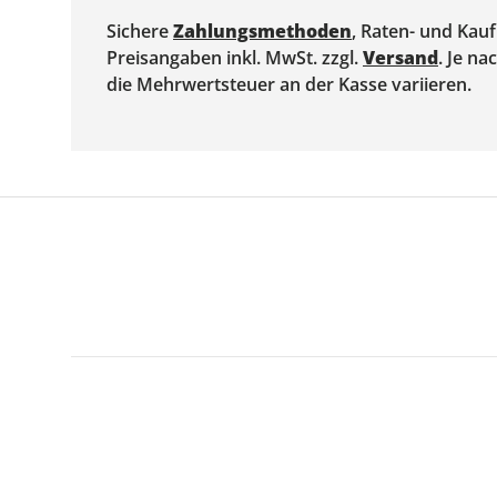
Sichere
Zahlungsmethoden
, Raten- und Kau
Preisangaben inkl. MwSt. zzgl.
Versand
. Je n
die Mehrwertsteuer an der Kasse variieren.