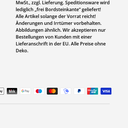
MwSt., zzgl. Lieferung. Speditionsware wird
lediglich „frei Bordsteinkante“ geliefert!
Alle Artikel solange der Vorrat reicht!
Änderungen und Irrtümer vorbehalten.
Abbildungen ähnlich. Wir akzeptieren nur
Bestellungen von Kunden mit einer
Lieferanschrift in der EU. Alle Preise ohne
Deko.