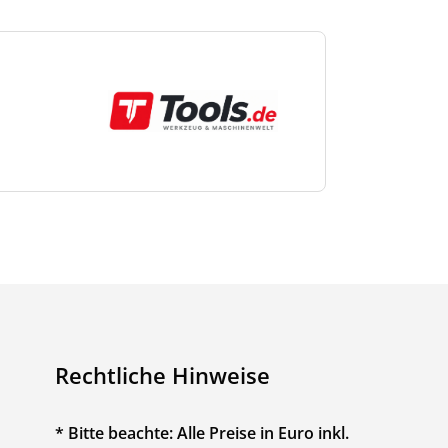
Rechtliche Hinweise
* Bitte beachte: Alle Preise in Euro inkl.