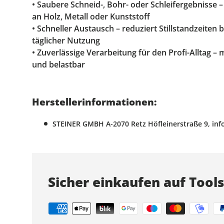
• Saubere Schneid-, Bohr- oder Schleifergebnisse –
an Holz, Metall oder Kunststoff
• Schneller Austausch – reduziert Stillstandzeiten
täglicher Nutzung
• Zuverlässige Verarbeitung für den Profi-Alltag –
und belastbar
Herstellerinformationen:
STEINER GMBH A-2070 Retz Höfleinerstraße 9, info
Sicher einkaufen auf Tool