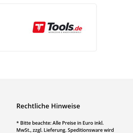
Rechtliche Hinweise
* Bitte beachte: Alle Preise in Euro inkl.
MwSt., zzgl. Lieferung. Speditionsware wird