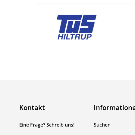
Kontakt
Information
Eine Frage? Schreib uns!
Suchen