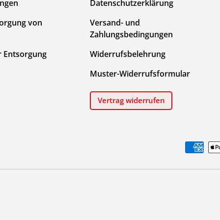
ungen
Datenschutzerklärung
sorgung von
Versand- und
Zahlungsbedingungen
r Entsorgung
Widerrufsbelehrung
Muster-Widerrufsformular
Vertrag widerrufen
Zahlungsmethoden