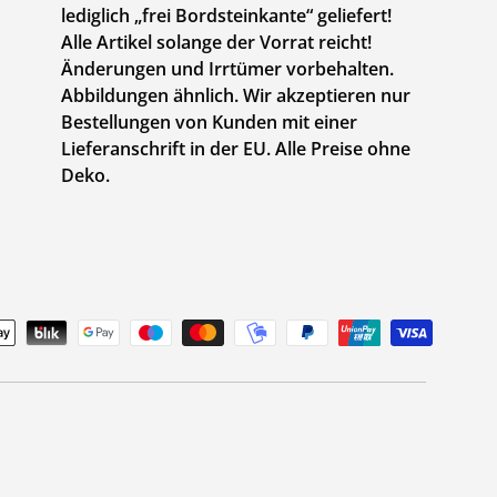
lediglich „frei Bordsteinkante“ geliefert!
Alle Artikel solange der Vorrat reicht!
Änderungen und Irrtümer vorbehalten.
Abbildungen ähnlich. Wir akzeptieren nur
Bestellungen von Kunden mit einer
Lieferanschrift in der EU. Alle Preise ohne
Deko.