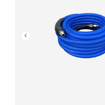
Vorherige