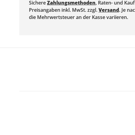
Sichere
Zahlungsmethoden
, Raten- und Kau
Preisangaben inkl. MwSt. zzgl.
Versand
. Je n
die Mehrwertsteuer an der Kasse variieren.