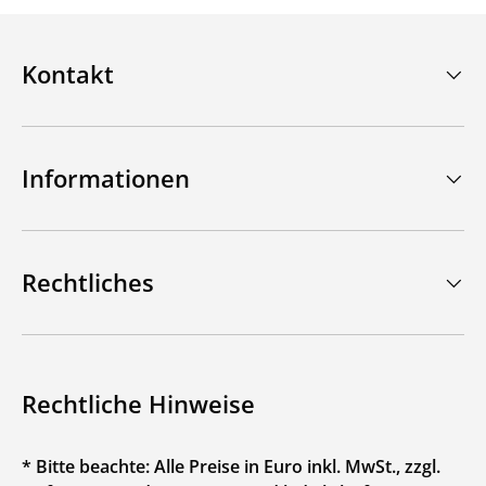
Kontakt
Informationen
Rechtliches
Rechtliche Hinweise
* Bitte beachte: Alle Preise in Euro inkl. MwSt., zzgl.