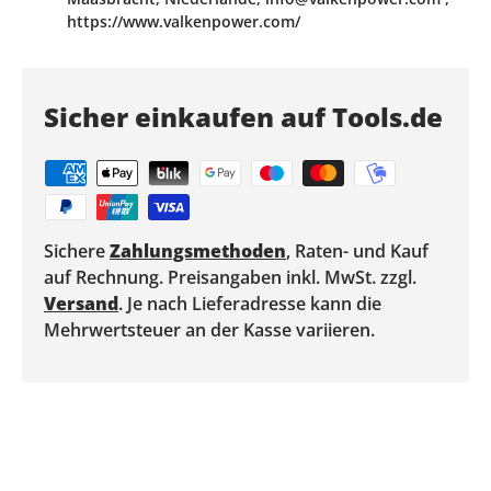
https://www.valkenpower.com/
Sicher einkaufen auf Tools.de
Sichere
Zahlungsmethoden
, Raten- und Kauf
auf Rechnung. Preisangaben inkl. MwSt. zzgl.
Versand
. Je nach Lieferadresse kann die
Mehrwertsteuer an der Kasse variieren.