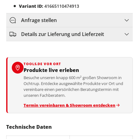
Variant ID:
41665110474913
Anfrage stellen
Details zur Lieferung und Lieferzeit
TOOLS.DE VOR ORT
Produkte live erleben
Besuche unseren knapp 600 m² großen Showroom in
Ochtrup. Entdecke ausgewählte Produkte vor Ort und
vereinbare einen persönlichen Beratungstermin mit
unseren Fachberatern.
Termin vereinbaren & Showroom entdecken
Technische Daten