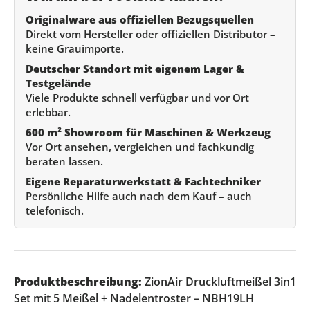
Originalware aus offiziellen Bezugsquellen
Direkt vom Hersteller oder offiziellen Distributor –
keine Grauimporte.
Deutscher Standort mit eigenem Lager &
Testgelände
Viele Produkte schnell verfügbar und vor Ort
erlebbar.
600 m² Showroom für Maschinen & Werkzeug
Vor Ort ansehen, vergleichen und fachkundig
beraten lassen.
Eigene Reparaturwerkstatt & Fachtechniker
Persönliche Hilfe auch nach dem Kauf – auch
telefonisch.
Produktbeschreibung:
ZionAir Druckluftmeißel 3in1
Set mit 5 Meißel + Nadelentroster – NBH19LH