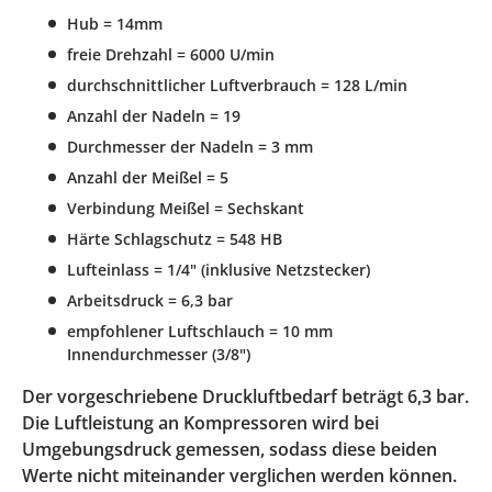
Hub = 14mm
freie Drehzahl = 6000 U/min
durchschnittlicher Luftverbrauch = 128 L/min
Anzahl der Nadeln = 19
Durchmesser der Nadeln = 3 mm
Anzahl der Meißel = 5
Verbindung Meißel = Sechskant
Härte Schlagschutz = 548 HB
Lufteinlass = 1/4" (inklusive Netzstecker)
Arbeitsdruck = 6,3 bar
empfohlener Luftschlauch = 10 mm
Innendurchmesser (3/8")
Der vorgeschriebene Druckluftbedarf beträgt 6,3 bar.
Die Luftleistung an Kompressoren wird bei
Umgebungsdruck gemessen, sodass diese beiden
Werte nicht miteinander verglichen werden können.