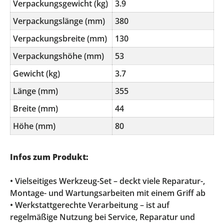
Verpackungsgewicht (kg)
3.9
Verpackungslänge (mm)
380
Verpackungsbreite (mm)
130
Verpackungshöhe (mm)
53
Gewicht (kg)
3.7
Länge (mm)
355
Breite (mm)
44
Höhe (mm)
80
Infos zum Produkt:
• Vielseitiges Werkzeug-Set – deckt viele Reparatur-,
Montage- und Wartungsarbeiten mit einem Griff ab
• Werkstattgerechte Verarbeitung – ist auf
regelmäßige Nutzung bei Service, Reparatur und