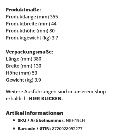
Produktmaße:
Produktlänge (mm) 355
Produktbreite (mm) 44
Produkthöhe (mm) 80
Produktgewicht (kg) 3,7
Verpackungsmaße:
Länge (mm) 380
Breite (mm) 130
Höhe (mm) 53
Gewicht (kg) 3,9
Weitere Ausführungen sind in unserem Shop
erhältlich:
HIER KLICKEN.
Artikelinformationen
SKU / Artikelnummer:
NBH19LH
Barcode / GTIN:
8720028092277