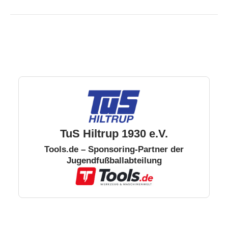
TuS Hiltrup 1930 e.V.
Tools.de – Sponsoring-Partner der
Jugendfußballabteilung