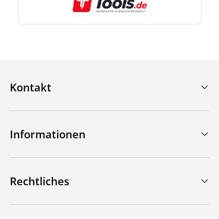
Kontakt
Informationen
Rechtliches