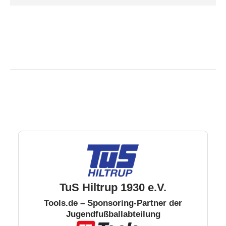
TuS Hiltrup 1930 e.V.
Tools.de – Sponsoring-Partner der
Jugendfußballabteilung