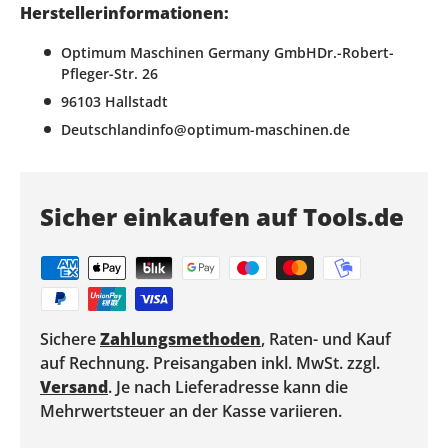
Herstellerinformationen:
Optimum Maschinen Germany GmbHDr.-Robert-
Pfleger-Str. 26
96103 Hallstadt
Deutschlandinfo@optimum-maschinen.de
Sicher einkaufen auf Tools.de
Sichere
Zahlungsmethoden
, Raten- und Kauf
auf Rechnung. Preisangaben inkl. MwSt. zzgl.
Versand
. Je nach Lieferadresse kann die
Mehrwertsteuer an der Kasse variieren.