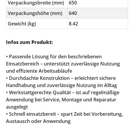
Verpackungsbreite (mm)
650
Verpackungshöhe (mm)
640
Gewicht (kg)
8.42
Infos zum Produkt:
• Passende Lösung für den beschriebenen
Einsatzbereich – unterstützt zuverlässige Nutzung
und effiziente Arbeitsabläufe
• Durchdachte Konstruktion – erleichtert sichere
Handhabung und zuverlässige Nutzung im Alltag
• Werkstattgerechte Qualität – ist auf regelmäßige
Anwendung bei Service, Montage und Reparatur
ausgelegt
• Schnell einsatzbereit – spart Zeit bei Vorbereitung,
Austausch oder Anwendung