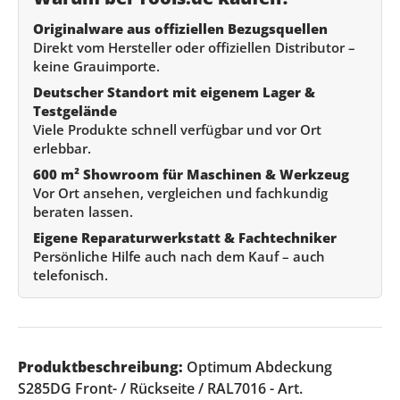
Originalware aus offiziellen Bezugsquellen
Direkt vom Hersteller oder offiziellen Distributor –
keine Grauimporte.
Deutscher Standort mit eigenem Lager &
Testgelände
Viele Produkte schnell verfügbar und vor Ort
erlebbar.
600 m² Showroom für Maschinen & Werkzeug
Vor Ort ansehen, vergleichen und fachkundig
beraten lassen.
Eigene Reparaturwerkstatt & Fachtechniker
Persönliche Hilfe auch nach dem Kauf – auch
telefonisch.
Produktbeschreibung:
Optimum Abdeckung
S285DG Front- / Rückseite / RAL7016 - Art.