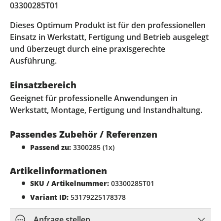
03300285T01
Dieses Optimum Produkt ist für den professionellen
Einsatz in Werkstatt, Fertigung und Betrieb ausgelegt
und überzeugt durch eine praxisgerechte
Ausführung.
Einsatzbereich
Geeignet für professionelle Anwendungen in
Werkstatt, Montage, Fertigung und Instandhaltung.
Passendes Zubehör / Referenzen
Passend zu:
3300285 (1x)
Artikelinformationen
SKU / Artikelnummer:
03300285T01
Variant ID:
53179225178378
Anfrage stellen