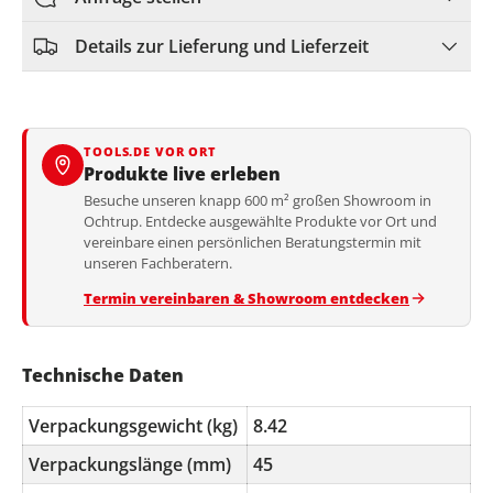
Details zur Lieferung und Lieferzeit
TOOLS.DE VOR ORT
Produkte live erleben
Besuche unseren knapp 600 m² großen Showroom in
Ochtrup. Entdecke ausgewählte Produkte vor Ort und
vereinbare einen persönlichen Beratungstermin mit
unseren Fachberatern.
Termin vereinbaren & Showroom entdecken
Technische Daten
Verpackungsgewicht (kg)
8.42
Verpackungslänge (mm)
45