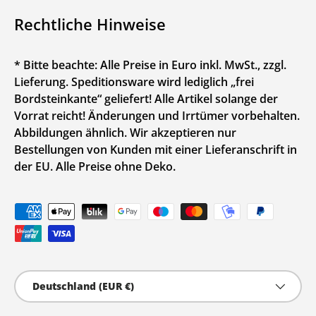
Rechtliche Hinweise
* Bitte beachte: Alle Preise in Euro inkl. MwSt., zzgl.
Lieferung. Speditionsware wird lediglich „frei
Bordsteinkante“ geliefert! Alle Artikel solange der
Vorrat reicht! Änderungen und Irrtümer vorbehalten.
Abbildungen ähnlich. Wir akzeptieren nur
Bestellungen von Kunden mit einer Lieferanschrift in
der EU. Alle Preise ohne Deko.
Zahlungsmethoden
Land/Region
Deutschland (EUR €)