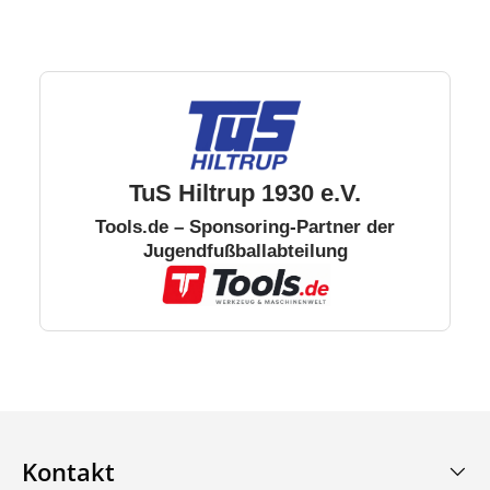
TuS Hiltrup 1930 e.V.
Tools.de – Sponsoring-Partner der
Jugendfußballabteilung
Kontakt