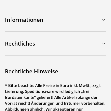
Informationen
Rechtliches
Rechtliche Hinweise
* Bitte beachte: Alle Preise in Euro inkl. MwSt., zzgl.
Lieferung. Speditionsware wird lediglich „frei
Bordsteinkante“ geliefert! Alle Artikel solange der
Vorrat reicht! Änderungen und Irrtümer vorbehalten.
Abbildungen ähnlich. Wir akzeptieren nur