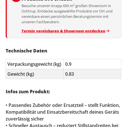
Besuche unseren knapp 600 m² großen Showroom in
Ochtrup. Entdecke ausgewählte Produkte vor Ort und
vereinbare einen persönlichen Beratungstermin mit
unseren Fachberatern.
Termin vereinbaren & Showroom entdecken
Technische Daten
Verpackungsgewicht (kg)
0.9
Gewicht (kg)
0.83
Infos zum Produkt:
• Passendes Zubehör oder Ersatzteil – stellt Funktion,
Kompatibilität und Einsatzbereitschaft deines Geräts
zuverlässig sicher
• Schneller Austausch – reduziert Stillstandzeiten bei