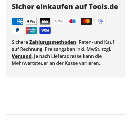
Sicher einkaufen auf Tools.de
Sichere
Zahlungsmethoden
, Raten- und Kauf
auf Rechnung. Preisangaben inkl. MwSt. zzgl.
Versand
. Je nach Lieferadresse kann die
Mehrwertsteuer an der Kasse variieren.