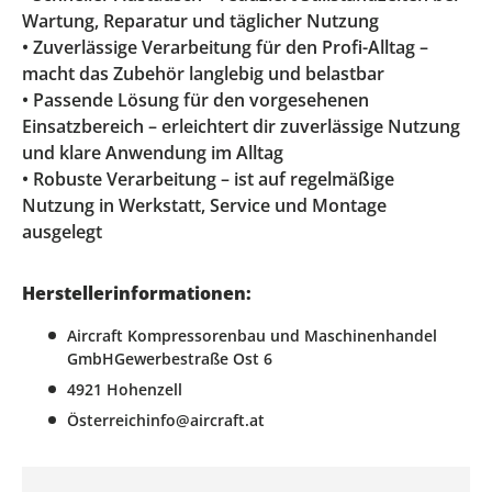
Wartung, Reparatur und täglicher Nutzung
• Zuverlässige Verarbeitung für den Profi-Alltag –
macht das Zubehör langlebig und belastbar
• Passende Lösung für den vorgesehenen
Einsatzbereich – erleichtert dir zuverlässige Nutzung
und klare Anwendung im Alltag
• Robuste Verarbeitung – ist auf regelmäßige
Nutzung in Werkstatt, Service und Montage
ausgelegt
Herstellerinformationen:
Aircraft Kompressorenbau und Maschinenhandel
GmbHGewerbestraße Ost 6
4921 Hohenzell
Österreichinfo@aircraft.at