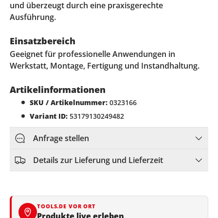
und überzeugt durch eine praxisgerechte
Ausführung.
Einsatzbereich
Geeignet für professionelle Anwendungen in
Werkstatt, Montage, Fertigung und Instandhaltung.
Artikelinformationen
SKU / Artikelnummer:
0323166
Variant ID:
53179130249482
Anfrage stellen
Details zur Lieferung und Lieferzeit
TOOLS.DE VOR ORT
Produkte live erleben