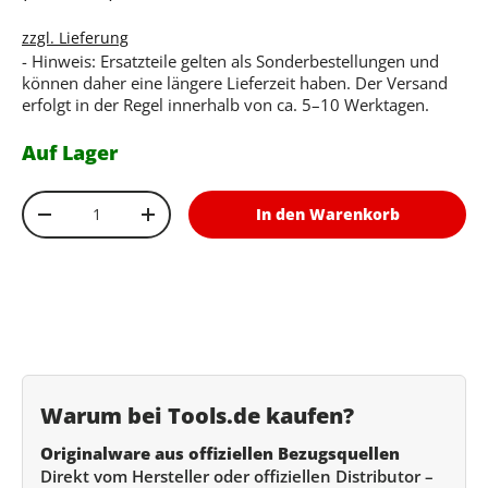
zzgl. Lieferung
- Hinweis: Ersatzteile gelten als Sonderbestellungen und
können daher eine längere Lieferzeit haben. Der Versand
erfolgt in der Regel innerhalb von ca. 5–10 Werktagen.
Auf Lager
Anzahl
In den Warenkorb
Menge verringern
Menge erhöhen
Warum bei Tools.de kaufen?
Originalware aus offiziellen Bezugsquellen
Direkt vom Hersteller oder offiziellen Distributor –