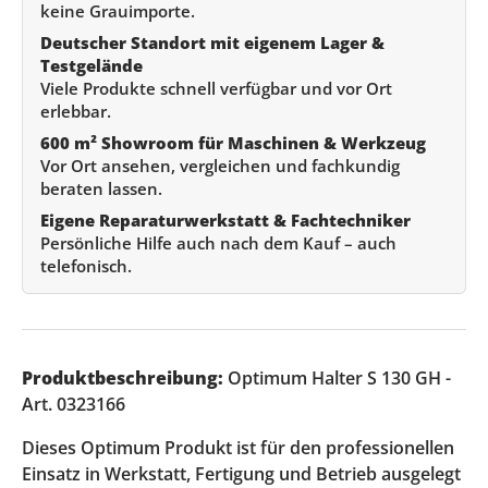
keine Grauimporte.
Deutscher Standort mit eigenem Lager &
Testgelände
Viele Produkte schnell verfügbar und vor Ort
erlebbar.
600 m² Showroom für Maschinen & Werkzeug
Vor Ort ansehen, vergleichen und fachkundig
beraten lassen.
Eigene Reparaturwerkstatt & Fachtechniker
Persönliche Hilfe auch nach dem Kauf – auch
telefonisch.
Produktbeschreibung:
Optimum Halter S 130 GH -
Art. 0323166
Dieses Optimum Produkt ist für den professionellen
Einsatz in Werkstatt, Fertigung und Betrieb ausgelegt