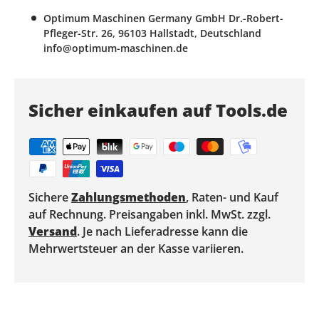
Optimum Maschinen Germany GmbH Dr.-Robert-
Pfleger-Str. 26, 96103 Hallstadt, Deutschland
info@optimum-maschinen.de
Sicher einkaufen auf Tools.de
Sichere
Zahlungsmethoden
, Raten- und Kauf
auf Rechnung. Preisangaben inkl. MwSt. zzgl.
Versand
. Je nach Lieferadresse kann die
Mehrwertsteuer an der Kasse variieren.