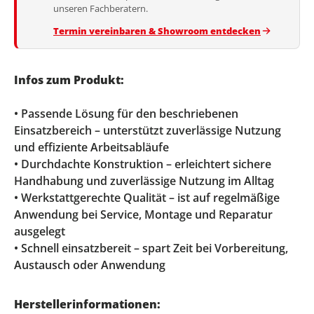
unseren Fachberatern.
Termin vereinbaren & Showroom entdecken
Infos zum Produkt:
• Passende Lösung für den beschriebenen
Einsatzbereich – unterstützt zuverlässige Nutzung
und effiziente Arbeitsabläufe
• Durchdachte Konstruktion – erleichtert sichere
Handhabung und zuverlässige Nutzung im Alltag
• Werkstattgerechte Qualität – ist auf regelmäßige
Anwendung bei Service, Montage und Reparatur
ausgelegt
• Schnell einsatzbereit – spart Zeit bei Vorbereitung,
Austausch oder Anwendung
Herstellerinformationen: