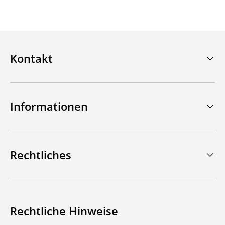
Kontakt
Informationen
Rechtliches
Rechtliche Hinweise