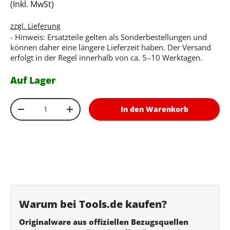
(Inkl. MwSt)
zzgl. Lieferung
- Hinweis: Ersatzteile gelten als Sonderbestellungen und
können daher eine längere Lieferzeit haben. Der Versand
erfolgt in der Regel innerhalb von ca. 5–10 Werktagen.
Auf Lager
Anzahl
In den Warenkorb
Menge verringern
Menge erhöhen
Warum bei Tools.de kaufen?
Originalware aus offiziellen Bezugsquellen