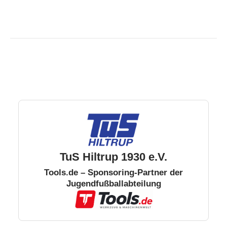
TuS Hiltrup 1930 e.V.
Tools.de – Sponsoring-Partner der
Jugendfußballabteilung