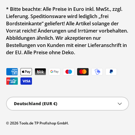
* Bitte beachte: Alle Preise in Euro inkl. MwSt., zzgl.
Lieferung. Speditionsware wird lediglich „frei
Bordsteinkante“ geliefert! Alle Artikel solange der
Vorrat reicht! Änderungen und Irrtümer vorbehalten.
Abbildungen ähnlich. Wir akzeptieren nur
Bestellungen von Kunden mit einer Lieferanschrift in
der EU. Alle Preise ohne Deko.
Zahlungsmethoden
Land/Region
Deutschland (EUR €)
© 2026
Tools.de TP Profishop GmbH
.