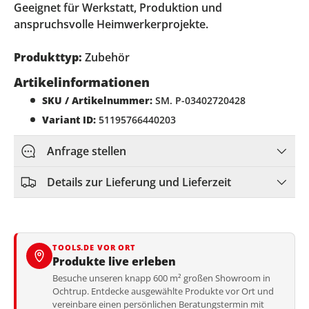
Geeignet für Werkstatt, Produktion und
anspruchsvolle Heimwerkerprojekte.
Produkttyp:
Zubehör
Artikelinformationen
SKU / Artikelnummer:
SM. P-03402720428
Variant ID:
51195766440203
Anfrage stellen
Details zur Lieferung und Lieferzeit
TOOLS.DE VOR ORT
Produkte live erleben
Besuche unseren knapp 600 m² großen Showroom in
Ochtrup. Entdecke ausgewählte Produkte vor Ort und
vereinbare einen persönlichen Beratungstermin mit