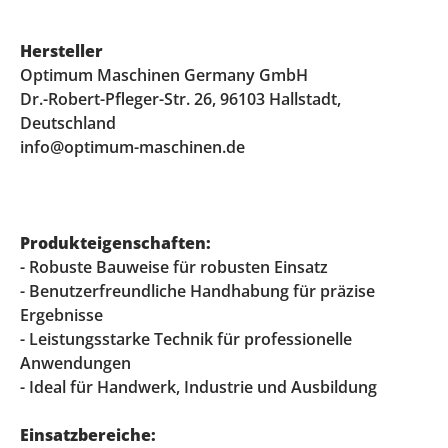
Hersteller
Optimum Maschinen Germany GmbH
Dr.-Robert-Pfleger-Str. 26, 96103 Hallstadt,
Deutschland
info@optimum-maschinen.de
Produkteigenschaften:
- Robuste Bauweise für robusten Einsatz
- Benutzerfreundliche Handhabung für präzise
Ergebnisse
- Leistungsstarke Technik für professionelle
Anwendungen
- Ideal für Handwerk, Industrie und Ausbildung
Einsatzbereiche: